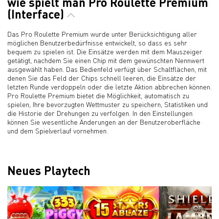
wie spielt man Pro Roulette Premium
(Interface)
Das Pro Roulette Premium wurde unter Berücksichtigung aller
möglichen Benutzerbedürfnisse entwickelt, so dass es sehr
bequem zu spielen ist. Die Einsätze werden mit dem Mauszeiger
getätigt, nachdem Sie einen Chip mit dem gewünschten Nennwert
ausgewählt haben. Das Bedienfeld verfügt über Schaltflächen, mit
denen Sie das Feld der Chips schnell leeren, die Einsätze der
letzten Runde verdoppeln oder die letzte Aktion abbrechen können.
Pro Roulette Premium bietet die Möglichkeit, automatisch zu
spielen, Ihre bevorzugten Wettmuster zu speichern, Statistiken und
die Historie der Drehungen zu verfolgen. In den Einstellungen
können Sie wesentliche Änderungen an der Benutzeroberfläche
und dem Spielverlauf vornehmen.
Neues Playtech