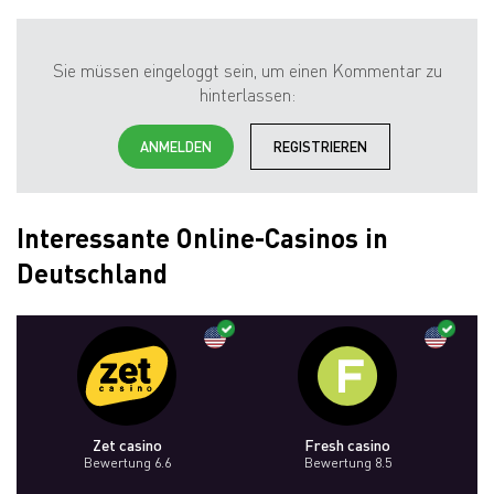
Sie müssen eingeloggt sein, um einen Kommentar zu
hinterlassen:
ANMELDEN
REGISTRIEREN
Interessante Online-Casinos in
Deutschland
Zet casino
Fresh casino
Bewertung 6.6
Bewertung 8.5