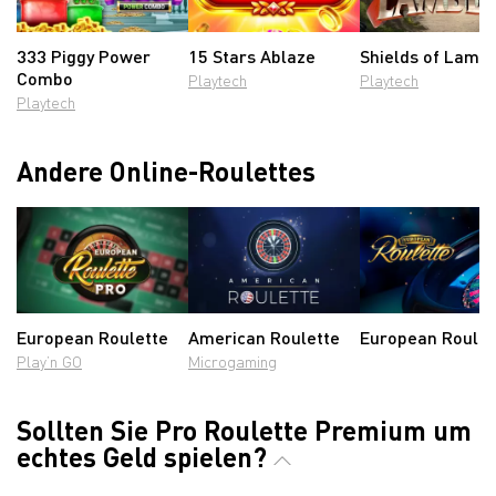
333 Piggy Power
15 Stars Ablaze
Shields of Lamb
Combo
Playtech
Playtech
Playtech
Andere Online-Roulettes
European Roulette
American Roulette
European Roulet
Play’n GO
Microgaming
Sollten Sie Pro Roulette Premium um
echtes Geld spielen?