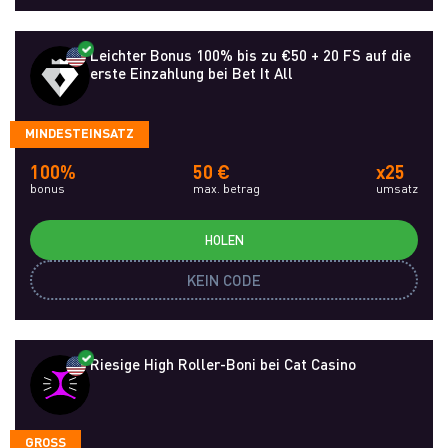
Leichter Bonus 100% bis zu €50 + 20 FS auf die
erste Einzahlung bei Bet It All
MINDESTEINSATZ
100%
50 €
x25
bonus
max. betrag
umsatz
HOLEN
KEIN CODE
Riesige High Roller-Boni bei Cat Casino
GROSS