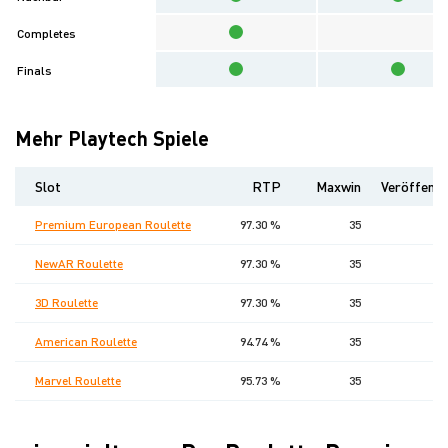
Completes
Finals
Mehr Playtech Spiele
Slot
RTP
Maxwin
Veröffentl
Premium European Roulette
97.30 %
35
NewAR Roulette
97.30 %
35
3D Roulette
97.30 %
35
American Roulette
94.74 %
35
Marvel Roulette
95.73 %
35