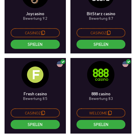
Joycasino
BitStarz casino
Bewertung 9.2
Bewertung 8.7
CASINOZ
CASINOZ
SPIELEN
SPIELEN
Fresh casino
888 casino
Bewertung 8.5
Bewertung 8.3
CASINOZ
WELCOME
SPIELEN
SPIELEN