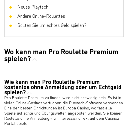
Neues Playtech
Andere Online-Roulettes
Sollten Sie um echtes Geld spielen?
Wo kann man Pro Roulette Premium
spielen?
Wie kann man Pro Roulette Premium
kostenlos ohne Anmeldung oder um Echtgeld
spielen?
Pro Roulette Premium zu finden, wird nicht schwierig sein. Es ist in
vielen Online-Casinos verfügbar, die Playtech-Software verwenden.
Eine der besten Einrichtungen ist Europa Casino, wo fast alle
Spiele auf echte und Übungswetten angeboten werden. Sie können
Roulette ohne Anmeldung «für Interesse» direkt auf dem Casinoz
Portal spielen.