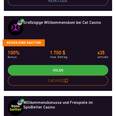
KEIN CODE
Großzügige Willkommensboni bei Cat Casino
GEGEN EINE KAUTION
100%
1 700 $
x35
bonus
max. betrag
umsatz
HOLEN
CASINOZ
Willkommensbonusse und Freispiele im
SpinBetter Casino