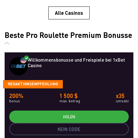
Alle Casinos
Beste Pro Roulette Premium Bonusse
Willkommensbonusse und Freispiele bei 1xBet
Casino
REDAKTIONSEMPFEHLUNG
200%
1 500 $
x35
bonus
max. betrag
umsatz
HOLEN
KEIN CODE