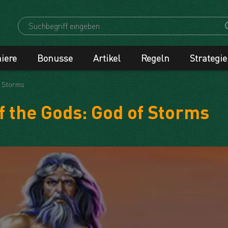
iere
Bonusse
Artikel
Regeln
Strategi
f Storms
f the Gods: God of Storms