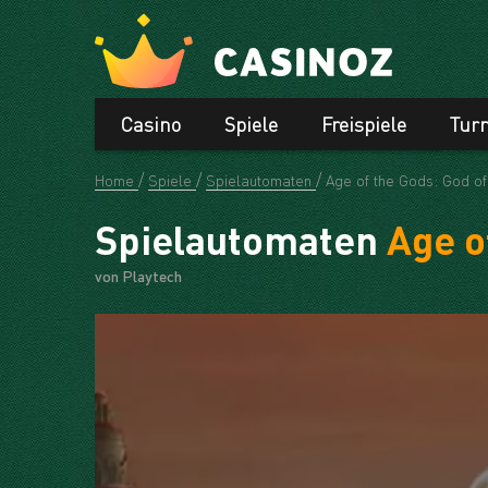
Casino
Spiele
Freispiele
Turn
Home
Spiele
Spielautomaten
Age of the Gods: God o
Spielautomaten
Age o
von Playtech