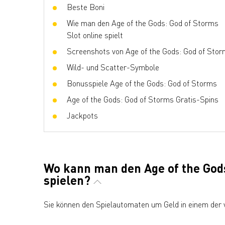
Beste Boni
Wie man den Age of the Gods: God of Storms
Slot online spielt
Screenshots von Age of the Gods: God of Sto
Wild- und Scatter-Symbole
Bonusspiele Age of the Gods: God of Storms
Age of the Gods: God of Storms Gratis-Spins
Jackpots
Wo kann man den Age of the God
spielen?
Sie können den Spielautomaten um Geld in einem der 