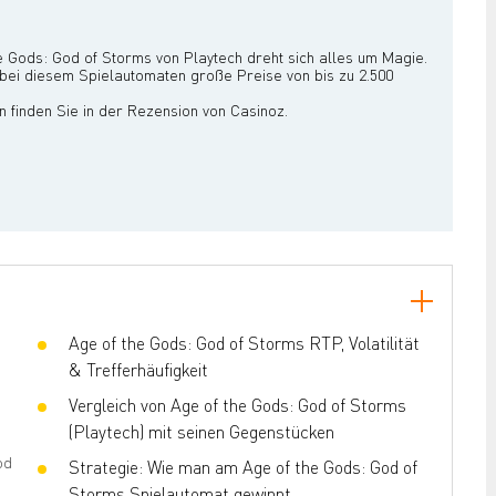
 Gods: God of Storms von Playtech dreht sich alles um Magie.
bei diesem Spielautomaten große Preise von bis zu 2.500
 finden Sie in der Rezension von Casinoz.
Age of the Gods: God of Storms RTP, Volatilität
& Trefferhäufigkeit
Vergleich von Age of the Gods: God of Storms
(Playtech) mit seinen Gegenstücken
Strategie: Wie man am Age of the Gods: God of
Storms Spielautomat gewinnt