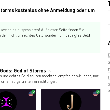
 Storms kostenlos ohne Anmeldung oder um
kostenlos ausprobieren! Auf dieser Seite finden Sie
den nicht um echtes Geld, sondern um bedingtes Geld
B
G
D
e Gods: God of Storms
ns um echtes Geld spüren möchten, empfehlen wir Ihnen, nur
F
le unten aufgeführten Einrichtungen.
G
S