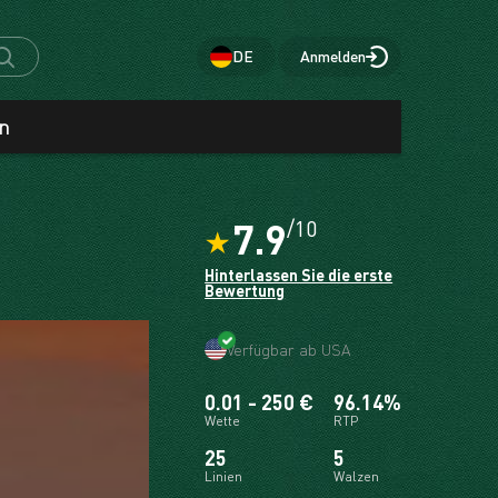
DE
Anmelden
en
7.9
/10
Hinterlassen Sie die erste
Bewertung
Verfügbar ab USA
0.01 - 250 €
96.14%
Wette
RTP
25
5
Linien
Walzen