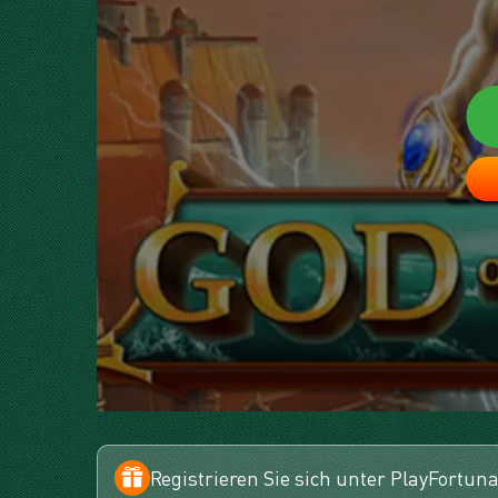
Registrieren Sie sich unter PlayFortu