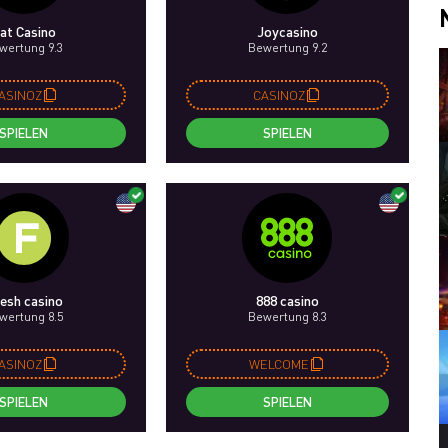
at Casino
Joycasino
wertung 9.3
Bewertung 9.2
ASINOZ
CASINOZ
SPIELEN
SPIELEN
esh casino
888 casino
wertung 8.5
Bewertung 8.3
ASINOZ
WELCOME
SPIELEN
SPIELEN