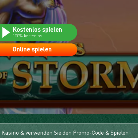
Kostenlos spielen
100% kostenlos
Online spielen
na Kasino & verwenden Sie den Promo-Code & Spielen