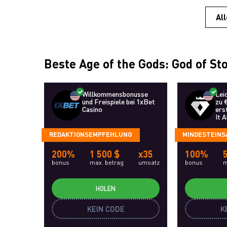
Al
Beste Age of the Gods: God of 
Willkommensbonusse
Lei
und Freispiele bei 1xBet
zu 
Casino
ers
It A
REDAKTIONSEMPFEHLUNG
MINDESTEINS
200%
1 500 $
x35
100%
bonus
max. betrag
umsatz
bonus
m
HOLEN
KEIN CODE
K