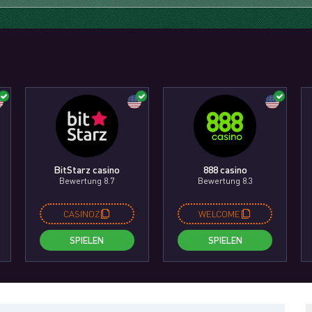
BitStarz casino
888 casino
Bewertung 8.7
Bewertung 8.3
CASINOZ
WELCOME
SPIELEN
SPIELEN