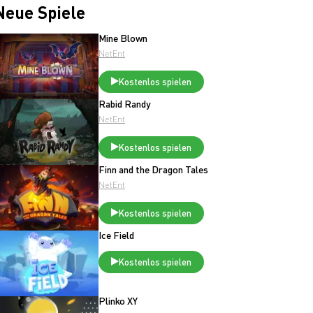
Neue Spiele
Mine Blown
NetEnt
Kostenlos spielen
Rabid Randy
NetEnt
Kostenlos spielen
Finn and the Dragon Tales
NetEnt
Kostenlos spielen
Ice Field
Kostenlos spielen
Plinko XY