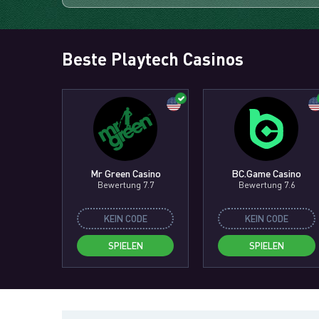
Beste Playtech Casinos
Mr Green Casino
BC.Game Casino
Bewertung 7.7
Bewertung 7.6
KEIN CODE
KEIN CODE
SPIELEN
SPIELEN