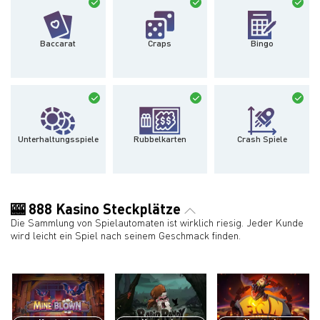
Baccarat
Craps
Bingo
Unterhaltungsspiele
Rubbelkarten
Crash Spiele
🎰 888 Kasino Steckplätze
Die Sammlung von Spielautomaten ist wirklich riesig. Jeder Kunde
wird leicht ein Spiel nach seinem Geschmack finden.