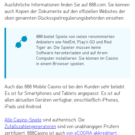
Ausführliche Informationen finden Sie auf 888.com. Sie können
auch Kopien der Dokumente auf den offiziellen Websites der
oben genannten Glücksspielregulierungsbehörden einsehen.
888 bietet Spiele von vielen renommierten
Anbietern wie NetEnt, Play'n GO und Red
Tiger an. Die Spieler müssen keine
Software herunterladen und auf ihrem
Computer installieren. Sie können im Casino
in einem Browser spielen.
Auch das 888 Mobile Casino ist bei den Kunden sehr beliebt.
Es ist für Smartphones und Tablets angepasst. Es ist auf
allen aktuellen Geräten verfügbar, einschließlich iPhones,
iPads und Android.
Alle Casino-Spiele
sind authentisch. Die
Zufallszahlengeneratoren
sind von unabhängigen Prüfern
zertifiziert. 888Casino ist auch
von eCOGRA akkreditiert
.