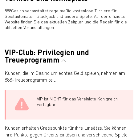
888Casino veranstaltet regelmäßig kostenlose Turniere für
Spielautomaten, Blackjack und andere Spiele. Auf der offiziellen
Website finden Sie den aktuellen Zeitplan und die Regeln für die
aktuellen Veranstaltungen.
VIP-Club: Privilegien und
Treueprogramm
Kunden, die im Casino um echtes Geld spielen, nehmen am
888-Treueprogramm teil.
VIP ist NICHT für das Vereinigte Königreich
verfügbar.
Kunden erhalten Gratispunkte für ihre Einsätze. Sie können
ihre Punkte gegen Credits einlösen und verschiedene Spiele