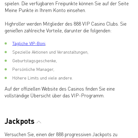
spielen. Die verfügbaren Freipunkte können Sie auf der Seite
Meine Punkte in Ihrem Konto einsehen.
Highroller werden Mitglieder des 888 VIP Casino Clubs. Sie
genießen zahlreiche Vorteile, darunter die folgenden:
Tägliche VIP-Boni
,
Spezielle Aktionen und Veranstaltungen,
Geburtstagsgeschenke,
Persönliche Manager,
Höhere Limits und viele andere.
Auf der offiziellen Website des Casinos finden Sie eine
vollständige Übersicht über das VIP-Programm.
Jackpots
Versuchen Sie, einen der 888 progressiven Jackpots zu