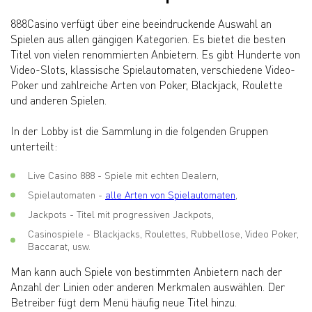
888Casino verfügt über eine beeindruckende Auswahl an
Spielen aus allen gängigen Kategorien. Es bietet die besten
Titel von vielen renommierten Anbietern. Es gibt Hunderte von
Video-Slots, klassische Spielautomaten, verschiedene Video-
Poker und zahlreiche Arten von Poker, Blackjack, Roulette
und anderen Spielen.
In der Lobby ist die Sammlung in die folgenden Gruppen
unterteilt:
Live Casino 888 - Spiele mit echten Dealern,
Spielautomaten -
alle Arten von Spielautomaten
,
Jackpots - Titel mit progressiven Jackpots,
Casinospiele - Blackjacks, Roulettes, Rubbellose, Video Poker,
Baccarat, usw.
Man kann auch Spiele von bestimmten Anbietern nach der
Anzahl der Linien oder anderen Merkmalen auswählen. Der
Betreiber fügt dem Menü häufig neue Titel hinzu.