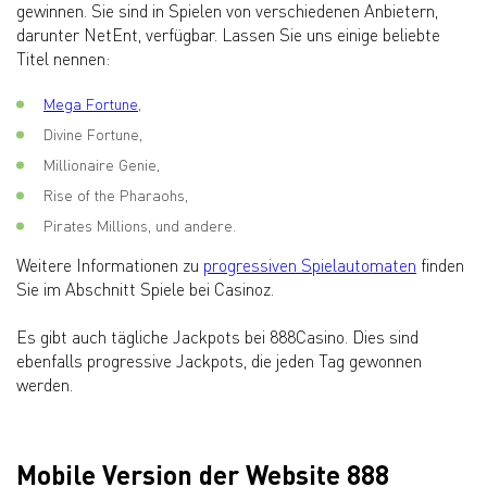
gewinnen. Sie sind in Spielen von verschiedenen Anbietern,
darunter NetEnt, verfügbar. Lassen Sie uns einige beliebte
Titel nennen:
Mega Fortune
,
Divine Fortune,
Millionaire Genie,
Rise of the Pharaohs,
Pirates Millions, und andere.
Weitere Informationen zu
progressiven Spielautomaten
finden
Sie im Abschnitt Spiele bei Casinoz.
Es gibt auch tägliche Jackpots bei 888Casino. Dies sind
ebenfalls progressive Jackpots, die jeden Tag gewonnen
werden.
Mobile Version der Website 888