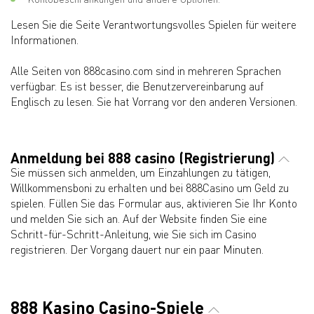
Lesen Sie die Seite Verantwortungsvolles Spielen für weitere
Informationen.
Alle Seiten von 888casino.com sind in mehreren Sprachen
verfügbar. Es ist besser, die Benutzervereinbarung auf
Englisch zu lesen. Sie hat Vorrang vor den anderen Versionen.
Anmeldung bei 888 casino (Registrierung)
Sie müssen sich anmelden, um Einzahlungen zu tätigen,
Willkommensboni zu erhalten und bei 888Casino um Geld zu
spielen. Füllen Sie das Formular aus, aktivieren Sie Ihr Konto
und melden Sie sich an. Auf der Website finden Sie eine
Schritt-für-Schritt-Anleitung, wie Sie sich im Casino
registrieren. Der Vorgang dauert nur ein paar Minuten.
888 Kasino Casino-Spiele