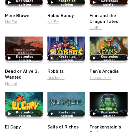
Kostenlos
Kostenlos
Kostenlos
spielen
spielen
spielen
Mine Blown
Rabid Randy
Finn and the
Dragon Tales
NetEnt
NetEnt
NetEnt
Kostenlos
Kostenlos
Kostenlos
spielen
spielen
spielen
Dead or Alive 3:
Robbits
Pan’s Arcadia
Wanted
Quickspin
Thunderkick
NetEnt
Kostenlos
Kostenlos
Kostenlos
spielen
spielen
spielen
El Capy
Sails of Riches
Frankenstein's