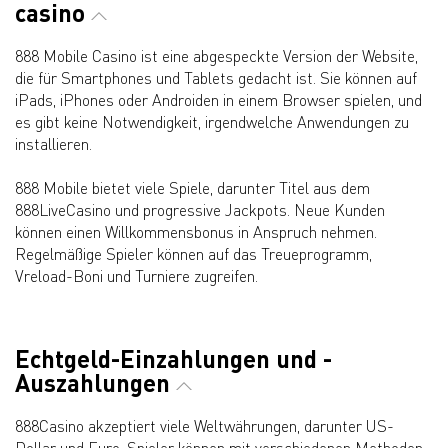
casino
888 Mobile Casino ist eine abgespeckte Version der Website,
die für Smartphones und Tablets gedacht ist. Sie können auf
iPads, iPhones oder Androiden in einem Browser spielen, und
es gibt keine Notwendigkeit, irgendwelche Anwendungen zu
installieren.
888 Mobile bietet viele Spiele, darunter Titel aus dem
888LiveCasino und progressive Jackpots. Neue Kunden
können einen Willkommensbonus in Anspruch nehmen.
Regelmäßige Spieler können auf das Treueprogramm,
Vreload-Boni und Turniere zugreifen.
Echtgeld-Einzahlungen und -
Auszahlungen
888Casino akzeptiert viele Weltwährungen, darunter US-