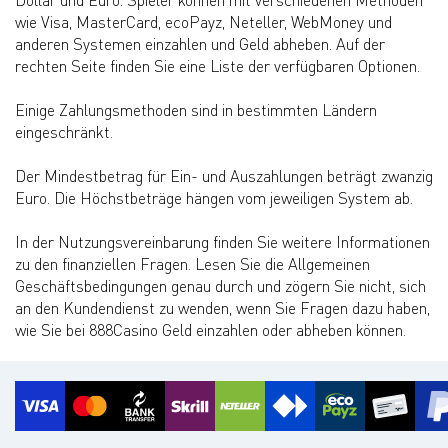
Dollar und Euro. Spieler können mit verschiedenen Methoden
wie Visa, MasterCard, ecoPayz, Neteller, WebMoney und
anderen Systemen einzahlen und Geld abheben. Auf der
rechten Seite finden Sie eine Liste der verfügbaren Optionen.
Einige Zahlungsmethoden sind in bestimmten Ländern
eingeschränkt.
Der Mindestbetrag für Ein- und Auszahlungen beträgt zwanzig
Euro. Die Höchstbeträge hängen vom jeweiligen System ab.
In der Nutzungsvereinbarung finden Sie weitere Informationen
zu den finanziellen Fragen. Lesen Sie die Allgemeinen
Geschäftsbedingungen genau durch und zögern Sie nicht, sich
an den Kundendienst zu wenden, wenn Sie Fragen dazu haben,
wie Sie bei 888Casino Geld einzahlen oder abheben können.