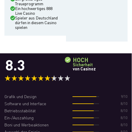
Treueprogramm
Unterstützte Währungen
USD, EUR, GBP
Ein hochwertiges 888
Live Casino
Einzahlungsmethoden
+11
Spieler aus Deutschland
dürfen in diesem Casino
Abhebungsmethoden
spielen
+7
Min. Einzahlungsbetrag
10 $
Min. Auszahlungsbetrag
20 $
8.3
HOCH
Min. Einsatz
0.1 $
Sicherheit
von Casinoz
Authentifizierung bei der Abhebung
Ja
Verantwortungsvolles Glücksspiel
Deposit limit
Selbstausschluss erlaubt
Ja
Grafik und Design
9/10
Software und Interface
8/10
Kontaktdaten
Betriebsstabilität
8/10
Ein-/Auszahlung
8/10
Live Chat
Ja
Boni und Werbeaktionen
8/10
Auswahl der Spiele
🏠 Postanschrift
601-701 Europort, Gibraltar
8/10