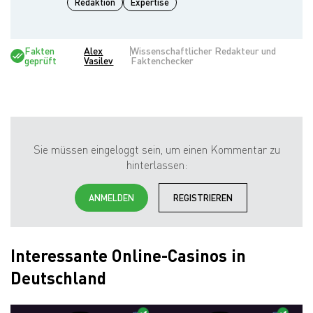
Redaktion
Expertise
Fakten
Alex
Wissenschaftlicher Redakteur und
geprüft
Vasilev
Faktenchecker
Sie müssen eingeloggt sein, um einen Kommentar zu
hinterlassen:
ANMELDEN
REGISTRIEREN
Interessante Online-Casinos in
Deutschland