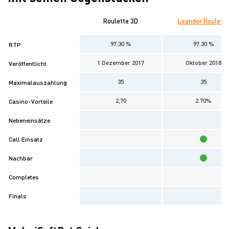
Roulette 3D
Leander Roulette
97.30 %
97.30 %
RTP
1 Dezember 2017
Oktober 2018
Veröffentlicht
35
35
Maximalauszahlung
2,70
2.70%
Casino-Vorteile
Nebeneinsätze
Call Einsatz
Nachbar
Completes
Finals