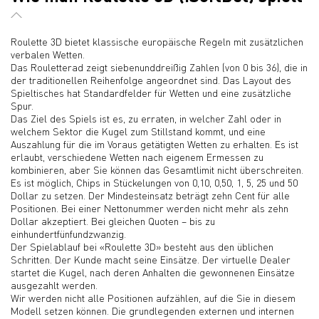
Roulette 3D bietet klassische europäische Regeln mit zusätzlichen
verbalen Wetten.
Das Rouletterad zeigt siebenunddreißig Zahlen (von 0 bis 36), die in
der traditionellen Reihenfolge angeordnet sind. Das Layout des
Spieltisches hat Standardfelder für Wetten und eine zusätzliche
Spur.
Das Ziel des Spiels ist es, zu erraten, in welcher Zahl oder in
welchem Sektor die Kugel zum Stillstand kommt, und eine
Auszahlung für die im Voraus getätigten Wetten zu erhalten. Es ist
erlaubt, verschiedene Wetten nach eigenem Ermessen zu
kombinieren, aber Sie können das Gesamtlimit nicht überschreiten.
Es ist möglich, Chips in Stückelungen von 0,10, 0,50, 1, 5, 25 und 50
Dollar zu setzen. Der Mindesteinsatz beträgt zehn Cent für alle
Positionen. Bei einer Nettonummer werden nicht mehr als zehn
Dollar akzeptiert. Bei gleichen Quoten – bis zu
einhundertfünfundzwanzig.
Der Spielablauf bei «Roulette 3D» besteht aus den üblichen
Schritten. Der Kunde macht seine Einsätze. Der virtuelle Dealer
startet die Kugel, nach deren Anhalten die gewonnenen Einsätze
ausgezahlt werden.
Wir werden nicht alle Positionen aufzählen, auf die Sie in diesem
Modell setzen können. Die grundlegenden externen und internen