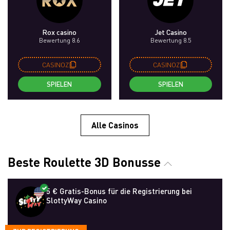
Rox casino
Jet Casino
Bewertung 8.6
Bewertung 8.5
CASINOZ
CASINOZ
SPIELEN
SPIELEN
Alle Casinos
Beste Roulette 3D Bonusse
5 € Gratis-Bonus für die Registrierung bei
SlottyWay Casino