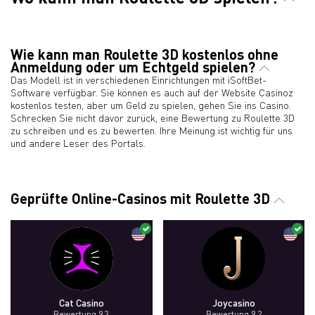
Wie kann man Roulette 3D kostenlos ohne
Anmeldung oder um Echtgeld spielen?
Das Modell ist in verschiedenen Einrichtungen mit iSoftBet-
Software verfügbar. Sie können es auch auf der Website Casinoz
kostenlos testen, aber um Geld zu spielen, gehen Sie ins Casino.
Schrecken Sie nicht davor zurück, eine Bewertung zu Roulette 3D
zu schreiben und es zu bewerten. Ihre Meinung ist wichtig für uns
und andere Leser des Portals.
Geprüfte Online-Casinos mit Roulette 3D
Cat Casino
Joycasino
Bewertung 9.3
Bewertung 9.2