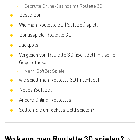
Geprüfte Online-Casinos mit Roulette 3D
Beste Boni
Wie man Roulette 3D (iSoftBet) spielt
Bonusspiele Roulette 3D
Jackpots
Vergleich von Roulette 3D (iSoftBet) mit seinen
Gegenstücken
Mehr iSoftBet Spiele
wie spielt man Roulette 3D (Interface)
Neues iSoftBet
Andere Online-Roulettes
Sollten Sie um echtes Geld spielen?
Wo kann man Roulette 3D spielen?