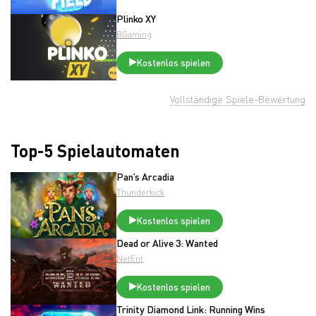
Plinko XY
BGaming
Kostenlos spielen
Vollständige Spiele-Bewertung
Top-5 Spielautomaten
Pan’s Arcadia
Thunderkick
Kostenlos spielen
Dead or Alive 3: Wanted
NetEnt
Kostenlos spielen
Trinity Diamond Link: Running Wins