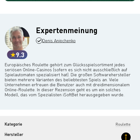
Expertenmeinung
Denis Anipchenko
9.3
Europäisches Roulette gehört zum Glücksspielsortiment jedes
seriösen Online-Casinos (sofern es sich nicht ausschließlich auf
Spielautomaten spezialisiert hat). Die großen Softwarehersteller
bieten mehrere Varianten des beliebtesten Spiels an. Viele
Unternehmen erfreuen die Benutzer auch mit dreidimensionalem
Online-Roulette. In dieser Rezension geht es um ein solches
Modell, das vom Spezialisten iSoftBet herausgegeben wurde.
Kategorie
Roulette
Hersteller