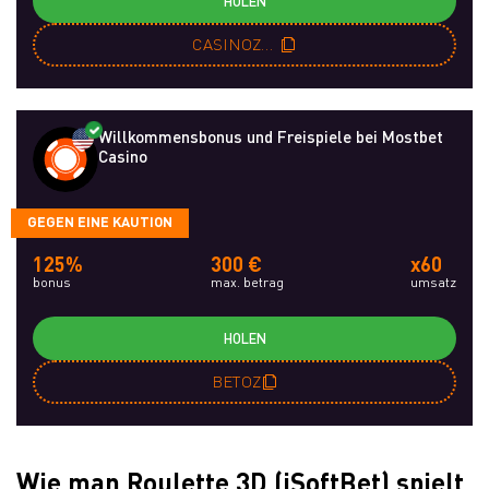
HOLEN
CASINOZRU
Willkommensbonus und Freispiele bei Mostbet
Casino
GEGEN EINE KAUTION
125%
300 €
x60
bonus
max. betrag
umsatz
HOLEN
BETOZ
Wie man Roulette 3D (iSoftBet) spielt