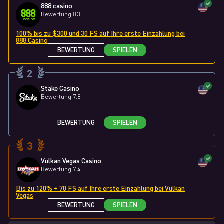
888 casino
Bewertung 8.3
100% bis zu $300 und 30 FS auf Ihre erste Einzahlung bei
888 Casino
BEWERTUNG
SPIELEN
2
Stake Casino
Bewertung 7.8
BEWERTUNG
SPIELEN
3
Vulkan Vegas Casino
Bewertung 7.4
Bis zu 120% + 70 FS auf Ihre erste Einzahlung bei Vulkan
Vegas
BEWERTUNG
SPIELEN