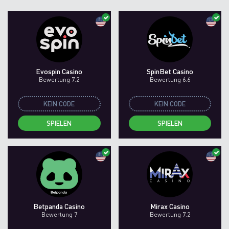
Evospin Casino
SpinBet Casino
Bewertung 7.2
Bewertung 6.6
KEIN CODE
KEIN CODE
SPIELEN
SPIELEN
Betpanda Casino
Mirax Casino
Bewertung 7
Bewertung 7.2