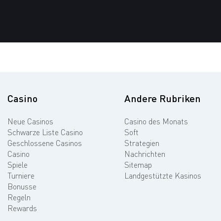
Casino
Andere Rubriken
Neue Casinos
Casino des Monats
Schwarze Liste Casino
Soft
Geschlossene Casinos
Strategien
Casino
Nachrichten
Spiele
Sitemap
Turniere
Landgestützte Kasinos
Bonusse
Regeln
Rewards