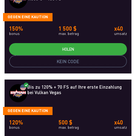
GEGEN EINE KAUTION
150%
1 500 $
x40
bonus
max. betrag
umsatz
HOLEN
KEIN CODE
Bis zu 120% + 70 FS auf Ihre erste Einzahlung
bei Vulkan Vegas
GEGEN EINE KAUTION
120%
500 $
x40
bonus
max. betrag
umsatz