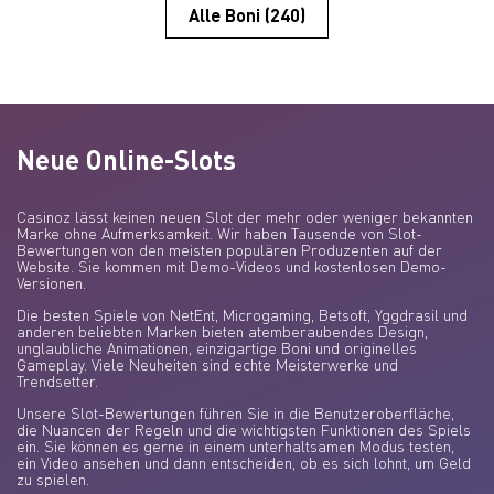
Alle Boni (240)
Neue Online-Slots
Casinoz lässt keinen neuen Slot der mehr oder weniger bekannten
Marke ohne Aufmerksamkeit. Wir haben Tausende von Slot-
Bewertungen von den meisten populären Produzenten auf der
Website. Sie kommen mit Demo-Videos und kostenlosen Demo-
Versionen.
Die besten Spiele von NetEnt, Microgaming, Betsoft, Yggdrasil und
anderen beliebten Marken bieten atemberaubendes Design,
unglaubliche Animationen, einzigartige Boni und originelles
Gameplay. Viele Neuheiten sind echte Meisterwerke und
Trendsetter.
Unsere Slot-Bewertungen führen Sie in die Benutzeroberfläche,
die Nuancen der Regeln und die wichtigsten Funktionen des Spiels
ein. Sie können es gerne in einem unterhaltsamen Modus testen,
ein Video ansehen und dann entscheiden, ob es sich lohnt, um Geld
zu spielen.