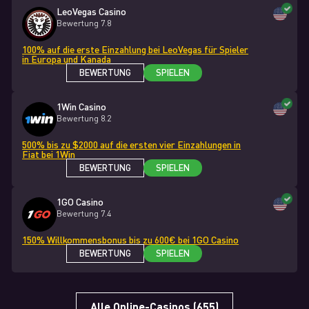
LeoVegas Casino
Bewertung 7.8
100% auf die erste Einzahlung bei LeoVegas für Spieler
in Europa und Kanada
BEWERTUNG
SPIELEN
1Win Casino
Bewertung 8.2
500% bis zu $2000 auf die ersten vier Einzahlungen in
Fiat bei 1Win
BEWERTUNG
SPIELEN
1GO Casino
Bewertung 7.4
150% Willkommensbonus bis zu 600€ bei 1GO Casino
BEWERTUNG
SPIELEN
Alle Online-Casinos (655)