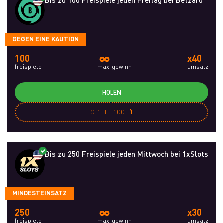
GEGEN EINE KAUTION
∞
100
x40
freispiele
max. gewinn
umsatz
HOLEN
SPELL100
Bis zu 250 Freispiele jeden Mittwoch bei 1xSlots
MINDESTEINSATZ
∞
250
x30
freispiele
max. gewinn
umsatz