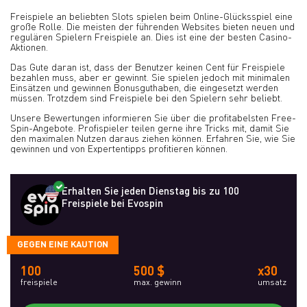
Freispiele an beliebten Slots spielen beim Online-Glücksspiel eine
große Rolle. Die meisten der führenden Websites bieten neuen und
regulären Spielern Freispiele an. Dies ist eine der besten Casino-
Aktionen.
Das Gute daran ist, dass der Benutzer keinen Cent für Freispiele
bezahlen muss, aber er gewinnt. Sie spielen jedoch mit minimalen
Einsätzen und gewinnen Bonusguthaben, die eingesetzt werden
müssen. Trotzdem sind Freispiele bei den Spielern sehr beliebt.
Unsere Bewertungen informieren Sie über die profitabelsten Free-
Spin-Angebote. Profispieler teilen gerne ihre Tricks mit, damit Sie
den maximalen Nutzen daraus ziehen können. Erfahren Sie, wie Sie
gewinnen und von Expertentipps profitieren können.
Erhalten Sie jeden Dienstag bis zu 100
Freispiele bei Evospin
GEGEN EINE KAUTION
100
500 $
x30
freispiele
max. gewinn
umsatz