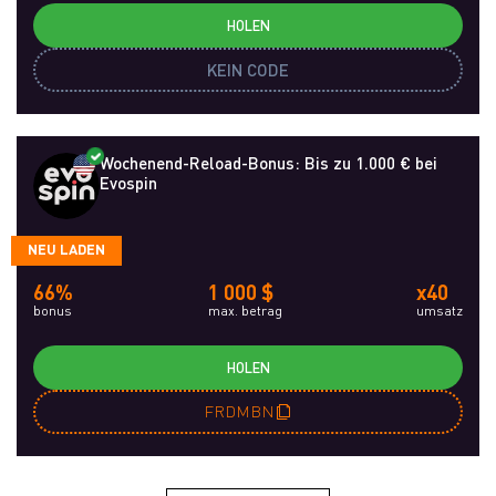
HOLEN
KEIN CODE
Wochenend-Reload-Bonus: Bis zu 1.000 € bei
Evospin
NEU LADEN
66%
1 000 $
x40
bonus
max. betrag
umsatz
HOLEN
FRDMBN