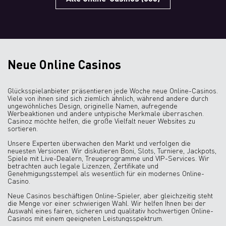
Neue Online Casinos
Glücksspielanbieter präsentieren jede Woche neue Online-Casinos.
Viele von ihnen sind sich ziemlich ähnlich, während andere durch
ungewöhnliches Design, originelle Namen, aufregende
Werbeaktionen und andere untypische Merkmale überraschen.
Casinoz möchte helfen, die große Vielfalt neuer Websites zu
sortieren.
Unsere Experten überwachen den Markt und verfolgen die
neuesten Versionen. Wir diskutieren Boni, Slots, Turniere, Jackpots,
Spiele mit Live-Dealern, Treueprogramme und VIP-Services. Wir
betrachten auch legale Lizenzen, Zertifikate und
Genehmigungsstempel als wesentlich für ein modernes Online-
Casino.
Neue Casinos beschäftigen Online-Spieler, aber gleichzeitig steht
die Menge vor einer schwierigen Wahl. Wir helfen Ihnen bei der
Auswahl eines fairen, sicheren und qualitativ hochwertigen Online-
Casinos mit einem geeigneten Leistungsspektrum.