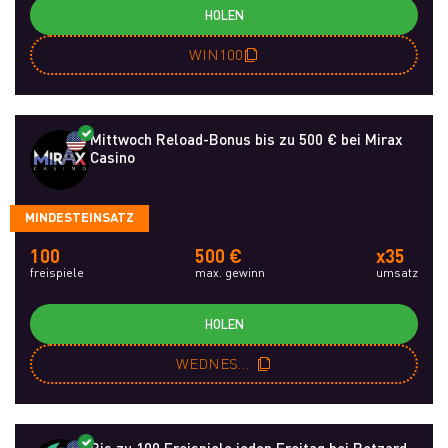
HOLEN
WIN100
Mittwoch Reload-Bonus bis zu 500 € bei Mirax
Casino
MINDESTEINSATZ
100
500 €
x35
freispiele
max. gewinn
umsatz
HOLEN
WEDNESDAY
Bis zu 100 Freispiele jeden Freitag bei Betzard