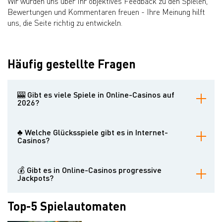
Wir würden uns über Ihr objektives Feedback zu den Spielen,
Bewertungen und Kommentaren freuen - Ihre Meinung hilft
uns, die Seite richtig zu entwickeln.
Häufig gestellte Fragen
🎰 Gibt es viele Spiele in Online-Casinos auf
2026?
Die beliebtesten Online-Casinos bieten Tausende von Spielen
verschiedener Software-Anbieter an. Fast jeden Tag werden neue
♣ Welche Glücksspiele gibt es in Internet-
Slots und andere Spiele veröffentlicht.
Casinos?
Die meisten Casinos bieten verschiedene Spielautomaten,
Blackjacks, Poker, Roulettes, Video-Poker, Lotterien, Rubbellose,
💰 Gibt es in Online-Casinos progressive
Baccarat, Keno, Bingo, Geschicklichkeitsspiele usw. an.
Jackpots?
In der Regel bieten die Internet-Casinos Spiele mit progressiven
Top-5 Spielautomaten
Jackpots an. Die meisten von ihnen sind Spielautomaten.