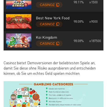
98.11%
x1500
Best New York Food
98.08%
x9000
Koi Kingdom
98.08%
x187500
Casinoz bietet Demoversionen der beliebtesten Spiele an,
damit Sie diese ohne Risiko ausprobieren und entscheiden
können, ob Sie um echtes Geld spielen möchten.