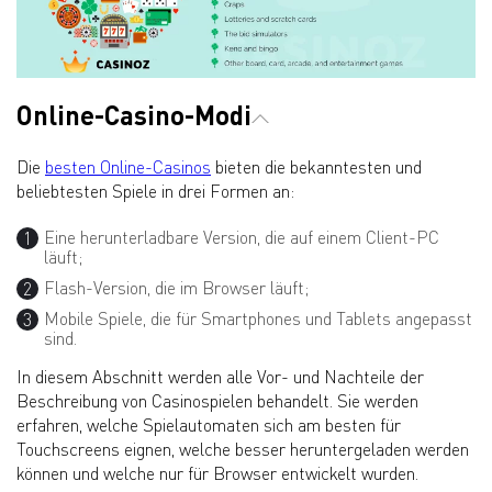
Online-Casino-Modi
Die
besten Online-Casinos
bieten die bekanntesten und
beliebtesten Spiele in drei Formen an:
Eine herunterladbare Version, die auf einem Client-PC
läuft;
Flash-Version, die im Browser läuft;
Mobile Spiele, die für Smartphones und Tablets angepasst
sind.
In diesem Abschnitt werden alle Vor- und Nachteile der
Beschreibung von Casinospielen behandelt. Sie werden
erfahren, welche Spielautomaten sich am besten für
Touchscreens eignen, welche besser heruntergeladen werden
können und welche nur für Browser entwickelt wurden.