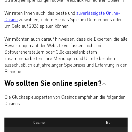
Wir raten Ihnen auch, das beste und
zuverlässigste Online-
Casino
zu wählen, in dem Sie das Spiel im Demomodus oder
um Geld auf 2026 spielen können.
Wir möchten auch darauf hinweisen, dass die Experten, die alle
Bewertungen auf der Website verfassen, nicht mit
Softwareherstellern oder Glücksspielanbietern
zusammenarbeiten. Ihre Meinungen und Urteile beruhen
ausschließlich auf jahrelanger Spielpraxis und Erfahrung in der
Branche.
Wo sollten Sie online spielen?
Die Glücksspielexperten von Casinoz empfehlen die folgenden
Casinos.
Casino
Boni