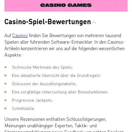
Casino-Spiel-Bewertungen
Auf
Casinoz
finden Sie Bewertungen von mehreren tausend
Spielen aller führenden Software-Entwickler. In den Casinoz-
Artikeln konzentrieren wir uns auf die folgenden wesentlichen
Aspekte:
Technische Merkmale des Spiels;
Eine detaillierte Übersicht über die Grundregeln;
Diskussion der Auszahlungstabelle;
Eine sorgfältige Untersuchung aller Bonusfunktionen;
Progressive Jackpots;
Schnittstelle.
Unsere Rezensionen enthalten Schlussfolgerungen,
Meinungen unabhängiger Experten, Taktik- und
Strategieempfehlungen sowie Feedback von echten Spielern.