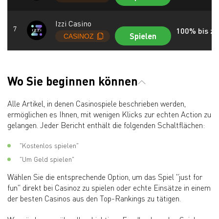
Izzi Casino
100% bis zu
Spielen
Wo Sie beginnen können
Alle Artikel, in denen Casinospiele beschrieben werden,
ermöglichen es Ihnen, mit wenigen Klicks zur echten Action zu
gelangen. Jeder Bericht enthält die folgenden Schaltflächen:
"Kostenlos spielen"
"Um Geld spielen"
Wählen Sie die entsprechende Option, um das Spiel "just for
fun" direkt bei Casinoz zu spielen oder echte Einsätze in einem
der besten Casinos aus den Top-Rankings zu tätigen.