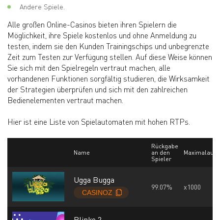
Andere Spiele.
Alle großen Online-Casinos bieten ihren Spielern die
Möglichkeit, ihre Spiele kostenlos und ohne Anmeldung zu
testen, indem sie den Kunden Trainingschips und unbegrenzte
Zeit zum Testen zur Verfügung stellen. Auf diese Weise können
Sie sich mit den Spielregeln vertraut machen, alle
vorhandenen Funktionen sorgfältig studieren, die Wirksamkeit
der Strategien überprüfen und sich mit den zahlreichen
Bedienelementen vertraut machen.
Hier ist eine Liste von Spielautomaten mit hohen RTPs.
Rückgabe
Name
an den
Maximalausz
Spieler
Ugga Bugga
99.07%
x1000
Plinko 2