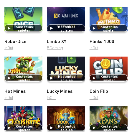
Kostenlos
Kostenlos
Kostenlos
spielen
spielen
spielen
Robo-Dice
Limbo XY
Plinko 1000
InOut
BGaming
InOut
Kostenlos
Kostenlos
Kostenlos
spielen
spielen
spielen
Hot Mines
Lucky Mines
Coin Flip
InOut
InOut
InOut
Kostenlos
Kostenlos
Kostenlos
spielen
spielen
spielen