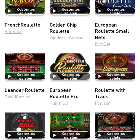
Kostenlos
Kostenlos
Kostenlos
spielen
spielen
spielen
FrenchRoulette
Golden Chip
European
Roulette
Roulette Small
RedRake
Bets
Yggdrasil Gaming
iSoftBet
Kostenlos
Kostenlos
Kostenlos
spielen
spielen
spielen
Leander Roulette
European
Roulette with
Roulette Pro
Track
RAW iGaming
Play’n GO
Playson
Kostenlos
Kostenlos
Kostenlos
spielen
spielen
spielen