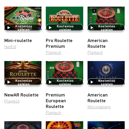
Kostenlos
Kostenlos
Kostenlos
spielen
spielen
spielen
Mini-roulette
Pro Roulette
American
Premium
Roulette
NetEnt
Playtech
Playtech
Kostenlos
Kostenlos
Kostenlos
spielen
spielen
spielen
NewAR Roulette
Premium
American
European
Roulette
Playtech
Roulette
Microgaming
Playtech