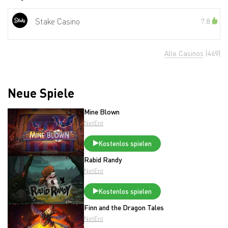
Stake Casino
7.8
Alle Casinos
(469)
Neue Spiele
Mine Blown
NetEnt
Kostenlos spielen
Rabid Randy
NetEnt
Kostenlos spielen
Finn and the Dragon Tales
NetEnt