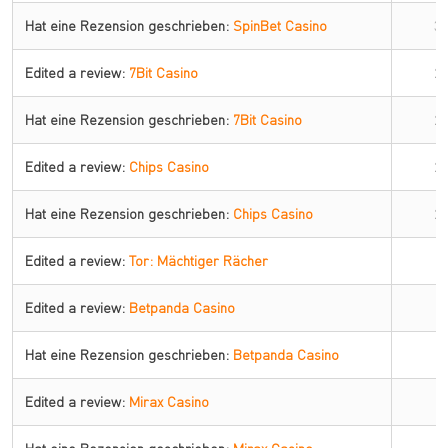
Hat eine Rezension geschrieben:
SpinBet Casino
31
Edited a review:
7Bit Casino
25
Hat eine Rezension geschrieben:
7Bit Casino
25
Edited a review:
Chips Casino
24
Hat eine Rezension geschrieben:
Chips Casino
24
Edited a review:
Tor: Mächtiger Rächer
17
Edited a review:
Betpanda Casino
11
Hat eine Rezension geschrieben:
Betpanda Casino
11
Edited a review:
Mirax Casino
5