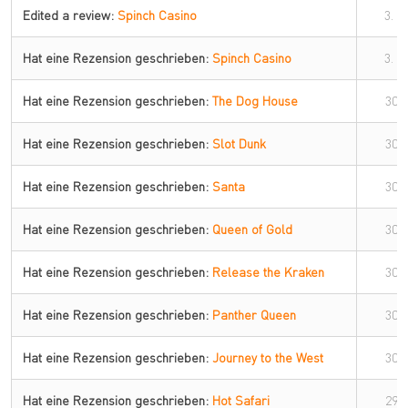
Edited a review:
Spinch Casino
3. F
Hat eine Rezension geschrieben:
Spinch Casino
3. F
Hat eine Rezension geschrieben:
The Dog House
30.
Hat eine Rezension geschrieben:
Slot Dunk
30.
Hat eine Rezension geschrieben:
Santa
30.
Hat eine Rezension geschrieben:
Queen of Gold
30.
Hat eine Rezension geschrieben:
Release the Kraken
30.
Hat eine Rezension geschrieben:
Panther Queen
30.
Hat eine Rezension geschrieben:
Journey to the West
30.
Hat eine Rezension geschrieben:
Hot Safari
29.