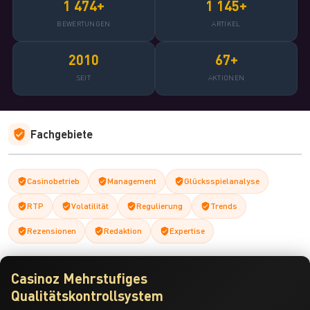
1 474+
1 145+
BEWERTUNGEN
ARTIKEL
2010
67+
SEIT
AKTIONEN
Fachgebiete
Casinobetrieb
Management
Glücksspielanalyse
RTP
Volatilität
Regulierung
Trends
Rezensionen
Redaktion
Expertise
Casinoz Mehrstufiges
Qualitätskontrollsystem