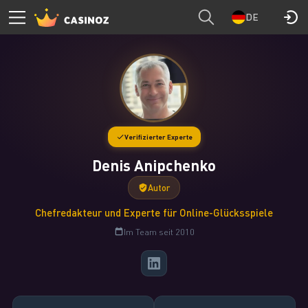
DE
Verifizierter Experte
Denis Anipchenko
Autor
Chefredakteur und Experte für Online-Glücksspiele
Im Team seit 2010