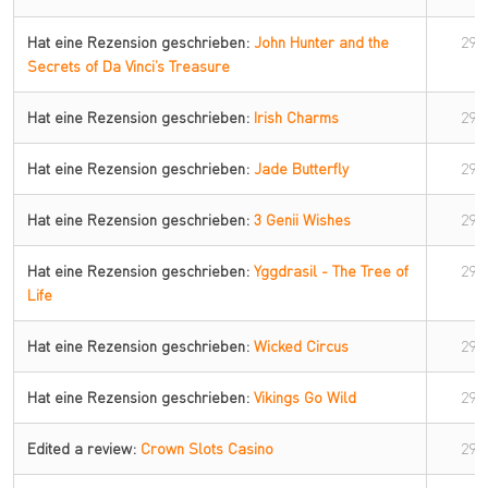
Hat eine Rezension geschrieben:
John Hunter and the
29.
Secrets of Da Vinci’s Treasure
Hat eine Rezension geschrieben:
Irish Charms
29.
Hat eine Rezension geschrieben:
Jade Butterfly
29.
Hat eine Rezension geschrieben:
3 Genii Wishes
29.
Hat eine Rezension geschrieben:
Yggdrasil - The Tree of
29.
Life
Hat eine Rezension geschrieben:
Wicked Circus
29.
Hat eine Rezension geschrieben:
Vikings Go Wild
29.
Edited a review:
Crown Slots Casino
29.