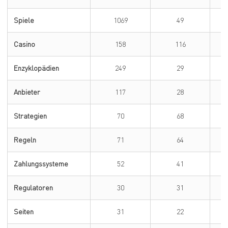
Spiele
1069
49
Casino
158
116
Enzyklopädien
249
29
Anbieter
117
28
Strategien
70
68
Regeln
71
64
Zahlungssysteme
52
41
Regulatoren
30
31
Seiten
31
22