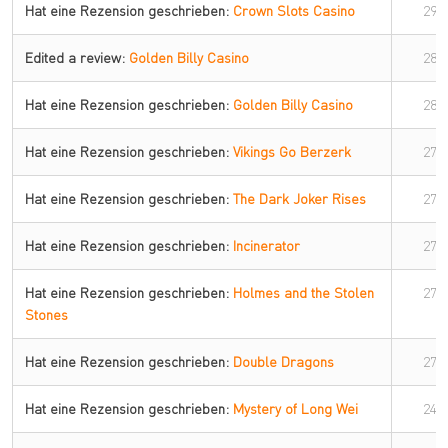
Hat eine Rezension geschrieben:
Crown Slots Casino
29.
Edited a review:
Golden Billy Casino
28.
Hat eine Rezension geschrieben:
Golden Billy Casino
28.
Hat eine Rezension geschrieben:
Vikings Go Berzerk
27.
Hat eine Rezension geschrieben:
The Dark Joker Rises
27.
Hat eine Rezension geschrieben:
Incinerator
27.
Hat eine Rezension geschrieben:
Holmes and the Stolen
27.
Stones
Hat eine Rezension geschrieben:
Double Dragons
27.
Hat eine Rezension geschrieben:
Mystery of Long Wei
24.