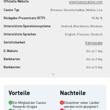
Offizielle Website
www.luxurycasino.com
Casino Typ
Browser, Herunterladbar, Mobile, Live
Rückgabe-Prozentsatz (RTP)
95.84 %
Unterstützte Operationssysteme
Android, Blackberry, Windows
Unterstützte Sprachen
English, Français, Deutsch
Gerichtsbarkeit
Kahnawake
E-Wallets
bis zu 1 day
Bankkarten
bis zu 3 day
Bankkonten
bis zu 5 day
Software
Live-Plattformen
Vorteile
Nachteile
In Ländern nicht erlaubt
Antigua und Barbuda,
Armenien,
Aserbaidschan,
Belgien,
Frankreich,
Ein Mitglied der Casino
Einwohner vieler Länder
Vereinigtes Königreich,
Rewards Gruppe
werden nicht akzeptiert
Französisch-Guayana,