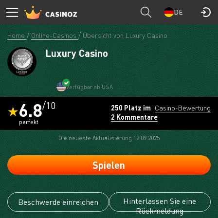
Luxury Casino
SPIELEN
DE
Home
Online-Casinos
Übersicht von Luxury Casino
Luxury Casino
Verfügbar ab USA
6.8
/10
250 Platz im
Casino-Bewertung
2 Kommentare
perfekt
Die neueste Aktualisierung 12.09.2025
Spielen
Hinterlassen Sie eine
Beschwerde einreichen
Rückmeldung