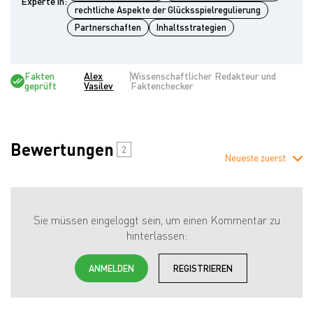
Experte in:
rechtliche Aspekte der Glücksspielregulierung
Partnerschaften
Inhaltsstrategien
Fakten
Alex
Wissenschaftlicher Redakteur und
geprüft
Vasilev
Faktenchecker
Bewertungen
2
Neueste zuerst
Sie müssen eingeloggt sein, um einen Kommentar zu
hinterlassen:
ANMELDEN
REGISTRIEREN