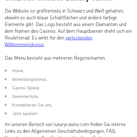
Die Website ist größtenteils in Schwarz und Weiß gehalten,
obwohl es auch blaue Schaltflächen und andere farbige
Elemente gibt. Das Logo besteht aus einem Diamanten und
dem Namen des Casinos. Auf dem Hauptbanner dreht sich ein
Rouletterad. Es wirbt für den
verlockenden
Willkommensbonus
.
Das Menü besteht aus mehreren Registerkarten:
Home,
Anmeldungsbonus,
Casino-Spiele,
Gewinnerliste,
Kontaktieren Sie uns,
Jetzt spielen!
Im unteren Bereich von luxurycasino.com finden Sie interne
Links zu den Allgemeinen Geschäftsbedingungen, FAQ,