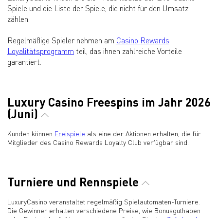
Spiele und die Liste der Spiele, die nicht für den Umsatz
zählen.
Regelmäßige Spieler nehmen am
Casino Rewards
Loyalitätsprogramm
teil, das ihnen zahlreiche Vorteile
garantiert.
Luxury Casino Freespins im Jahr 2026
(Juni)
Kunden können
Freispiele
als eine der Aktionen erhalten, die für
Mitglieder des Casino Rewards Loyalty Club verfügbar sind.
Turniere und Rennspiele
LuxuryCasino veranstaltet regelmäßig Spielautomaten-Turniere.
Die Gewinner erhalten verschiedene Preise, wie Bonusguthaben