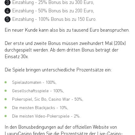
Einzahlung - 25% Bonus bis zu 300 Euro,
Einzahlung - 50% Bonus bis zu 200 Euro,
Einzahlung - 100% Bonus bis zu 150 Euro.
Ein neuer Kunde kann also bis zu tausend Euro beanspruchen.
Der erste und zweite Bonus müssen zweihundert Mal (200x)
durchgespielt werden. Ab dem dritten Bonus beträgt der
Einsatz 30x.
Die Spiele bringen unterschiedliche Prozentsätze ein:
Spielautomaten - 100%,
Gesellschaftsspiele - 100%,
Pokerspiel, Sic Bo, Casino War - 50%,
Die meisten Blackjacks - 10%,
Die meisten Video-Pokerspiele - 2%.
In den Bonusbedingungen auf der offiziellen Website von
LuxuryCasino finden Sie die Prozentsätze der Live-Casino-