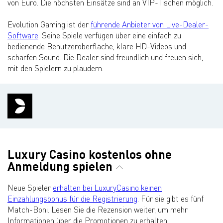
von Euro. Die höchsten Einsätze sind an VIP-Tischen möglich.
Evolution Gaming ist der
führende Anbieter von Live-Dealer-
Software
. Seine Spiele verfügen über eine einfach zu
bedienende Benutzeroberfläche, klare HD-Videos und
scharfen Sound. Die Dealer sind freundlich und freuen sich,
mit den Spielern zu plaudern.
Luxury Casino kostenlos ohne
Anmeldung spielen
Neue Spieler
erhalten bei LuxuryCasino keinen
Einzahlungsbonus für die Registrierung
. Für sie gibt es fünf
Match-Boni. Lesen Sie die Rezension weiter, um mehr
Informationen über die Promotionen zu erhalten.