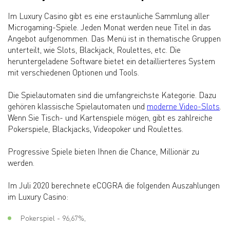
Im Luxury Casino gibt es eine erstaunliche Sammlung aller
Microgaming-Spiele. Jeden Monat werden neue Titel in das
Angebot aufgenommen. Das Menü ist in thematische Gruppen
unterteilt, wie Slots, Blackjack, Roulettes, etc. Die
heruntergeladene Software bietet ein detaillierteres System
mit verschiedenen Optionen und Tools.
Die Spielautomaten sind die umfangreichste Kategorie. Dazu
gehören klassische Spielautomaten und
moderne Video-Slots
.
Wenn Sie Tisch- und Kartenspiele mögen, gibt es zahlreiche
Pokerspiele, Blackjacks, Videopoker und Roulettes.
Progressive Spiele bieten Ihnen die Chance, Millionär zu
werden.
Im Juli 2020 berechnete eCOGRA die folgenden Auszahlungen
im Luxury Casino:
Pokerspiel - 96,67%,