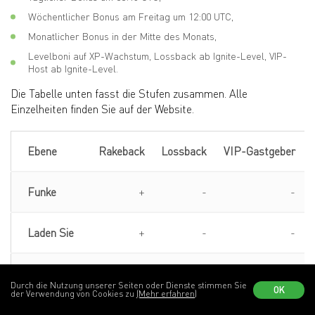
Wöchentlicher Bonus am Freitag um 12:00 UTC,
Monatlicher Bonus in der Mitte des Monats,
Levelboni auf XP-Wachstum, Lossback ab Ignite-Level, VIP-
Host ab Ignite-Level.
Die Tabelle unten fasst die Stufen zusammen. Alle
Einzelheiten finden Sie auf der Website.
Ebene
Rakeback
Lossback
VIP-Gastgeber
Funke
+
-
-
Laden Sie
+
-
-
Puls
+
-
-
Durch die Nutzung unserer Seiten oder Dienste stimmen Sie
OK
der Verwendung von Cookies zu
(Mehr erfahren)
Überspannung
+
-
-