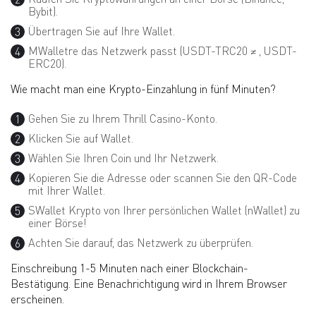
Bybit).
Übertragen Sie auf Ihre Wallet.
MWalletre das Netzwerk passt (USDT-TRC20 ≠ , USDT-
ERC20).
Wie macht man eine Krypto-Einzahlung in fünf Minuten?
Gehen Sie zu Ihrem Thrill Casino-Konto.
Klicken Sie auf Wallet.
Wählen Sie Ihren Coin und Ihr Netzwerk.
Kopieren Sie die Adresse oder scannen Sie den QR-Code
mit Ihrer Wallet.
SWallet Krypto von Ihrer persönlichen Wallet (nWallet) zu
einer Börse!
Achten Sie darauf, das Netzwerk zu überprüfen.
Einschreibung 1-5 Minuten nach einer Blockchain-
Bestätigung. Eine Benachrichtigung wird in Ihrem Browser
erscheinen.