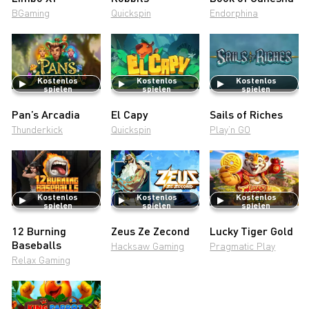
BGaming
Quickspin
Endorphina
Kostenlos
Kostenlos
Kostenlos
spielen
spielen
spielen
Pan’s Arcadia
El Capy
Sails of Riches
Thunderkick
Quickspin
Play’n GO
Kostenlos
Kostenlos
Kostenlos
spielen
spielen
spielen
12 Burning
Zeus Ze Zecond
Lucky Tiger Gold
Baseballs
Hacksaw Gaming
Pragmatic Play
Relax Gaming