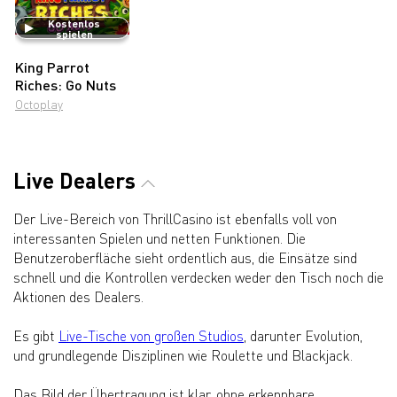
Kostenlos
spielen
King Parrot
Riches: Go Nuts
Octoplay
Live Dealers
Der Live-Bereich von ThrillCasino ist ebenfalls voll von
interessanten Spielen und netten Funktionen. Die
Benutzeroberfläche sieht ordentlich aus, die Einsätze sind
schnell und die Kontrollen verdecken weder den Tisch noch die
Aktionen des Dealers.
Es gibt
Live-Tische von großen Studios
, darunter Evolution,
und grundlegende Disziplinen wie Roulette und Blackjack.
Das Bild der Übertragung ist klar, ohne erkennbare