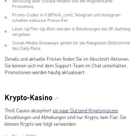
Verlosung über soziale Medien und die Registerkarte
Promotions.
Promo-Codes in X (@Thrill_com), Telegram und Instagram
schalten exklusive Preise frei.
Level-Up/Tier-Up-Boni werden in Belohnungen bei XP-Aufstieg
vergeben.
Social-Media-Giveaways gelten für die Ranglisten-Bildschirme
des Daily Race.
Details und aktuelle Fristen finden Sie im Abschnitt Aktionen.
Sie können sich mit dem Support-Team im Chat unterhalten.
Promotionen werden häufig aktualisiert.
Krypto-Kasino
Thrill Casino akzeptiert
ein paar Dutzend Kryptomünzen
.
Einzahlungen und Abhebungen sind nur Krypto, kein Fiat. Sie
können Krypto wie folgt verwenden: