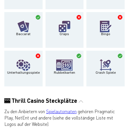
Baccarat
Craps
Bingo
Unterhaltungsspiele
Rubbelkarten
Crash Spiele
🎰 Thrill Casino Steckplätze
Zu den Anbietern von
Spielautomaten
gehören Pragmatic
Play, NetEnt und andere (siehe die vollständige Liste mit
Logos auf der Website).