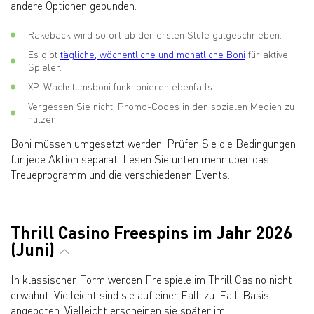
andere Optionen gebunden.
Rakeback wird sofort ab der ersten Stufe gutgeschrieben.
Es gibt
tägliche, wöchentliche und monatliche Boni
für aktive
Spieler.
XP-Wachstumsboni funktionieren ebenfalls.
Vergessen Sie nicht, Promo-Codes in den sozialen Medien zu
nutzen.
Boni müssen umgesetzt werden. Prüfen Sie die Bedingungen
für jede Aktion separat. Lesen Sie unten mehr über das
Treueprogramm und die verschiedenen Events.
Thrill Casino Freespins im Jahr 2026
(Juni)
In klassischer Form werden Freispiele im Thrill Casino nicht
erwähnt. Vielleicht sind sie auf einer Fall-zu-Fall-Basis
angeboten. Vielleicht erscheinen sie später im