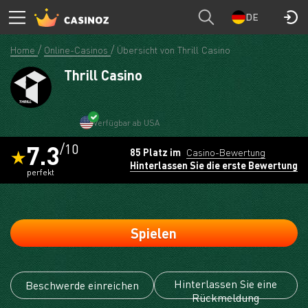
CASINOZ
SPIELEN
DE
Home
Online-Casinos
Übersicht von Thrill Casino
Thrill Casino
Verfügbar ab USA
7.3
/10
85 Platz im
Casino-Bewertung
Hinterlassen Sie die erste Bewertung
perfekt
Spielen
Hinterlassen Sie eine
Beschwerde einreichen
Rückmeldung