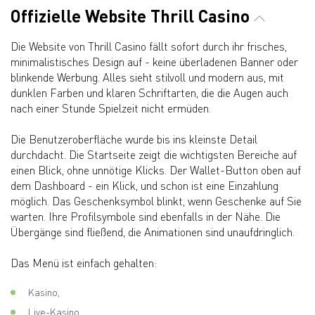
Offizielle Website Thrill Casino
Die Website von Thrill Casino fällt sofort durch ihr frisches,
minimalistisches Design auf - keine überladenen Banner oder
blinkende Werbung. Alles sieht stilvoll und modern aus, mit
dunklen Farben und klaren Schriftarten, die die Augen auch
nach einer Stunde Spielzeit nicht ermüden.
Die Benutzeroberfläche wurde bis ins kleinste Detail
durchdacht. Die Startseite zeigt die wichtigsten Bereiche auf
einen Blick, ohne unnötige Klicks. Der Wallet-Button oben auf
dem Dashboard - ein Klick, und schon ist eine Einzahlung
möglich. Das Geschenksymbol blinkt, wenn Geschenke auf Sie
warten. Ihre Profilsymbole sind ebenfalls in der Nähe. Die
Übergänge sind fließend, die Animationen sind unaufdringlich.
Das Menü ist einfach gehalten:
Kasino,
Live-Kasino,