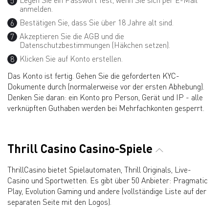
Legen Sie ein Passwort fest, wenn Sie sich per E-Mail
anmelden.
Bestätigen Sie, dass Sie über 18 Jahre alt sind.
Akzeptieren Sie die AGB und die
Datenschutzbestimmungen (Häkchen setzen).
Klicken Sie auf Konto erstellen.
Das Konto ist fertig. Gehen Sie die geforderten KYC-
Dokumente durch (normalerweise vor der ersten Abhebung).
Denken Sie daran: ein Konto pro Person, Gerät und IP - alle
verknüpften Guthaben werden bei Mehrfachkonten gesperrt.
Thrill Casino Casino-Spiele
ThrillCasino bietet Spielautomaten, Thrill Originals, Live-
Casino und Sportwetten. Es gibt über 50 Anbieter: Pragmatic
Play, Evolution Gaming und andere (vollständige Liste auf der
separaten Seite mit den Logos).