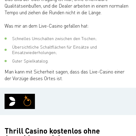
Qualitätseinbußen, und die Dealer arbeiten in einem normalen
Tempo und ziehen die Runden nicht in die Länge.
Was mir an dem Live-Casino gefallen hat:
Schnelles Umschalten zwischen den Tischen;
Übersichtliche Schaltflächen für Einsätze und
Einsatzwiederholungen;
Guter Spielkatalog.
Man kann mit Sicherheit sagen, dass das Live-Casino einer
der Vorzüge dieses Ortes ist.
Thrill Casino kostenlos ohne