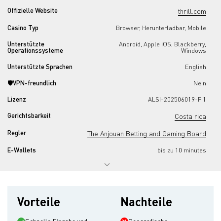
Offizielle Website
thrill.com
Casino Typ
Browser, Herunterladbar, Mobile
Unterstützte
Android, Apple iOS, Blackberry,
Operationssysteme
Windows
Unterstützte Sprachen
English
🛡️VPN-freundlich
Nein
Lizenz
ALSI-202506019-FI1
Gerichtsbarkeit
Costa rica
Regler
The Anjouan Betting and Gaming Board
E-Wallets
bis zu 10 minutes
Software
+23
Live-Plattformen
Vorteile
Nachteile
In Ländern nicht erlaubt
Antilles,
Amerikanisch-Samoa,
Zypern,
Vereinigtes Königreich,