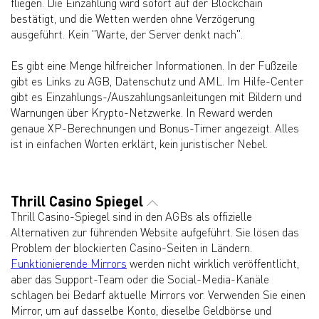
fliegen. Die Einzahlung wird sofort auf der Blockchain
bestätigt, und die Wetten werden ohne Verzögerung
ausgeführt. Kein "Warte, der Server denkt nach".
Es gibt eine Menge hilfreicher Informationen. In der Fußzeile
gibt es Links zu AGB, Datenschutz und AML. Im Hilfe-Center
gibt es Einzahlungs-/Auszahlungsanleitungen mit Bildern und
Warnungen über Krypto-Netzwerke. In Reward werden
genaue XP-Berechnungen und Bonus-Timer angezeigt. Alles
ist in einfachen Worten erklärt, kein juristischer Nebel.
Thrill Casino Spiegel
Thrill Casino-Spiegel sind in den AGBs als offizielle
Alternativen zur führenden Website aufgeführt. Sie lösen das
Problem der blockierten Casino-Seiten in Ländern.
Funktionierende Mirrors
werden nicht wirklich veröffentlicht,
aber das Support-Team oder die Social-Media-Kanäle
schlagen bei Bedarf aktuelle Mirrors vor. Verwenden Sie einen
Mirror, um auf dasselbe Konto, dieselbe Geldbörse und