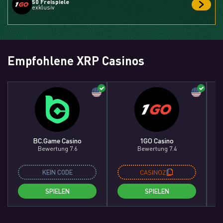
50 Freispiele
exklusiv
Empfohlene XRP Casinos
BC.Game Casino
1GO Casino
Bewertung 7.6
Bewertung 7.4
KEIN CODE
CASINOZ
SPIELEN
SPIELEN