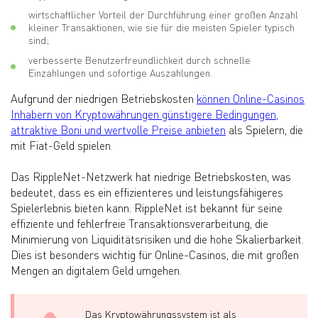
wirtschaftlicher Vorteil der Durchführung einer großen Anzahl
kleiner Transaktionen, wie sie für die meisten Spieler typisch
sind;
verbesserte Benutzerfreundlichkeit durch schnelle
Einzahlungen und sofortige Auszahlungen.
Aufgrund der niedrigen Betriebskosten
können Online-Casinos
Inhabern von Kryptowährungen günstigere Bedingungen,
attraktive Boni und wertvolle Preise anbieten
als Spielern, die
mit Fiat-Geld spielen.
Das RippleNet-Netzwerk hat niedrige Betriebskosten, was
bedeutet, dass es ein effizienteres und leistungsfähigeres
Spielerlebnis bieten kann. RippleNet ist bekannt für seine
effiziente und fehlerfreie Transaktionsverarbeitung, die
Minimierung von Liquiditätsrisiken und die hohe Skalierbarkeit.
Dies ist besonders wichtig für Online-Casinos, die mit großen
Mengen an digitalem Geld umgehen.
Das Kryptowährungssystem ist als