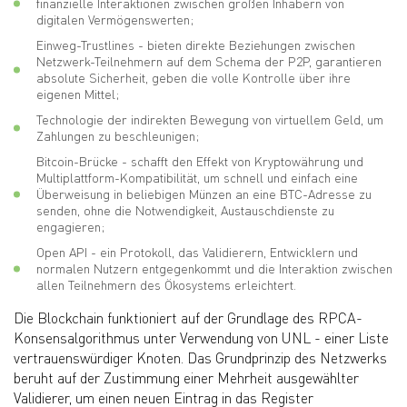
finanzielle Interaktionen zwischen großen Inhabern von
digitalen Vermögenswerten;
Einweg-Trustlines - bieten direkte Beziehungen zwischen
Netzwerk-Teilnehmern auf dem Schema der P2P, garantieren
absolute Sicherheit, geben die volle Kontrolle über ihre
eigenen Mittel;
Technologie der indirekten Bewegung von virtuellem Geld, um
Zahlungen zu beschleunigen;
Bitcoin-Brücke - schafft den Effekt von Kryptowährung und
Multiplattform-Kompatibilität, um schnell und einfach eine
Überweisung in beliebigen Münzen an eine BTC-Adresse zu
senden, ohne die Notwendigkeit, Austauschdienste zu
engagieren;
Open API - ein Protokoll, das Validierern, Entwicklern und
normalen Nutzern entgegenkommt und die Interaktion zwischen
allen Teilnehmern des Ökosystems erleichtert.
Die Blockchain funktioniert auf der Grundlage des RPCA-
Konsensalgorithmus unter Verwendung von UNL - einer Liste
vertrauenswürdiger Knoten. Das Grundprinzip des Netzwerks
beruht auf der Zustimmung einer Mehrheit ausgewählter
Validierer, um einen neuen Eintrag in das Register