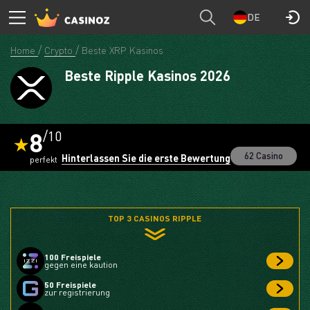
DE
Home
Crypto
Beste XRP Kasinos
Beste Ripple Kasinos 2026
8
/10
62 Casino
Hinterlassen Sie die erste Bewertung
perfekt
TOP 3 CASINOS RIPPLE
100 Freispiele
gegen eine kaution
50 Freispiele
zur registrierung