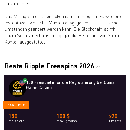
aufzunehmen.
Das Mining von digitalen Token ist nicht möglich. Es wird eine
feste Anzahl virtueller Münzen ausgegeben, die unter keinen
Umständen geändert werden kann. Die Blockchain ist mit
einem Schutzmechanismus gegen die Erstellung von Spam-
Konten ausgestattet.
Beste Ripple Freespins 2026
150 Freispiele für die Registrierung bei Coins
Game Casino
EXKLUSIV
150
100 $
x20
freispiele
max. gewinn
umsatz