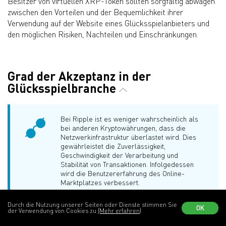
Besitzer von virtuellen XRP-Token sollten sorgfältig abwägen
zwischen den Vorteilen und der Bequemlichkeit ihrer
Verwendung auf der Website eines Glücksspielanbieters und
den möglichen Risiken, Nachteilen und Einschränkungen.
Grad der Akzeptanz in der
Glücksspielbranche
Bei Ripple ist es weniger wahrscheinlich als
bei anderen Kryptowährungen, dass die
Netzwerkinfrastruktur überlastet wird. Dies
gewährleistet die Zuverlässigkeit,
Geschwindigkeit der Verarbeitung und
Stabilität von Transaktionen. Infolgedessen
wird die Benutzererfahrung des Online-
Marktplatzes verbessert.
Durch die Nutzung unserer Seiten oder Dienste stimmen Sie
OK
der Verwendung von Cookies zu
(Mehr erfahren)
Die Zahl der Casinos, die XRP als primäres oder alternatives