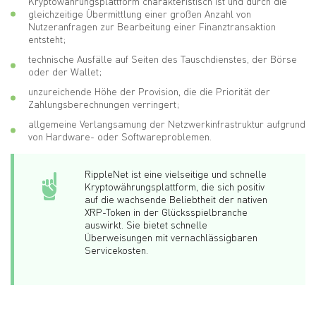
Kryptowährungsplattform charakteristisch ist und durch die
gleichzeitige Übermittlung einer großen Anzahl von
Nutzeranfragen zur Bearbeitung einer Finanztransaktion
entsteht;
technische Ausfälle auf Seiten des Tauschdienstes, der Börse
oder der Wallet;
unzureichende Höhe der Provision, die die Priorität der
Zahlungsberechnungen verringert;
allgemeine Verlangsamung der Netzwerkinfrastruktur aufgrund
von Hardware- oder Softwareproblemen.
RippleNet ist eine vielseitige und schnelle
Kryptowährungsplattform, die sich positiv
auf die wachsende Beliebtheit der nativen
XRP-Token in der Glücksspielbranche
auswirkt. Sie bietet schnelle
Überweisungen mit vernachlässigbaren
Servicekosten.