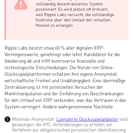
vollständig dezentralisiertes System
positioniert. Es wird jedoch oft kritisiert,
weil Ripple Labs versucht, die vollständige
Kontrolle über den Umlauf der virtuellen
Münzen zu erlangen.
Ripple Labs besitzt etwa 60 % aller digitalen XRP-
Vermögenswerte, genehmigt oder lehnt Kandidaten für die
Validierung ab und trifft kontroverse finanzielle und
technologische Entscheidungen. Die Nutzer von Online-
Glücksspielplattformen schätzen ihre eigene Anonymität,
wirtschaftliche Freiheit und Unabhängigkeit. Eine übermäßige
Zentralisierung ist mit potenziellen Versuchen der
Marktmanipulation und der Einführung von Beschränkungen
für den Umlauf von XRP verbunden, was das Vertrauen in das
System verringert. Andere wahrgenommene Nachteile:
Minimale Anonymität.
Lizenzierte Glücksspielanbieter
sind
gezwungen, die KYC-Anforderungen zu erfüllen, ein
Verfahren zur obligatorischen persönlichen Identifizierung