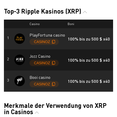
Top-3 Ripple Kasinos (XRP)
Casino
Boni
R
PlayFortuna casino
100% bis zu 500 $ x40
9
Jozz Casino
100% bis zu 500 $ x40
9
Booi casino
100% bis zu 500 $ x40
9
Merkmale der Verwendung von XRP
in Casinos