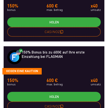
150%
600 €
x40
bonus
max. betrag
umsatz
HOLEN
CASINOZ
150% Bonus bis zu 600€ auf Ihre erste
Einzahlung bei FLAGMAN
GEGEN EINE KAUTION
150%
600 €
x40
bonus
max. betrag
umsatz
HOLEN
CASINOZ