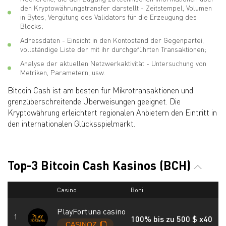
den Kryptowährungstransfer darstellt - Zeitstempel, Volumen
in Bytes, Vergütung des Validators für die Erzeugung des
Blocks;
Adressdaten - Einsicht in den Kontostand der Gegenpartei,
vollständige Liste der mit ihr durchgeführten Transaktionen;
Analyse der aktuellen Netzwerkaktivität - Untersuchung von
Metriken, Parametern, usw.
Bitcoin Cash ist am besten für Mikrotransaktionen und
grenzüberschreitende Überweisungen geeignet. Die
Kryptowährung erleichtert regionalen Anbietern den Eintritt in
den internationalen Glücksspielmarkt.
Top-3 Bitcoin Cash Kasinos (BCH)
Casino
Boni
R
PlayFortuna casino
100% bis zu 500 $ x40
9