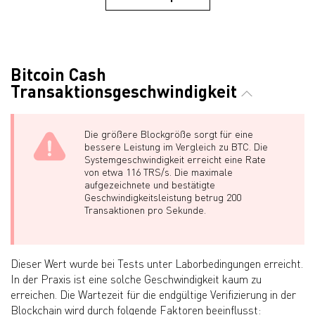
Bitcoin Cash
Transaktionsgeschwindigkeit
Die größere Blockgröße sorgt für eine
bessere Leistung im Vergleich zu BTC. Die
Systemgeschwindigkeit erreicht eine Rate
von etwa 116 TRS/s. Die maximale
aufgezeichnete und bestätigte
Geschwindigkeitsleistung betrug 200
Transaktionen pro Sekunde.
Dieser Wert wurde bei Tests unter Laborbedingungen erreicht.
In der Praxis ist eine solche Geschwindigkeit kaum zu
erreichen. Die Wartezeit für die endgültige Verifizierung in der
Blockchain wird durch folgende Faktoren beeinflusst: