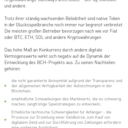
und andere.
Trotz ihrer ständig wachsenden Beliebtheit sind native Token
in der Glücksspielbranche noch immer nur begrenzt verbreitet.
Die meisten großen Betreiber bevorzugen nach wie vor Fiat
oder BTC, ETH, SOL und andere Kryptowährungen.
Das hohe Maß an Konkurrenz durch andere digitale
Vermögenswerte wirkt sich negativ auf die Dynamik der
Entwicklung des BCH-Projekts aus. Zu seinen Nachteilen
gehören:
die nicht garantierte Anonymität aufgrund der Transparenz und
der allgemeinen Verfügbarkeit der Aufzeichnungen in der
Blockchain;
empfindliche Schwankungen des Marktwerts, die es schwierig
machen, langfristige Spielstrategien zu entwickeln;
Erhebliche technische Schwierigkeiten für Anfänger - die
Prozesse zur Erstellung einer Geldbörse, zum Kauf von
digitalem Geld und zur Durchführung von Zahlungen erfordern
eine vorherige Ausbildung;