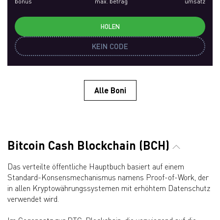
bonus
max. betrag
umsatz
HOLEN
KEIN CODE
Alle Boni
Bitcoin Cash Blockchain (BCH)
Das verteilte öffentliche Hauptbuch basiert auf einem
Standard-Konsensmechanismus namens Proof-of-Work, der
in allen Kryptowährungssystemen mit erhöhtem Datenschutz
verwendet wird.