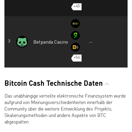
+45
Betpanda Casino
—
+56
Bitcoin Cash Technische Daten
Das unabhängige verteilte elektronische Finanzsystem wurde
aufgrund von Meinungsverschiedenheiten innerhalb der
Community über die weitere Entwicklung des Projekts,
Skalierungsmethoden und andere Aspekte von BTC
abgespalten.