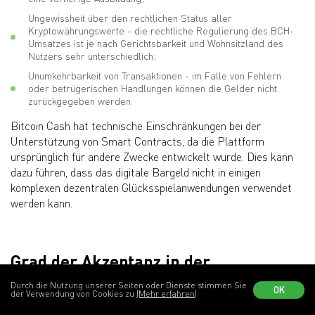
Ungewissheit über den rechtlichen Status aller
Kryptowährungswerte - die rechtliche Regulierung des BCH-
Umsatzes ist je nach Gerichtsbarkeit und Wohnsitzland des
Nutzers sehr unterschiedlich;
Unumkehrbarkeit von Transaktionen - im Falle von Fehlern
oder betrügerischen Handlungen können die Gelder nicht
zurückgegeben werden.
Bitcoin Cash hat technische Einschränkungen bei der
Unterstützung von Smart Contracts, da die Plattform
ursprünglich für andere Zwecke entwickelt wurde. Dies kann
dazu führen, dass das digitale Bargeld nicht in einigen
komplexen dezentralen Glücksspielanwendungen verwendet
werden kann.
Grad der Akzeptanz in der
Glücksspielbranche
Durch die Nutzung unserer Seiten oder Dienste stimmen Sie
OK
der Verwendung von Cookies zu
(Mehr erfahren)
Das Volumen der Kryptowährungszahlungen in der