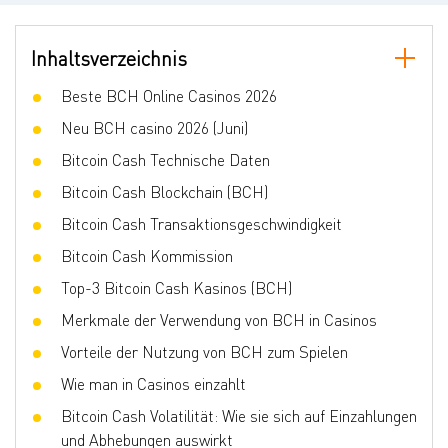
Inhaltsverzeichnis
Beste BCH Online Casinos 2026
Neu BCH casino 2026 (Juni)
Bitcoin Cash Technische Daten
Bitcoin Cash Blockchain (BCH)
Bitcoin Cash Transaktionsgeschwindigkeit
Bitcoin Cash Kommission
Top-3 Bitcoin Cash Kasinos (BCH)
Merkmale der Verwendung von BCH in Casinos
Vorteile der Nutzung von BCH zum Spielen
Wie man in Casinos einzahlt
Bitcoin Cash Volatilität: Wie sie sich auf Einzahlungen
und Abhebungen auswirkt