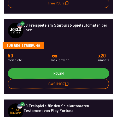
free150fs
50 Freispiele am Starburst-Spielautomaten bei
Jozz
ZUR REGISTRIERUNG
∞
50
x20
freispiele
max. gewinn
umsatz
HOLEN
CASINOZ
50 Freispiele für den Spielautomaten
Testament von Play Fortuna