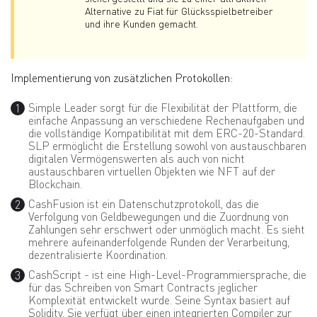
Alternative zu Fiat für Glücksspielbetreiber
und ihre Kunden gemacht.
Implementierung von zusätzlichen Protokollen:
Simple Leader sorgt für die Flexibilität der Plattform, die
einfache Anpassung an verschiedene Rechenaufgaben und
die vollständige Kompatibilität mit dem ERC-20-Standard.
SLP ermöglicht die Erstellung sowohl von austauschbaren
digitalen Vermögenswerten als auch von nicht
austauschbaren virtuellen Objekten wie NFT auf der
Blockchain.
CashFusion ist ein Datenschutzprotokoll, das die
Verfolgung von Geldbewegungen und die Zuordnung von
Zahlungen sehr erschwert oder unmöglich macht. Es sieht
mehrere aufeinanderfolgende Runden der Verarbeitung,
dezentralisierte Koordination.
CashScript - ist eine High-Level-Programmiersprache, die
für das Schreiben von Smart Contracts jeglicher
Komplexität entwickelt wurde. Seine Syntax basiert auf
Solidity. Sie verfügt über einen integrierten Compiler zur