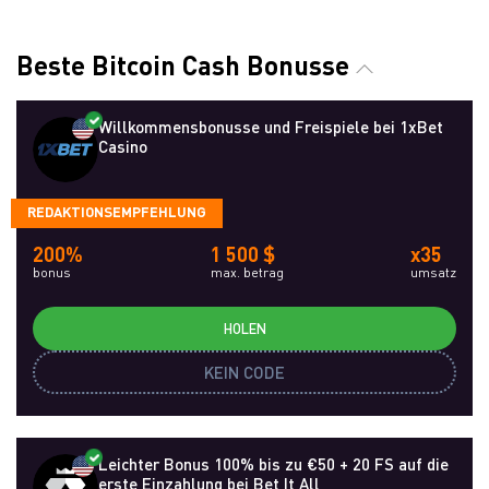
Beste Bitcoin Cash Bonusse
Willkommensbonusse und Freispiele bei 1xBet
Casino
REDAKTIONSEMPFEHLUNG
200%
1 500 $
x35
bonus
max. betrag
umsatz
HOLEN
KEIN CODE
Leichter Bonus 100% bis zu €50 + 20 FS auf die
erste Einzahlung bei Bet It All