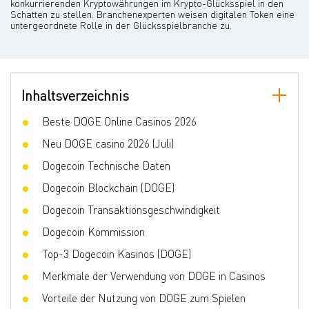
konkurrierenden Kryptowährungen im Krypto-Glücksspiel in den
Schatten zu stellen. Branchenexperten weisen digitalen Token eine
untergeordnete Rolle in der Glücksspielbranche zu.
Inhaltsverzeichnis
Beste DOGE Online Casinos 2026
Neu DOGE casino 2026 (Juli)
Dogecoin Technische Daten
Dogecoin Blockchain (DOGE)
Dogecoin Transaktionsgeschwindigkeit
Dogecoin Kommission
Top-3 Dogecoin Kasinos (DOGE)
Merkmale der Verwendung von DOGE in Casinos
Vorteile der Nutzung von DOGE zum Spielen