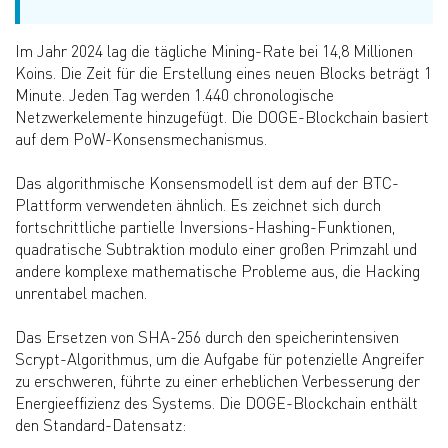
Im Jahr 2024 lag die tägliche Mining-Rate bei 14,8 Millionen
Koins. Die Zeit für die Erstellung eines neuen Blocks beträgt 1
Minute. Jeden Tag werden 1.440 chronologische
Netzwerkelemente hinzugefügt. Die DOGE-Blockchain basiert
auf dem PoW-Konsensmechanismus.
Das algorithmische Konsensmodell ist dem auf der BTC-
Plattform verwendeten ähnlich. Es zeichnet sich durch
fortschrittliche partielle Inversions-Hashing-Funktionen,
quadratische Subtraktion modulo einer großen Primzahl und
andere komplexe mathematische Probleme aus, die Hacking
unrentabel machen.
Das Ersetzen von SHA-256 durch den speicherintensiven
Scrypt-Algorithmus, um die Aufgabe für potenzielle Angreifer
zu erschweren, führte zu einer erheblichen Verbesserung der
Energieeffizienz des Systems. Die DOGE-Blockchain enthält
den Standard-Datensatz: