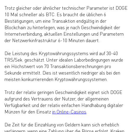
Trotz gleicher oder ähnlicher technischer Parameter ist DOGE
10 Mal schneller als BTC. Es braucht die üblichen 6
Bestätigungen, um eine Transaktion endgültig in der
Blockchain zu hinterlegen, was je nach Geschwindigkeit der
Internetverbindung, aktuellen Einstellungen und Parametern
der Netzwerkinfrastruktur 6-10 Minuten dauert.
Die Leistung des Kryptowährungssystems wird auf 30-40
TRS/Sek. geschätzt. Unter idealen Laborbedingungen wurde
ein Höchstwert von 70 Transaktionsberechnungen pro
Sekunde ermittelt. Dies ist wesentlich niedriger als bei den
meisten konkurrierenden Kryptowährungssystemen.
Trotz der relativ geringen Geschwindigkeit eignet sich DOGE
aufgrund des Vertrauens der Nutzer, der allgemeinen
Verfügbarkeit und der relativ einfachen Handhabung digitaler
Münzen für den Einsatz
in Online-Casinos
.
Die Zeit für die Einzahlung von Geldern kann sich erheblich
verlängern, wenn eine Zahlung über die Börse erfolgt. Kraken