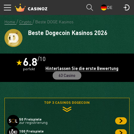
DE
Home
Crypto
Beste DOGE Kasinos
Beste Dogecoin Kasinos 2026
6.8
/10
Hinterlassen Sie die erste Bewertung
perfekt
63 Casino
TOP 3 CASINOS DOGECOIN
50 Freispiele
zur registrierung
100 Freispiele