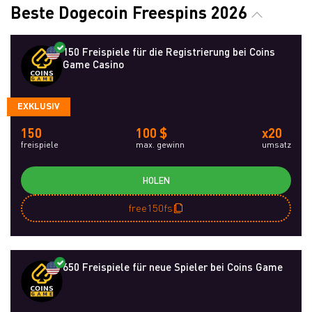
Beste Dogecoin Freespins 2026
150 Freispiele für die Registrierung bei Coins
Game Casino
EXKLUSIV
150
100 $
x20
freispiele
max. gewinn
umsatz
HOLEN
free150fs
650 Freispiele für neue Spieler bei Coins Game