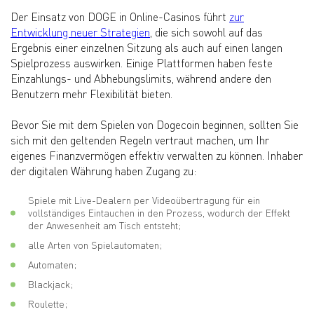
Der Einsatz von DOGE in Online-Casinos führt
zur
Entwicklung neuer Strategien
, die sich sowohl auf das
Ergebnis einer einzelnen Sitzung als auch auf einen langen
Spielprozess auswirken. Einige Plattformen haben feste
Einzahlungs- und Abhebungslimits, während andere den
Benutzern mehr Flexibilität bieten.
Bevor Sie mit dem Spielen von Dogecoin beginnen, sollten Sie
sich mit den geltenden Regeln vertraut machen, um Ihr
eigenes Finanzvermögen effektiv verwalten zu können. Inhaber
der digitalen Währung haben Zugang zu:
Spiele mit Live-Dealern per Videoübertragung für ein
vollständiges Eintauchen in den Prozess, wodurch der Effekt
der Anwesenheit am Tisch entsteht;
alle Arten von Spielautomaten;
Automaten;
Blackjack;
Roulette;