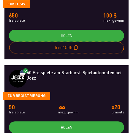
EXKLUSIV
650
100 $
freispiele
max. gewinn
HOLEN
free150fs
50 Freispiele am Starburst-Spielautomaten bei
Jozz
ZUR REGISTRIERUNG
∞
50
x20
freispiele
max. gewinn
umsatz
HOLEN