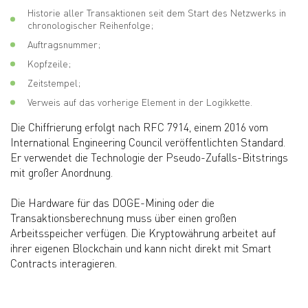
Historie aller Transaktionen seit dem Start des Netzwerks in
chronologischer Reihenfolge;
Auftragsnummer;
Kopfzeile;
Zeitstempel;
Verweis auf das vorherige Element in der Logikkette.
Die Chiffrierung erfolgt nach RFC 7914, einem 2016 vom
International Engineering Council veröffentlichten Standard.
Er verwendet die Technologie der Pseudo-Zufalls-Bitstrings
mit großer Anordnung.
Die Hardware für das DOGE-Mining oder die
Transaktionsberechnung muss über einen großen
Arbeitsspeicher verfügen. Die Kryptowährung arbeitet auf
ihrer eigenen Blockchain und kann nicht direkt mit Smart
Contracts interagieren.