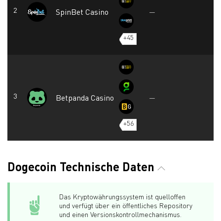
SpinBet Casino
—
+45
Betpanda Casino
—
+56
Dogecoin Technische Daten
Das Kryptowährungssystem ist quelloffen
und verfügt über ein öffentliches Repository
und einen Versionskontrollmechanismus.