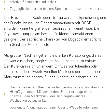
relative Benutzerfreundlichkeit;
Zugänglichkeit für ein breites Spektrum potenzieller Akteure.
Der Prozess des Kaufs oder Umtauschs, der Speicherung und
der Durchführung von Finanztransaktionen mit DOGE
erfordert keine tiefgreifenden technischen Kenntnisse. Die
Kryptowährung ist am besten für kleine Transaktionen
geeignet. Der satirische Charakter von Dogecoin entspricht
dem Geist des Glücksspiels.
Als größter Nachteil gelten die starken Kurssprünge, die es
schwierig machen, langfristige Spielstrategien zu entwickeln.
Der Kurs kann sich unter dem Einfluss von lobenden oder
pessimistischen Tweets von Ilon Musk und der allgemeinen
Marktstimmung ändern. Zu den Nachteilen gehören auch:
Das Fehlen einer Obergrenze für die Ausgabe - das ständige
Hinzufügen neuer Münzen in den Umlauf erzeugt einen
übermäßigen Marktdruck, der sich negativ auf die
Wechselkurse auswirkt;
begrenzte Anonymität auf einer Casino-Website oder einer