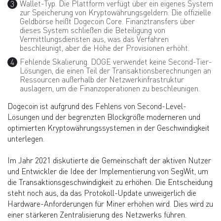
Wallet-Typ. Die Plattform verfügt über ein eigenes System
zur Speicherung von Kryptowährungsgeldern. Die offizielle
Geldbörse heißt Dogecoin Core. Finanztransfers über
dieses System schließen die Beteiligung von
Vermittlungsdiensten aus, was das Verfahren
beschleunigt, aber die Höhe der Provisionen erhöht.
Fehlende Skalierung. DOGE verwendet keine Second-Tier-
Lösungen, die einen Teil der Transaktionsberechnungen an
Ressourcen außerhalb der Netzwerkinfrastruktur
auslagern, um die Finanzoperationen zu beschleunigen.
Dogecoin ist aufgrund des Fehlens von Second-Level-
Lösungen und der begrenzten Blockgröße moderneren und
optimierten Kryptowährungssystemen in der Geschwindigkeit
unterlegen.
Im Jahr 2021 diskutierte die Gemeinschaft der aktiven Nutzer
und Entwickler die Idee der Implementierung von SegWit, um
die Transaktionsgeschwindigkeit zu erhöhen. Die Entscheidung
steht noch aus, da das Protokoll-Update unweigerlich die
Hardware-Anforderungen für Miner erhöhen wird. Dies wird zu
einer stärkeren Zentralisierung des Netzwerks führen.