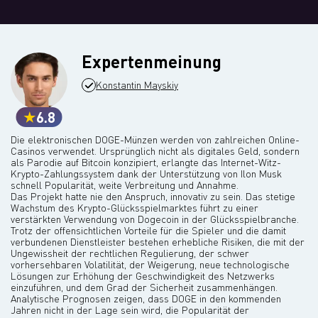
Expertenmeinung
Konstantin Mayskiy
6.8
Die elektronischen DOGE-Münzen werden von zahlreichen Online-
Casinos verwendet. Ursprünglich nicht als digitales Geld, sondern
als Parodie auf Bitcoin konzipiert, erlangte das Internet-Witz-
Krypto-Zahlungssystem dank der Unterstützung von Ilon Musk
schnell Popularität, weite Verbreitung und Annahme.
Das Projekt hatte nie den Anspruch, innovativ zu sein. Das stetige
Wachstum des Krypto-Glücksspielmarktes führt zu einer
verstärkten Verwendung von Dogecoin in der Glücksspielbranche.
Trotz der offensichtlichen Vorteile für die Spieler und die damit
verbundenen Dienstleister bestehen erhebliche Risiken, die mit der
Ungewissheit der rechtlichen Regulierung, der schwer
vorhersehbaren Volatilität, der Weigerung, neue technologische
Lösungen zur Erhöhung der Geschwindigkeit des Netzwerks
einzuführen, und dem Grad der Sicherheit zusammenhängen.
Analytische Prognosen zeigen, dass DOGE in den kommenden
Jahren nicht in der Lage sein wird, die Popularität der