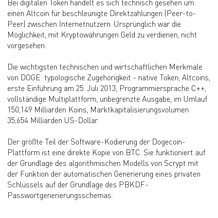
Bei digitalen Token handelt es sich technisch gesehen um
einen Altcoin für beschleunigte Direktzahlungen (Peer-to-
Peer) zwischen Internetnutzern. Ursprünglich war die
Möglichkeit, mit Kryptowährungen Geld zu verdienen, nicht
vorgesehen.
Die wichtigsten technischen und wirtschaftlichen Merkmale
von DOGE: typologische Zugehörigkeit - native Token, Altcoins,
erste Einführung am 25. Juli 2013, Programmiersprache C++,
vollständige Multiplattform, unbegrenzte Ausgabe, im Umlauf
150,149 Milliarden Koins, Marktkapitalisierungsvolumen
35,654 Milliarden US-Dollar.
Der größte Teil der Software-Kodierung der Dogecoin-
Plattform ist eine direkte Kopie von BTC. Sie funktioniert auf
der Grundlage des algorithmischen Modells von Scrypt mit
der Funktion der automatischen Generierung eines privaten
Schlüssels auf der Grundlage des PBKDF-
Passwortgenerierungsschemas.