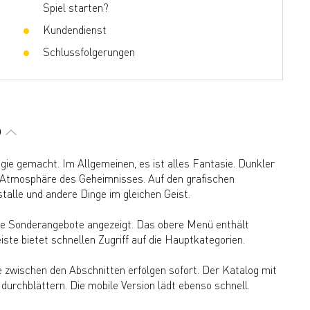
Spiel starten?
Kundendienst
Schlussfolgerungen
o
e gemacht. Im Allgemeinen, es ist alles Fantasie. Dunkler
e Atmosphäre des Geheimnisses. Auf den grafischen
talle und andere Dinge im gleichen Geist.
lle Sonderangebote angezeigt. Das obere Menü enthält
eiste bietet schnellen Zugriff auf die Hauptkategorien.
e zwischen den Abschnitten erfolgen sofort. Der Katalog mit
urchblättern. Die mobile Version lädt ebenso schnell.