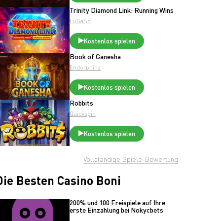
Trinity Diamond Link: Running Wins
FuGaSo
Kostenlos spielen
Book of Ganesha
Endorphina
Kostenlos spielen
Robbits
Quickspin
Kostenlos spielen
Vollständige Spiele-Bewertung
Die Besten Casino Boni
200% und 100 Freispiele auf Ihre
erste Einzahlung bei Nokycbets