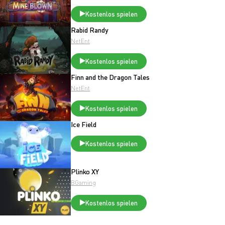
Kostenlos spielen
Rabid Randy
NetEnt
Kostenlos spielen
Finn and the Dragon Tales
NetEnt
Kostenlos spielen
Ice Field
Kostenlos spielen
Plinko XY
BGaming
Kostenlos spielen