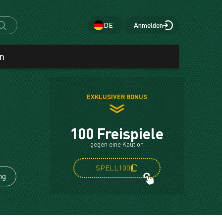
DE
Anmelden
en
EXKLUSIVER BONUS
100 Freispiele
gegen eine Kaution
SPELL100
ng