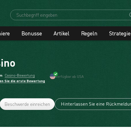
iere
Bonusse
Artikel
Regeln
Strategi
sino
im
Casino-Bewertung
Verfügbar ab USA
en Sie die erste Bewertung
Hinterlassen Sie eine Rückmeldu
Beschwerde einreichen