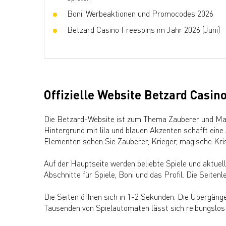
Boni, Werbeaktionen und Promocodes 2026
Betzard Casino Freespins im Jahr 2026 (Juni)
Offizielle Website Betzard Casin
Die Betzard-Website ist zum Thema Zauberer und Magi
Hintergrund mit lila und blauen Akzenten schafft ein
Elementen sehen Sie Zauberer, Krieger, magische Kris
Auf der Hauptseite werden beliebte Spiele und aktue
Abschnitte für Spiele, Boni und das Profil. Die Seitenl
Die Seiten öffnen sich in 1-2 Sekunden. Die Übergäng
Tausenden von Spielautomaten lässt sich reibungslos d