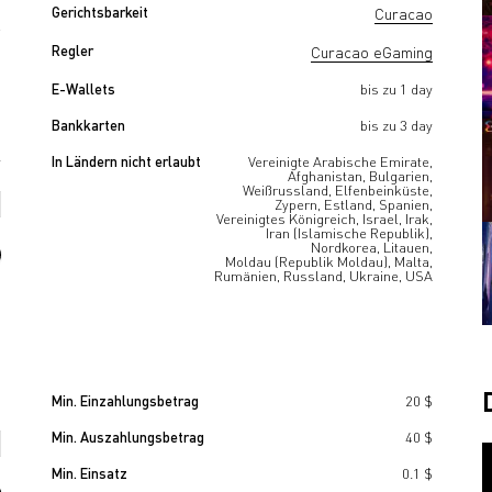
Gerichtsbarkeit
Curacao
e
Regler
Curacao eGaming
s
E-Wallets
bis zu 1 day
h
Bankkarten
bis zu 3 day
y
In Ländern nicht erlaubt
Vereinigte Arabische Emirate,
Afghanistan,
Bulgarien,
Weißrussland,
Elfenbeinküste,
Zypern,
Estland,
Spanien,
Vereinigtes Königreich,
Israel,
Irak,
Iran (Islamische Republik),
Nordkorea,
Litauen,
Moldau (Republik Moldau),
Malta,
Rumänien,
Russland,
Ukraine,
USA
N
Min. Einzahlungsbetrag
20 $
Min. Auszahlungsbetrag
40 $
Min. Einsatz
0.1 $