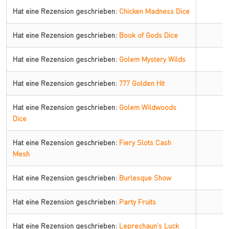
Hat eine Rezension geschrieben:
Chicken Madness Dice
Hat eine Rezension geschrieben:
Book of Gods Dice
Hat eine Rezension geschrieben:
Golem Mystery Wilds
Hat eine Rezension geschrieben:
777 Golden Hit
Hat eine Rezension geschrieben:
Golem Wildwoods
Dice
Hat eine Rezension geschrieben:
Fiery Slots Cash
Mesh
Hat eine Rezension geschrieben:
Burlesque Show
Hat eine Rezension geschrieben:
Party Fruits
Hat eine Rezension geschrieben:
Leprechaun's Luck