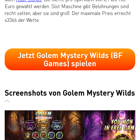
Euro gewählt werden. Slot Maschine gibt Belohnungen sind
recht selten, aber sie sind groß. Der maximale Preis erreicht
x3366 der Wette.
Jetzt Golem Mystery Wilds (BF
Games) spielen
Screenshots von Golem Mystery Wilds