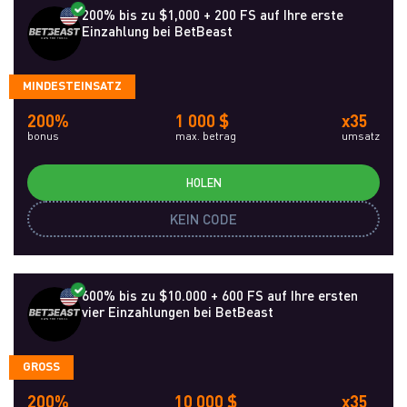
200% bis zu $1,000 + 200 FS auf Ihre erste
Einzahlung bei BetBeast
MINDESTEINSATZ
200%
1 000 $
x35
bonus
max. betrag
umsatz
HOLEN
KEIN CODE
600% bis zu $10.000 + 600 FS auf Ihre ersten
vier Einzahlungen bei BetBeast
GROSS
200%
10 000 $
x35