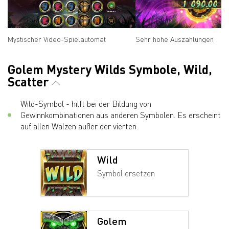
Mystischer Video-Spielautomat
Sehr hohe Auszahlungen
Golem Mystery Wilds Symbole, Wild,
Scatter
Wild-Symbol - hilft bei der Bildung von
Gewinnkombinationen aus anderen Symbolen. Es erscheint
auf allen Walzen außer der vierten.
Wild
Symbol ersetzen
Golem