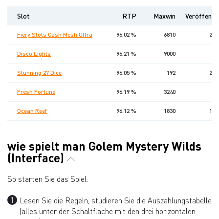
Slot
RTP
Maxwin
Veröffentl
Fiery Slots Cash Mesh Ultra
96.02 %
6810
20 
Disco Lights
96.21 %
9000
Stunning 27 Dice
96.05 %
192
27 
Fresh Fortune
96.19 %
3240
1
Ocean Reef
96.12 %
1830
15 
wie spielt man Golem Mystery Wilds
(Interface)
So starten Sie das Spiel:
Lesen Sie die Regeln, studieren Sie die Auszahlungstabelle
(alles unter der Schaltfläche mit den drei horizontalen