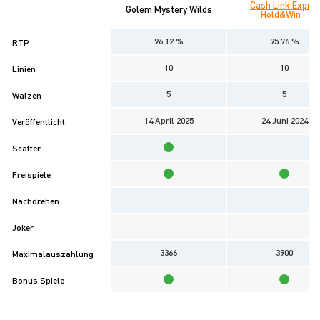
Cash Link Expre
Golem Mystery Wilds
Hold&Win
96.12 %
95.76 %
RTP
10
10
Linien
5
5
Walzen
14 April 2025
24 Juni 2024
Veröffentlicht
Scatter
Freispiele
Nachdrehen
Joker
3366
3900
Maximalauszahlung
Bonus Spiele