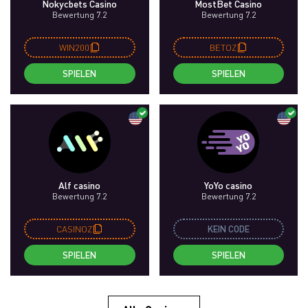
Nokycbets Casino
MostBet Casino
Bewertung 7.2
Bewertung 7.2
WIN200
BETOZ
SPIELEN
SPIELEN
Alf casino
YoYo casino
Bewertung 7.2
Bewertung 7.2
CASINOZ
KEIN CODE
SPIELEN
SPIELEN