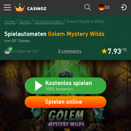
CASINOZ
SPIELEN
DE
Home
Spiele
Spielautomaten
Golem Mystery Wilds
Spielautomaten
Golem Mystery Wilds
von BF Games
7.93
/10
0 comments
Verfügbar ab USA
Kostenlos spielen
100% kostenlos
Spielen online