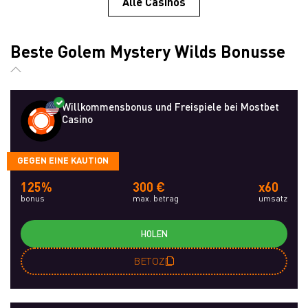
Alle Casinos
Beste Golem Mystery Wilds Bonusse
Willkommensbonus und Freispiele bei Mostbet
Casino
GEGEN EINE KAUTION
125%
300 €
x60
bonus
max. betrag
umsatz
HOLEN
BETOZ