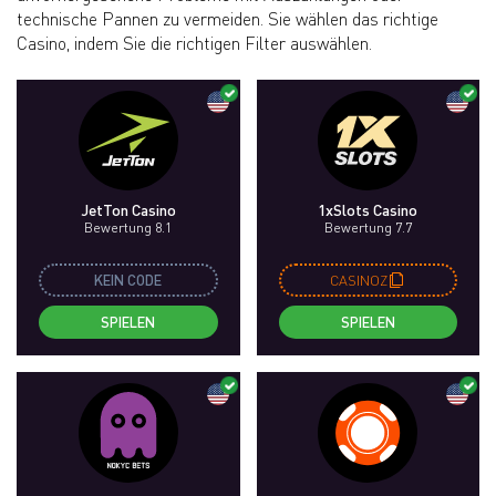
technische Pannen zu vermeiden. Sie wählen das richtige
Casino, indem Sie die richtigen Filter auswählen.
JetTon Casino
1xSlots Casino
Bewertung 8.1
Bewertung 7.7
KEIN CODE
CASINOZ
SPIELEN
SPIELEN