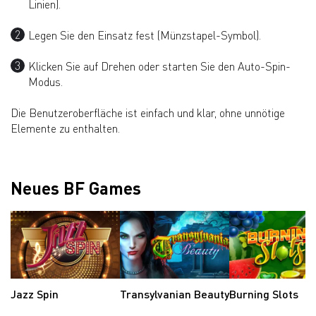
Linien).
Legen Sie den Einsatz fest (Münzstapel-Symbol).
Klicken Sie auf Drehen oder starten Sie den Auto-Spin-
Modus.
Die Benutzeroberfläche ist einfach und klar, ohne unnötige
Elemente zu enthalten.
Neues BF Games
Jazz Spin
Transylvanian Beauty
Burning Slots