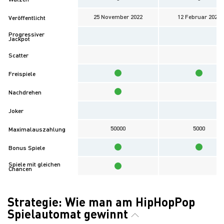
25 November 2022
12 Februar 2026
Veröffentlicht
Progressiver
Jackpot
Scatter
Freispiele
Nachdrehen
Joker
50000
5000
Maximalauszahlung
Bonus Spiele
Spiele mit gleichen
Chancen
Strategie: Wie man am HipHopPop
Spielautomat gewinnt