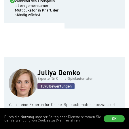
Während des Freispiels
ist ein gemeinsamer
Multiplikator in Kraft, der
ständig wächst.
Juliya Demko
Experte für Online-Spielautomaten
1398 bewertungen
Yulia - eine Expertin für Online-Spielautomaten, spezialisiert
auf die Analyse von Spielautomaten und Spielstrategien. Ihr
beruflicher Weg begann mit dem Selbststudium der
Durch die Nutzung unserer Seiten oder Dienste stimmen Sie
Spielautomatenmechanik und der Erstellung von
OK
der Verwendung von Cookies zu
(Mehr erfahren)
freiberuflichen Rezensionen. Heute ist sie eine der
Hauptautoren bei Casinoz, wo sie detaillierte Analysen von