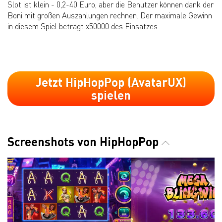
Slot ist klein - 0,2-40 Euro, aber die Benutzer können dank der
Boni mit großen Auszahlungen rechnen. Der maximale Gewinn
in diesem Spiel beträgt x50000 des Einsatzes.
Jetzt HipHopPop (AvatarUX)
spielen
Screenshots von HipHopPop