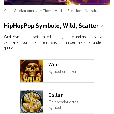
Video-Spielautomat zum Thema Musik
Sehr hohe Auszahlungen
HipHopPop Symbole, Wild, Scatter
Wild-Symbol - ersetzt alle Basissymbole und macht sie zu
zahlbaren Kombinationen. Es ist nur in der Freispielrunde
gültig.
Wild
Symbol ersetzen
Dollar
Ein hochdotiertes
Symbol