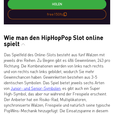
HOLEN
free150fs
Wie man den HipHopPop Slot online
spielt
Das Spielfeld des Online-Slots besteht aus fünf Walzen mit
jeweils drei Reihen. Zu Beginn gibt es 486 Gewinnlinien, 243 pro
Richtung. Die Kombinationen werden von links nach rechts
und von rechts nach links gebildet, wodurch Sie mehr
Gewinnchancen haben. Gewinnketten bestehen aus 3-5
identischen Symbolen. Das Spiel bietet jeweils sechs Arten
von
Junior- und Senior-Symbolen
, es gibt auch ein Super
High-Symbol, das aber nur während der Freispiele erscheint.
Der Anbieter hat ein Risiko-Rad, Multiplikatoren,
synchronisierte Walzen, Freispiele und natürlich seine typische
PopWins-Mechanik hinzugefügt. Die Einsatzspanne in diesem