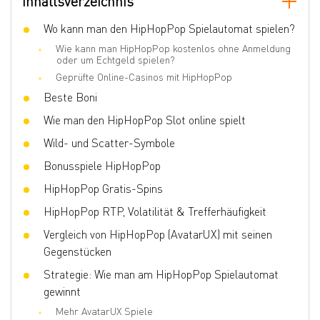
Inhaltsverzeichnis
Anzahl der Linien
486
Jokers
Wo kann man den HipHopPop Spielautomat spielen?
Nein
Wie kann man HipHopPop kostenlos ohne Anmeldung
Scatter
Nein
oder um Echtgeld spielen?
Spiele mit gleichen Chancen
Ja
Geprüfte Online-Casinos mit HipHopPop
Beste Boni
Bonusspiele
Free Spins, Bonus Game, Respin,
PopWins, Gamble, BuyBonus
Wie man den HipHopPop Slot online spielt
Volatilität
High
Wild- und Scatter-Symbole
3D-Slot
Ja
Bonusspiele HipHopPop
Respins
Ja
HipHopPop Gratis-Spins
Free Spins
Ja
HipHopPop RTP, Volatilität & Trefferhäufigkeit
Wettlinie
0.2 - 40
Vergleich von HipHopPop (AvatarUX) mit seinen
Gegenstücken
Strategie: Wie man am HipHopPop Spielautomat
gewinnt
Mehr AvatarUX Spiele