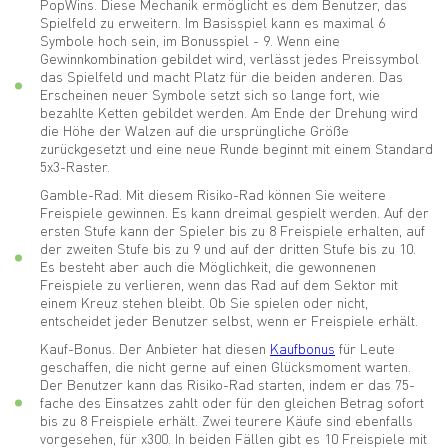
PopWins. Diese Mechanik ermöglicht es dem Benutzer, das
Spielfeld zu erweitern. Im Basisspiel kann es maximal 6
Symbole hoch sein, im Bonusspiel - 9. Wenn eine
Gewinnkombination gebildet wird, verlässt jedes Preissymbol
das Spielfeld und macht Platz für die beiden anderen. Das
Erscheinen neuer Symbole setzt sich so lange fort, wie
bezahlte Ketten gebildet werden. Am Ende der Drehung wird
die Höhe der Walzen auf die ursprüngliche Größe
zurückgesetzt und eine neue Runde beginnt mit einem Standard
5x3-Raster.
Gamble-Rad. Mit diesem Risiko-Rad können Sie weitere
Freispiele gewinnen. Es kann dreimal gespielt werden. Auf der
ersten Stufe kann der Spieler bis zu 8 Freispiele erhalten, auf
der zweiten Stufe bis zu 9 und auf der dritten Stufe bis zu 10.
Es besteht aber auch die Möglichkeit, die gewonnenen
Freispiele zu verlieren, wenn das Rad auf dem Sektor mit
einem Kreuz stehen bleibt. Ob Sie spielen oder nicht,
entscheidet jeder Benutzer selbst, wenn er Freispiele erhält.
Kauf-Bonus. Der Anbieter hat diesen
Kaufbonus
für Leute
geschaffen, die nicht gerne auf einen Glücksmoment warten.
Der Benutzer kann das Risiko-Rad starten, indem er das 75-
fache des Einsatzes zahlt oder für den gleichen Betrag sofort
bis zu 8 Freispiele erhält. Zwei teurere Käufe sind ebenfalls
vorgesehen, für x300. In beiden Fällen gibt es 10 Freispiele mit