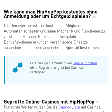
Wie kann man HipHopPop kostenlos ohne
Anmeldung oder um Echtgeld spielen?
Die Demoversion ist eine kostenlose Möglichkeit, den
Automaten zu testen und seine Mechanik und Funktionen zu
verstehen. Mit ihrer Hilfe können Sie gefahrlos
Bonusfunktionen erkunden, verschiedene Einsätze
ausprobieren und einen angenehmen Spielstil bestimmen.
Eine riesige Sammlung von
Spielautomaten
ohne Registrierung ist bei Casinoz
verfügbar.
Geprüfte Online-Casinos mit HipHopPop
Für echte Wetten nutzen Sie die
Casino-Liste
auf Casinoz.