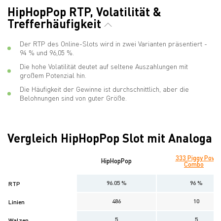
HipHopPop RTP, Volatilität &
Trefferhäufigkeit
Der RTP des Online-Slots wird in zwei Varianten präsentiert -
94 % und 96,05 %.
Die hohe Volatilität deutet auf seltene Auszahlungen mit
großem Potenzial hin.
Die Häufigkeit der Gewinne ist durchschnittlich, aber die
Belohnungen sind von guter Größe.
Vergleich HipHopPop Slot mit Analoga
333 Piggy Powe
HipHopPop
Combo
96.05 %
96 %
RTP
486
10
Linien
5
5
Walzen