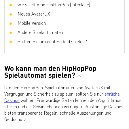
wie spielt man HipHopPop (Interface)
Neues AvatarUX
Mobile Version
Andere Spielautomaten
Sollten Sie um echtes Geld spielen?
Wo kann man den HipHopPop
Spielautomat spielen?
Um den HipHopPop-Spielautomaten von AvatarUX mit
Vergnügen und Sicherheit zu spielen, sollten Sie nur
ehrliche
Casinos
wählen. Fragwürdige Seiten können den Algorithmus
stören und die Gewinnchancen verringern. Anständige Casinos
bieten transparente Regeln, schnelle Auszahlungen und
Geldschutz.