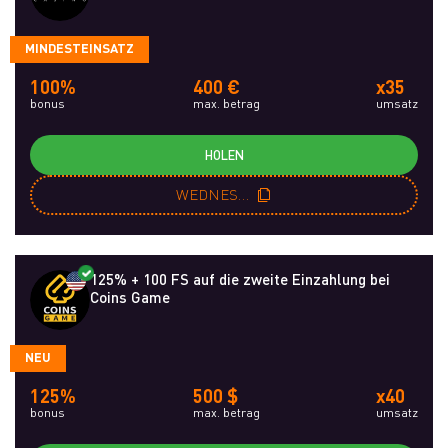
MINDESTEINSATZ
100%
400 €
x35
bonus
max. betrag
umsatz
HOLEN
WEDNESDAY
125% + 100 FS auf die zweite Einzahlung bei
Coins Game
NEU
125%
500 $
x40
bonus
max. betrag
umsatz