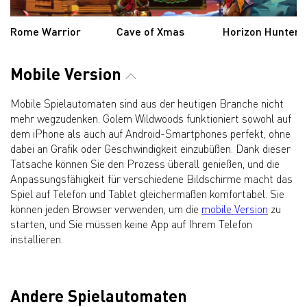
Rome Warrior
Cave of Xmas
Horizon Hunters
Mobile Version
Mobile Spielautomaten sind aus der heutigen Branche nicht
mehr wegzudenken. Golem Wildwoods funktioniert sowohl auf
dem iPhone als auch auf Android-Smartphones perfekt, ohne
dabei an Grafik oder Geschwindigkeit einzubüßen. Dank dieser
Tatsache können Sie den Prozess überall genießen, und die
Anpassungsfähigkeit für verschiedene Bildschirme macht das
Spiel auf Telefon und Tablet gleichermaßen komfortabel. Sie
können jeden Browser verwenden, um die
mobile Version
zu
starten, und Sie müssen keine App auf Ihrem Telefon
installieren.
Andere Spielautomaten