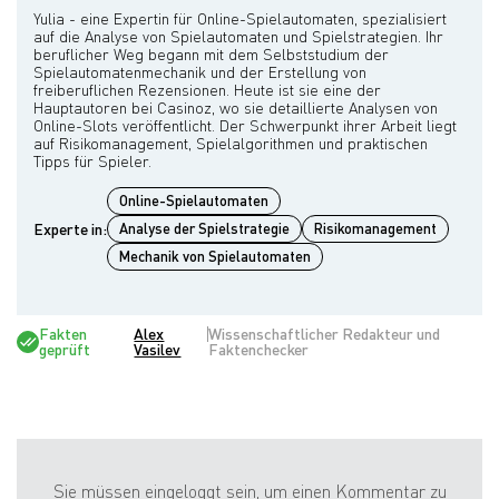
Yulia - eine Expertin für Online-Spielautomaten, spezialisiert
auf die Analyse von Spielautomaten und Spielstrategien. Ihr
beruflicher Weg begann mit dem Selbststudium der
Spielautomatenmechanik und der Erstellung von
freiberuflichen Rezensionen. Heute ist sie eine der
Hauptautoren bei Casinoz, wo sie detaillierte Analysen von
Online-Slots veröffentlicht. Der Schwerpunkt ihrer Arbeit liegt
auf Risikomanagement, Spielalgorithmen und praktischen
Online-Spielautomaten
Experte in:
Analyse der Spielstrategie
Risikomanagement
Mechanik von Spielautomaten
Fakten
Alex
Wissenschaftlicher Redakteur und
geprüft
Vasilev
Faktenchecker
Sie müssen eingeloggt sein, um einen Kommentar zu