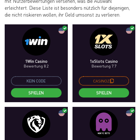
mit Nutzerbewertungen versehen, was die Auswahl
erleichtert. Diese Liste ist besonders nützlich für diejenigen,
die nicht riskieren wollen, ihr Geld umsonst zu verlieren.
1Win Casino
1xSlots Casino
Bewertung 8.2
Bewertung 7.7
KEIN CODE
CASINOZ
SPIELEN
SPIELEN