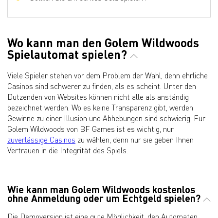
Wo kann man den Golem Wildwoods
Spielautomat spielen?
Viele Spieler stehen vor dem Problem der Wahl, denn ehrliche
Casinos sind schwerer zu finden, als es scheint. Unter den
Dutzenden von Websites können nicht alle als anständig
bezeichnet werden. Wo es keine Transparenz gibt, werden
Gewinne zu einer Illusion und Abhebungen sind schwierig. Für
Golem Wildwoods von BF Games ist es wichtig, nur
zuverlässige Casinos
zu wählen, denn nur sie geben Ihnen
Vertrauen in die Integrität des Spiels.
Wie kann man Golem Wildwoods kostenlos
ohne Anmeldung oder um Echtgeld spielen?
Die Demoversion ist eine gute Möglichkeit, den Automaten