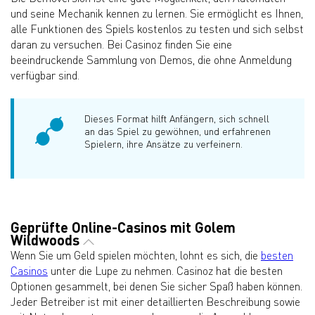
und seine Mechanik kennen zu lernen. Sie ermöglicht es Ihnen,
alle Funktionen des Spiels kostenlos zu testen und sich selbst
daran zu versuchen. Bei Casinoz finden Sie eine
beeindruckende Sammlung von Demos, die ohne Anmeldung
verfügbar sind.
Dieses Format hilft Anfängern, sich schnell
an das Spiel zu gewöhnen, und erfahrenen
Spielern, ihre Ansätze zu verfeinern.
Geprüfte Online-Casinos mit Golem
Wildwoods
Wenn Sie um Geld spielen möchten, lohnt es sich, die
besten
Casinos
unter die Lupe zu nehmen. Casinoz hat die besten
Optionen gesammelt, bei denen Sie sicher Spaß haben können.
Jeder Betreiber ist mit einer detaillierten Beschreibung sowie