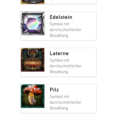
Edelstein
Symbol mit
durchschnittlicher
Bezahlung
Laterne
Symbol mit
durchschnittlicher
Bezahlung
Pilz
Symbol mit
durchschnittlicher
Bezahlung