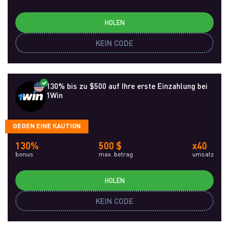
HOLEN
KEIN CODE
130% bis zu $500 auf Ihre erste Einzahlung bei
1Win
GEGEN EINE KAUTION
130%
500 $
x40
bonus
max. betrag
umsatz
HOLEN
KEIN CODE