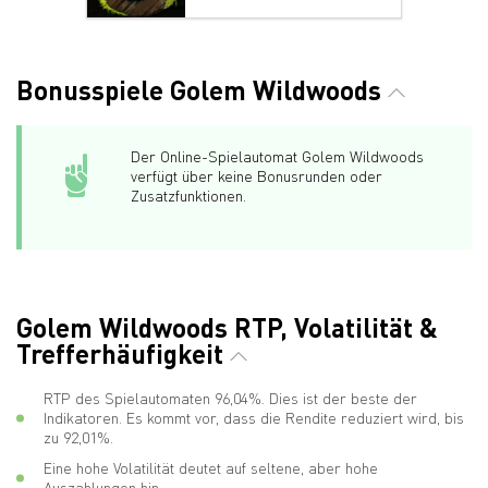
Bonusspiele Golem Wildwoods
Der Online-Spielautomat Golem Wildwoods
verfügt über keine Bonusrunden oder
Zusatzfunktionen.
Golem Wildwoods RTP, Volatilität &
Trefferhäufigkeit
RTP des Spielautomaten 96,04%. Dies ist der beste der
Indikatoren. Es kommt vor, dass die Rendite reduziert wird, bis
zu 92,01%.
Eine hohe Volatilität deutet auf seltene, aber hohe
Auszahlungen hin.