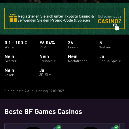
Registrieren Sie sich unter 1xSlots Casino &
Gutscheincode
CASINOZ
verwenden Sie den Promo-Code & Spielen
0.1 - 100 €
96.04%
36
5
Wette
RTP
Linien
Walzen
Nein
Nein
Nein
Ja
Scatter
Freispiele
Nachdrehen
Bonus Spiele
Nein
Ja
Joker
3D-Slot
Die neueste Aktualisierung 09.09.2025
Beste BF Games Casinos