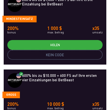
Einzahlung bei BetBeast
MINDESTEINSATZ
200%
1 000 $
x35
bonus
max. betrag
umsatz
HOLEN
KEIN CODE
600% bis zu $10.000 + 600 FS auf Ihre ersten
vier Einzahlungen bei BetBeast
GROSS
200%
10 000 $
x35
bonus
max. betrag
umsatz