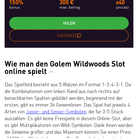
150%
300 €
x40
bonus
max. betrag
umsatz
HOLEN
CASINOZ
Wie man den Golem Wildwoods Slot
online spielt
Das Spielfeld besteht aus 5 Walzen im Format 1-3-4-3-1. Da
die Kombinationen vom linken Rand aus nach rechts auf
benachbarten Spalten gebildet werden, beginnend mit der
ersten, gibt es immer 36 Gewinnlinien. Das Spiel hat jeweils 4
Arten von
Junior- und Senior-Symbolen
, die für 3-5 Stück
auszahlen. Es gibt keine Freispiele in diesem Online-Slot, aber
es gibt Multiplikatoren von Wild-Symbolen. Dank ihnen werden
die Gewinne größer, und das Maximum können Sie einen Preis