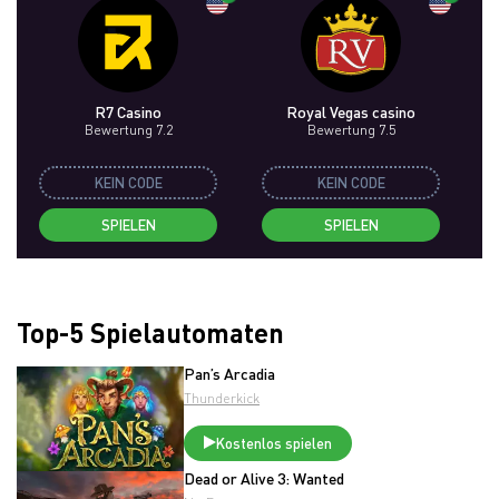
R7 Casino
Royal Vegas сasino
Bewertung 7.2
Bewertung 7.5
KEIN CODE
KEIN CODE
SPIELEN
SPIELEN
Top-5 Spielautomaten
Pan’s Arcadia
Thunderkick
Kostenlos spielen
Dead or Alive 3: Wanted