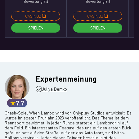
Bewertung 7.4
Bewertung 8.6
CASINOZ
CASINOZ
SPIELEN
SPIELEN
Expertenmeinung
Juliya Demko
7.7
Crash-Spiel When Lambo wird von Onlyplay Studios entwickelt. Es
wurde im späten Frühjahr 2023 veröffentlicht. Das Thema ist dem
Rennsport gewidmet: In jeder Runde startet ein Lamborghini auf
dem Feld. Ein interessantes Feature, das uns auf den ersten Blick
gefallen hat: auf der Straße, auf der das Auto fährt, sind Nitro-
Ballons verstreut. Jeder dieser Zylinder beschleunigt das