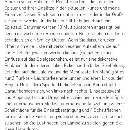
Block in voller Höhe mit 2 Registerkarten - die Liste der
Spieler und ihrer Einsätze in der aktuellen Runde und meine
Einsätze. Dieser Block kann nicht minimiert oder in der Größe
verändert werden. In der linken Hälfte befindet sich ein
Spielfeld. Darunter werden 10 Multiplikatoren angezeigt, bei
denen die vorherigen Runden endeten. Rechts neben der Liste
befindet sich ein Smiley-Button. Wenn Sie darauf drücken,
öffnet sich eine Liste mit verschiedenen Aufklebern, die auf
das Spielfeld geworfen werden können (sie haben keinen
Einfluss auf das Spielgeschehen, es ist nur eine dekorative
Funktion). In der oberen linken Ecke, oberhalb des Spielfeldes,
befinden sich die Balance und die Menütaste. Im Menü gibt es
nur 2 Punkte - Lautstärkeeinstellungen und einen Link zu den
Regeln. Unter dem Spielfeld befindet sich ein Kontrollfeld.
Darauf befinden sich, von links nach rechts: Einsatzauswahl
und Kippschalter zum Umschalten zwischen manuellem Spiel
und automatischem Modus, automatische Auszahlungssperre,
Schaltfläche für die Einsatzbestätigung und 4 Schaltflächen
für die schnelle Einstellung von großen Einsätzen. Um schnell
zu sehen, ob Sie Lust haben, bei Lambo zu spielen, gehen Sie
diese Liste durch: