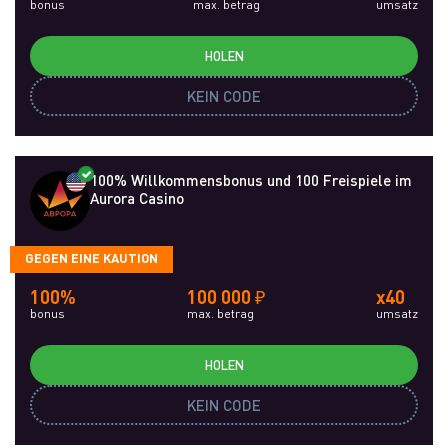
bonus
max. betrag
umsatz
HOLEN
KEIN CODE
100% Willkommensbonus und 100 Freispiele im
Aurora Casino
GEGEN EINE KAUTION
100%
100 000 ₽
x40
bonus
max. betrag
umsatz
HOLEN
KEIN CODE