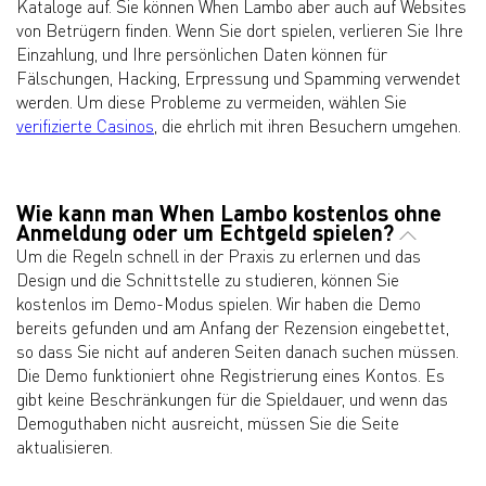
Kataloge auf. Sie können When Lambo aber auch auf Websites
von Betrügern finden. Wenn Sie dort spielen, verlieren Sie Ihre
Einzahlung, und Ihre persönlichen Daten können für
Fälschungen, Hacking, Erpressung und Spamming verwendet
werden. Um diese Probleme zu vermeiden, wählen Sie
verifizierte Casinos
, die ehrlich mit ihren Besuchern umgehen.
Wie kann man When Lambo kostenlos ohne
Anmeldung oder um Echtgeld spielen?
Um die Regeln schnell in der Praxis zu erlernen und das
Design und die Schnittstelle zu studieren, können Sie
kostenlos im Demo-Modus spielen. Wir haben die Demo
bereits gefunden und am Anfang der Rezension eingebettet,
so dass Sie nicht auf anderen Seiten danach suchen müssen.
Die Demo funktioniert ohne Registrierung eines Kontos. Es
gibt keine Beschränkungen für die Spieldauer, und wenn das
Demoguthaben nicht ausreicht, müssen Sie die Seite
aktualisieren.