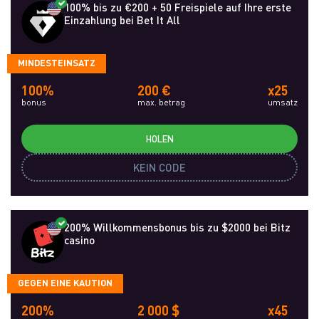
100% bis zu €200 + 50 Freispiele auf Ihre erste
Einzahlung bei Bet It All
MINDESTEINSATZ
100%
200 €
x25
bonus
max. betrag
umsatz
HOLEN
KEIN CODE
200% Willkommensbonus bis zu $2000 bei Bitz
casino
GEGEN EINE KAUTION
200%
2 000 $
x45