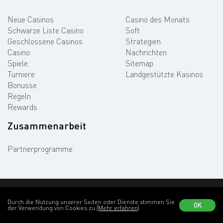
Neue Casinos
Casino des Monats
Schwarze Liste Casino
Soft
Geschlossene Casinos
Strategien
Casino
Nachrichten
Spiele
Sitemap
Turniere
Landgestützte Kasinos
Bonusse
Regeln
Rewards
Zusammenarbeit
Partnerprogramme
Durch die Nutzung unserer Seiten oder Dienste stimmen Sie
OK
der Verwendung von Cookies zu
(Mehr erfahren)