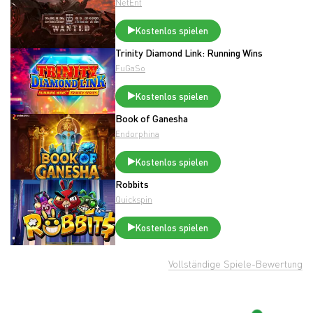
NetEnt
Kostenlos spielen
Trinity Diamond Link: Running Wins
FuGaSo
Kostenlos spielen
Book of Ganesha
Endorphina
Kostenlos spielen
Robbits
Quickspin
Kostenlos spielen
Vollständige Spiele-Bewertung