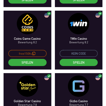
Coins Game Casino
1Win Casino
Bewertung 8.2
Bewertung 8.2
free150fs
KEIN CODE
SPIELEN
SPIELEN
Golden Star Casino
Gizbo Casino
Bewertung 7.8
Bewertung 7.7