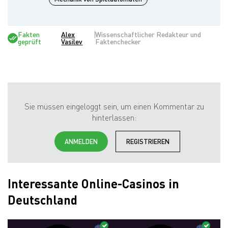
Fakten
Alex
Wissenschaftlicher Redakteur und
geprüft
Vasilev
Faktenchecker
Sie müssen eingeloggt sein, um einen Kommentar zu
hinterlassen:
ANMELDEN
REGISTRIEREN
Interessante Online-Casinos in
Deutschland