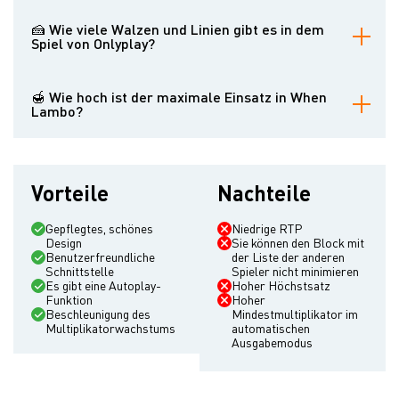
Die Rendite für den Spieler beträgt 95 %.
🍰 Wie viele Walzen und Linien gibt es in dem
Spiel von Onlyplay?
Der Online-Slot hat keine Walzen oder Gewinnlinien.
🍯 Wie hoch ist der maximale Einsatz in When
Lambo?
Die Spieler können maximal 50 Euro setzen.
Vorteile
Nachteile
Gepflegtes, schönes
Niedrige RTP
Design
Sie können den Block mit
Benutzerfreundliche
der Liste der anderen
Schnittstelle
Spieler nicht minimieren
Es gibt eine Autoplay-
Hoher Höchstsatz
Funktion
Hoher
Beschleunigung des
Mindestmultiplikator im
Multiplikatorwachstums
automatischen
Ausgabemodus