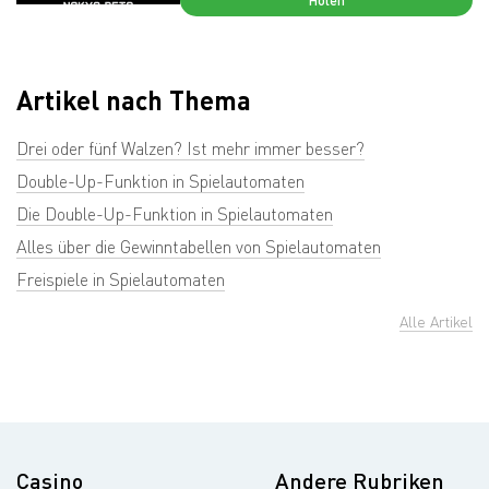
Artikel nach Thema
Drei oder fünf Walzen? Ist mehr immer besser?
Double-Up-Funktion in Spielautomaten
Die Double-Up-Funktion in Spielautomaten
Alles über die Gewinntabellen von Spielautomaten
Freispiele in Spielautomaten
Alle Artikel
Casino
Andere Rubriken