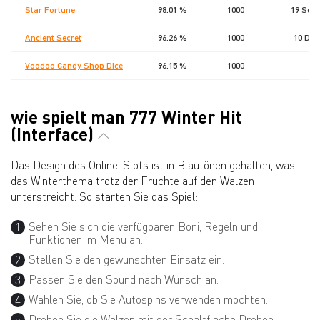
Star Fortune
98.01 %
1000
19 Sep
Ancient Secret
96.26 %
1000
10 Dez
Voodoo Candy Shop Dice
96.15 %
1000
wie spielt man 777 Winter Hit
(Interface)
Das Design des Online-Slots ist in Blautönen gehalten, was
das Winterthema trotz der Früchte auf den Walzen
unterstreicht. So starten Sie das Spiel:
Sehen Sie sich die verfügbaren Boni, Regeln und
Funktionen im Menü an.
Stellen Sie den gewünschten Einsatz ein.
Passen Sie den Sound nach Wunsch an.
Wählen Sie, ob Sie Autospins verwenden möchten.
Drehen Sie die Walzen mit der Schaltfläche Drehen.