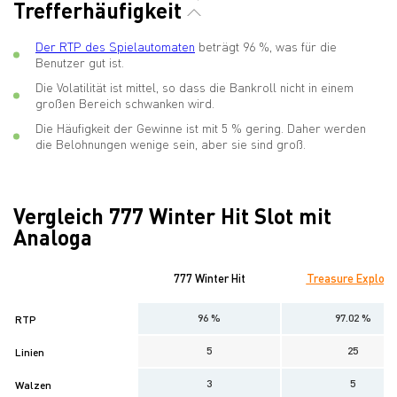
Trefferhäufigkeit
Der RTP des Spielautomaten
beträgt 96 %, was für die
Benutzer gut ist.
Die Volatilität ist mittel, so dass die Bankroll nicht in einem
großen Bereich schwanken wird.
Die Häufigkeit der Gewinne ist mit 5 % gering. Daher werden
die Belohnungen wenige sein, aber sie sind groß.
Vergleich 777 Winter Hit Slot mit
Analoga
777 Winter Hit
Treasure Explore
96 %
97.02 %
RTP
5
25
Linien
3
5
Walzen