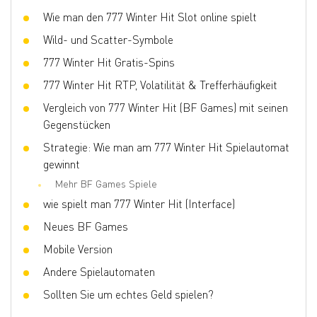
Volatilität
Middle
Wie man den 777 Winter Hit Slot online spielt
3D-Slot
Ja
Wild- und Scatter-Symbole
Respins
Ja
777 Winter Hit Gratis-Spins
Free Spins
Ja
777 Winter Hit RTP, Volatilität & Trefferhäufigkeit
Wettlinie
0.05 - 100
Vergleich von 777 Winter Hit (BF Games) mit seinen
Gegenstücken
Strategie: Wie man am 777 Winter Hit Spielautomat
gewinnt
Mehr BF Games Spiele
wie spielt man 777 Winter Hit (Interface)
Neues BF Games
Mobile Version
Andere Spielautomaten
Sollten Sie um echtes Geld spielen?