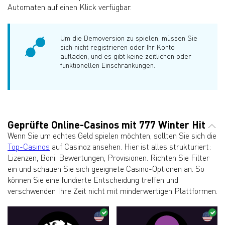
Automaten auf einen Klick verfügbar.
Um die Demoversion zu spielen, müssen Sie
sich nicht registrieren oder Ihr Konto
aufladen, und es gibt keine zeitlichen oder
funktionellen Einschränkungen.
Geprüfte Online-Casinos mit 777 Winter Hit
Wenn Sie um echtes Geld spielen möchten, sollten Sie sich die
Top-Casinos
auf Casinoz ansehen. Hier ist alles strukturiert:
Lizenzen, Boni, Bewertungen, Provisionen. Richten Sie Filter
ein und schauen Sie sich geeignete Casino-Optionen an. So
können Sie eine fundierte Entscheidung treffen und
verschwenden Ihre Zeit nicht mit minderwertigen Plattformen.