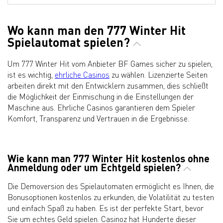
Wo kann man den 777 Winter Hit
Spielautomat spielen?
Um 777 Winter Hit vom Anbieter BF Games sicher zu spielen,
ist es wichtig,
ehrliche Casinos
zu wählen. Lizenzierte Seiten
arbeiten direkt mit den Entwicklern zusammen, dies schließt
die Möglichkeit der Einmischung in die Einstellungen der
Maschine aus. Ehrliche Casinos garantieren dem Spieler
Komfort, Transparenz und Vertrauen in die Ergebnisse.
Wie kann man 777 Winter Hit kostenlos ohne
Anmeldung oder um Echtgeld spielen?
Die Demoversion des Spielautomaten ermöglicht es Ihnen, die
Bonusoptionen kostenlos zu erkunden, die Volatilität zu testen
und einfach Spaß zu haben. Es ist der perfekte Start, bevor
Sie um echtes Geld spielen. Casinoz hat Hunderte dieser