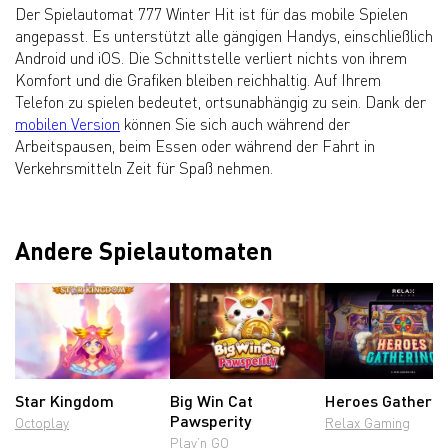
Der Spielautomat 777 Winter Hit ist für das mobile Spielen
angepasst. Es unterstützt alle gängigen Handys, einschließlich
Android und iOS. Die Schnittstelle verliert nichts von ihrem
Komfort und die Grafiken bleiben reichhaltig. Auf Ihrem
Telefon zu spielen bedeutet, ortsunabhängig zu sein. Dank der
mobilen Version
können Sie sich auch während der
Arbeitspausen, beim Essen oder während der Fahrt in
Verkehrsmitteln Zeit für Spaß nehmen.
Andere Spielautomaten
Star Kingdom
Big Win Cat
Heroes Gatherin
Pawsperity
Octoplay
Relax Gaming
Play’n GO