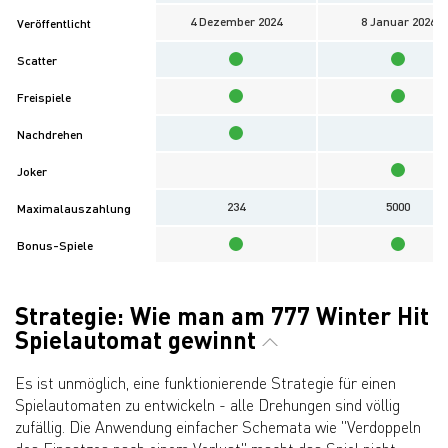
4 Dezember 2024
8 Januar 2026
Veröffentlicht
Scatter
Freispiele
Nachdrehen
Joker
234
5000
Maximalauszahlung
Bonus-Spiele
Strategie: Wie man am 777 Winter Hit
Spielautomat gewinnt
Es ist unmöglich, eine funktionierende Strategie für einen
Spielautomaten zu entwickeln - alle Drehungen sind völlig
zufällig. Die Anwendung einfacher Schemata wie "Verdoppeln