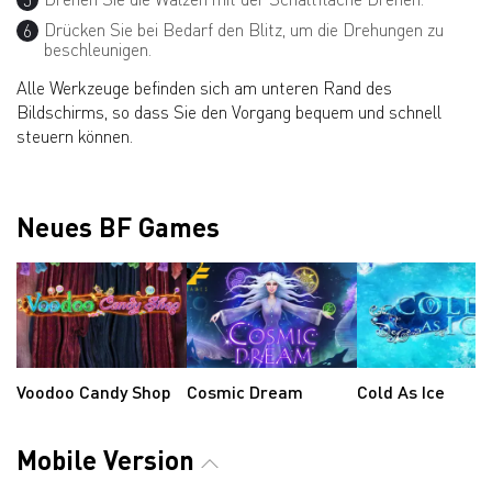
Drücken Sie bei Bedarf den Blitz, um die Drehungen zu
beschleunigen.
Alle Werkzeuge befinden sich am unteren Rand des
Bildschirms, so dass Sie den Vorgang bequem und schnell
steuern können.
Neues BF Games
Voodoo Candy Shop
Cosmic Dream
Cold As Ice
Mobile Version