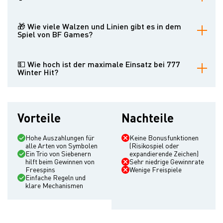
Die Rendite für den Spieler beträgt 96 %.
🎁 Wie viele Walzen und Linien gibt es in dem
Spiel von BF Games?
Der Online-Slot bietet 3 Walzen in 3 Reihen und 5 feste
Gewinnlinien.
💵 Wie hoch ist der maximale Einsatz bei 777
Winter Hit?
Die Spieler können maximal 100 Euro setzen.
Vorteile
Nachteile
Hohe Auszahlungen für
Keine Bonusfunktionen
alle Arten von Symbolen
(Risikospiel oder
Ein Trio von Siebenern
expandierende Zeichen)
hilft beim Gewinnen von
Sehr niedrige Gewinnrate
Freespins
Wenige Freispiele
Einfache Regeln und
klare Mechanismen