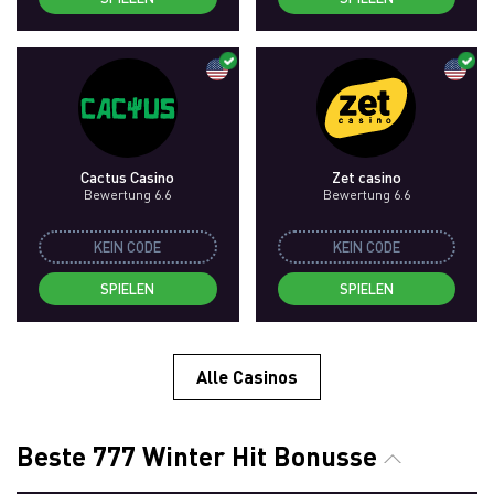
Cactus Casino
Zet casino
Bewertung 6.6
Bewertung 6.6
KEIN CODE
KEIN CODE
SPIELEN
SPIELEN
Alle Casinos
Beste 777 Winter Hit Bonusse