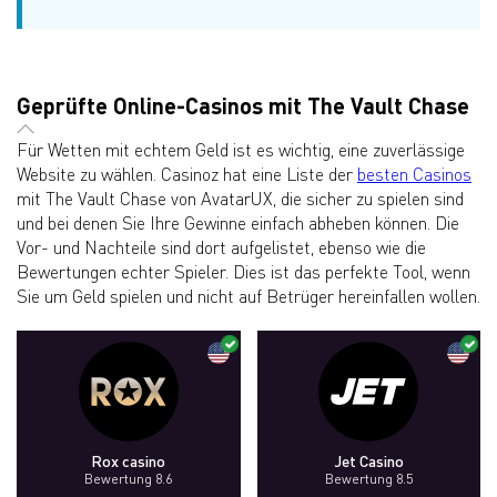
Geprüfte Online-Casinos mit The Vault Chase
Für Wetten mit echtem Geld ist es wichtig, eine zuverlässige
Website zu wählen. Casinoz hat eine Liste der
besten Casinos
mit The Vault Chase von AvatarUX, die sicher zu spielen sind
und bei denen Sie Ihre Gewinne einfach abheben können. Die
Vor- und Nachteile sind dort aufgelistet, ebenso wie die
Bewertungen echter Spieler. Dies ist das perfekte Tool, wenn
Sie um Geld spielen und nicht auf Betrüger hereinfallen wollen.
Rox casino
Jet Casino
Bewertung 8.6
Bewertung 8.5