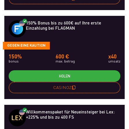
150% Bonus bis zu 600€ auf Ihre erste
Einzahlung bei FLAGMAN
GEGEN EINE KAUTION
150%
600 €
x40
bonus
max. betrag
umsatz
HOLEN
CASINOZ
Willkommenspaket für Neueinsteiger bei Lex:
+225% und bis zu 400 FS