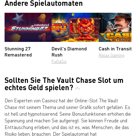
Andere Spielautomaten
Stunning 27
Devil's Diamond
Cash in Transit
Remastered
Rush
Relax Gaming
FuGaSo
Sollten Sie The Vault Chase Slot um
echtes Geld spielen?
Den Experten von Casinoz hat der Online-Slot The Vault
Chase mit seinem Thema und seiner Grafik sofort gefallen. Es
ist hell und hypnotisierend. Seine Bonusfunktionen erhöhen die
Spannung und machen Sie aufgeregt. Sie können Freude und
Enttäuschung erleben, und das ist es, was Menschen, die das
Risiko lieben, brauchen. Der Spielautomat hat