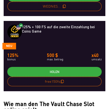
WEDNESDAY
125% + 100 FS auf die zweite Einzahlung bei
Coins Game
NEU
125%
500 $
x40
bonus
max. betrag
umsatz
HOLEN
free150fs
Wie man den The Vault Chase Slot