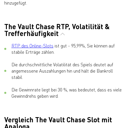
hinzugefügt.
The Vault Chase RTP, Volatilität &
Trefferhäufigkeit
RTP des Online-Slots
ist gut - 95,99%, Sie können auf
stabile Erträge zählen.
Die durchschnittliche Volatilität des Spiels deutet auf
angemessene Auszahlungen hin und hält die Bankroll
stabil.
Die Gewinnrate liegt bei 30 %, was bedeutet, dass es viele
Gewinndrehs geben wird.
Vergleich The Vault Chase Slot mit
Analoga