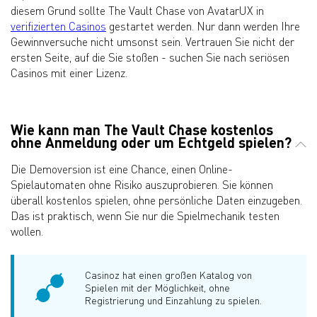
diesem Grund sollte The Vault Chase von AvatarUX in
verifizierten Casinos
gestartet werden. Nur dann werden Ihre
Gewinnversuche nicht umsonst sein. Vertrauen Sie nicht der
ersten Seite, auf die Sie stoßen - suchen Sie nach seriösen
Casinos mit einer Lizenz.
Wie kann man The Vault Chase kostenlos
ohne Anmeldung oder um Echtgeld spielen?
Die Demoversion ist eine Chance, einen Online-
Spielautomaten ohne Risiko auszuprobieren. Sie können
überall kostenlos spielen, ohne persönliche Daten einzugeben.
Das ist praktisch, wenn Sie nur die Spielmechanik testen
wollen.
Casinoz hat einen großen Katalog von
Spielen mit der Möglichkeit, ohne
Registrierung und Einzahlung zu spielen.