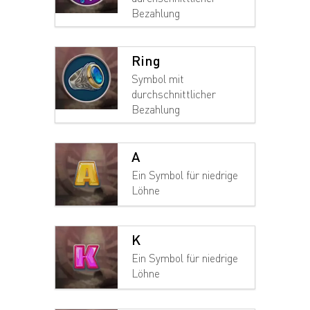
Bezahlung
Ring
Symbol mit
durchschnittlicher
Bezahlung
A
Ein Symbol für niedrige
Löhne
K
Ein Symbol für niedrige
Löhne