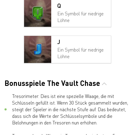
Q
Ein Symbol für niedrige
Löhne
J
Ein Symbol für niedrige
Löhne
Bonusspiele The Vault Chase
Tresorimeter. Dies ist eine spezielle Waage, die mit
Schlüsseln gefüllt ist. Wenn 30 Stück gesammelt wurden,
steigt der Spieler in die nächste Stufe auf. Das bedeutet,
dass sich die Werte der Schlüsselsymbole und die
Belohnungen in den Tresoren nun erhöhen.