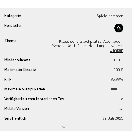
Kategorie
Spielautomaten
Hersteller
Thema
Klassische Steckplätze
Abenteuer
,
,
Schatz
Gold
Glück
Handlung
Juwelen
,
,
,
,
,
Banken
Mindesteinsatz
0.10 €
Maximaler Einsatz
300 €
RTP
95.99%
Maximale Multiplikation
10000 : 1
Verfügbarkeit vom kostenlosen Test
Ja
Mobile Version
Ja
Veröffentlicht
24. Juli 2025
Progressiver Jackpot
Nein