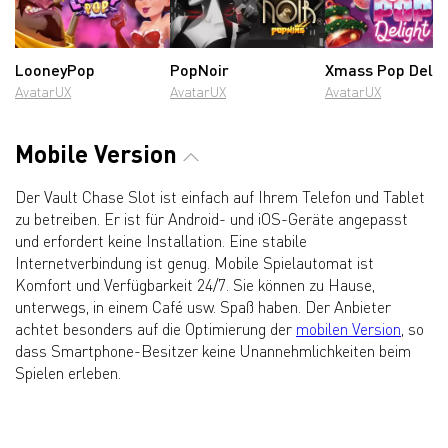
LooneyPop
PopNoir
Xmass Pop Delig
AvatarUX
AvatarUX
AvatarUX
Mobile Version
Der Vault Chase Slot ist einfach auf Ihrem Telefon und Tablet
zu betreiben. Er ist für Android- und iOS-Geräte angepasst
und erfordert keine Installation. Eine stabile
Internetverbindung ist genug. Mobile Spielautomat ist
Komfort und Verfügbarkeit 24/7. Sie können zu Hause,
unterwegs, in einem Café usw. Spaß haben. Der Anbieter
achtet besonders auf die Optimierung der
mobilen Version
, so
dass Smartphone-Besitzer keine Unannehmlichkeiten beim
Spielen erleben.