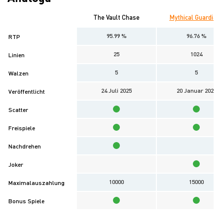
The Vault Chase
Mythical Guardian
95.99 %
96.76 %
RTP
25
1024
Linien
5
5
Walzen
24 Juli 2025
20 Januar 2026
Veröffentlicht
Scatter
Freispiele
Nachdrehen
Joker
10000
15000
Maximalauszahlung
Bonus Spiele