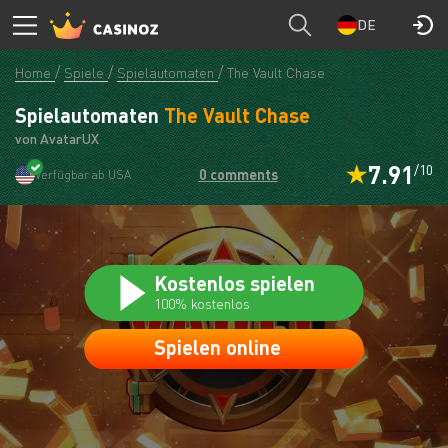
CASINOZ
SPIELEN
DE
Home
Spiele
Spielautomaten
The Vault Chase
Spielautomaten
The Vault Chase
von AvatarUX
7.91
/10
0 comments
Verfügbar ab USA
Kostenlos spielen
100% kostenlos
Spielen online