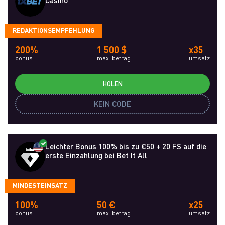
REDAKTIONSEMPFEHLUNG
200%
1 500 $
x35
bonus
max. betrag
umsatz
HOLEN
KEIN CODE
Leichter Bonus 100% bis zu €50 + 20 FS auf die
erste Einzahlung bei Bet It All
MINDESTEINSATZ
100%
50 €
x25
bonus
max. betrag
umsatz