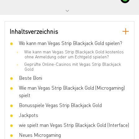
Inhaltsverzeichnis
Wo kann man Vegas Strip Blackjack Gold spielen?
Wie kann man Vegas Strip Blackjack Gold kostenlos
ohne Anmeldung oder um Echtgeld spielen?
Geprüfte Online-Casinos mit Vegas Strip Blackjack
Gold
Beste Boni
Wie man Vegas Strip Blackjack Gold (Microgaming)
spielt
Bonusspiele Vegas Strip Blackjack Gold
Jackpots
wie spielt man Vegas Strip Blackjack Gold (Interface)
Neues Microgaming