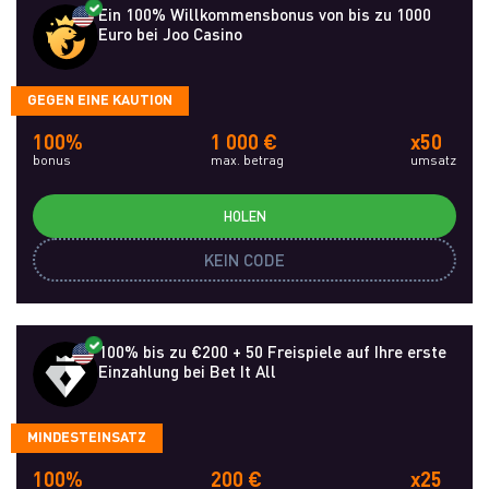
Ein 100% Willkommensbonus von bis zu 1000
Euro bei Joo Casino
GEGEN EINE KAUTION
100%
1 000 €
x50
bonus
max. betrag
umsatz
HOLEN
KEIN CODE
100% bis zu €200 + 50 Freispiele auf Ihre erste
Einzahlung bei Bet It All
MINDESTEINSATZ
100%
200 €
x25