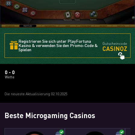
Registrieren Sie sich unter PlayFortuna
Gutscheincode
Kasino & verwenden Sie den Promo-Code &
CASINOZ
Spielen
0 - 0
Wette
Die neueste Aktualisierung 02.10.2025
Beste Microgaming Casinos