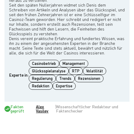
heraus zu verstehen.
Seit den späten Nullerjahren widmet sich Denis dem
Schreiben von Artikeln und Analysen über das Glücksspiel, und
seit den frühen Zehnerjahren ist er eine Schlüsselfigur im
Casinoz-Team geworden. Hier schreibt und redigiert er nicht
nur Inhalte, sondern erstellt auch Rezensionen, teilt sein
Fachwissen und hilft den Lesern, die Feinheiten des
Glücksspiels zu verstehen.
Denis vereint praktische Erfahrung und fundiertes Wissen, was
ihn zu einem der angesehensten Experten in der Branche
macht. Seine Texte sind stets aktuell, bewährt und nützlich für
Casinobetrieb
Management
Glücksspielanalyse
RTP
Volatilität
Experte in:
Regulierung
Trends
Rezensionen
Redaktion
Expertise
Fakten
Alex
Wissenschaftlicher Redakteur und
geprüft
Vasilev
Faktenchecker