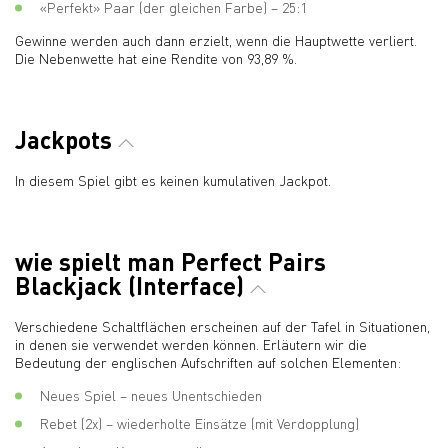
«Perfekt» Paar (der gleichen Farbe) – 25:1
Gewinne werden auch dann erzielt, wenn die Hauptwette verliert.
Die Nebenwette hat eine Rendite von 93,89 %.
Jackpots
In diesem Spiel gibt es keinen kumulativen Jackpot.
wie spielt man Perfect Pairs
Blackjack (Interface)
Verschiedene Schaltflächen erscheinen auf der Tafel in Situationen,
in denen sie verwendet werden können. Erläutern wir die
Bedeutung der englischen Aufschriften auf solchen Elementen:
Neues Spiel – neues Unentschieden
Rebet (2x) – wiederholte Einsätze (mit Verdopplung)