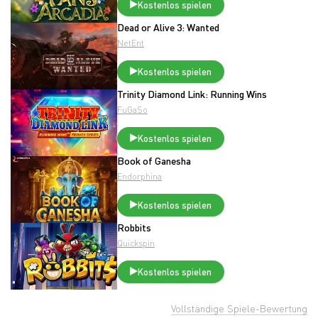
Kostenlos spielen
Dead or Alive 3: Wanted
NetEnt
Kostenlos spielen
Trinity Diamond Link: Running Wins
FuGaSo
Kostenlos spielen
Book of Ganesha
Endorphina
Kostenlos spielen
Robbits
Quickspin
Kostenlos spielen
Vollständige Spiele-Bewertung