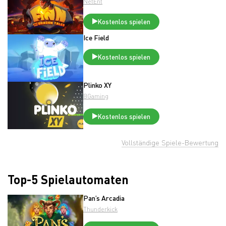
NetEnt
Kostenlos spielen
Ice Field
Kostenlos spielen
Plinko XY
BGaming
Kostenlos spielen
Vollständige Spiele-Bewertung
Top-5 Spielautomaten
Pan’s Arcadia
Thunderkick