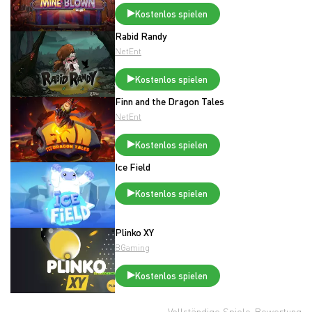
Kostenlos spielen
Rabid Randy
NetEnt
Kostenlos spielen
Finn and the Dragon Tales
NetEnt
Kostenlos spielen
Ice Field
Kostenlos spielen
Plinko XY
BGaming
Kostenlos spielen
Vollständige Spiele-Bewertung