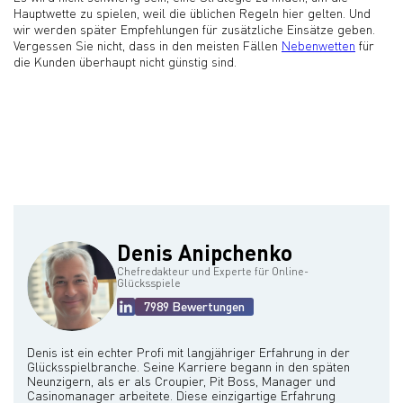
Hauptwette zu spielen, weil die üblichen Regeln hier gelten. Und
wir werden später Empfehlungen für zusätzliche Einsätze geben.
Vergessen Sie nicht, dass in den meisten Fällen
Nebenwetten
für
die Kunden überhaupt nicht günstig sind.
Denis Anipchenko
Chefredakteur und Experte für Online-
Glücksspiele
7989 Bewertungen
Denis ist ein echter Profi mit langjähriger Erfahrung in der
Glücksspielbranche. Seine Karriere begann in den späten
Neunzigern, als er als Croupier, Pit Boss, Manager und
Casinomanager arbeitete. Diese einzigartige Erfahrung