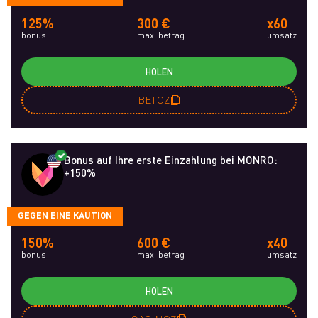
125%
300 €
x60
bonus
max. betrag
umsatz
HOLEN
BETOZ
Bonus auf Ihre erste Einzahlung bei MONRO:
+150%
GEGEN EINE KAUTION
150%
600 €
x40
bonus
max. betrag
umsatz
HOLEN