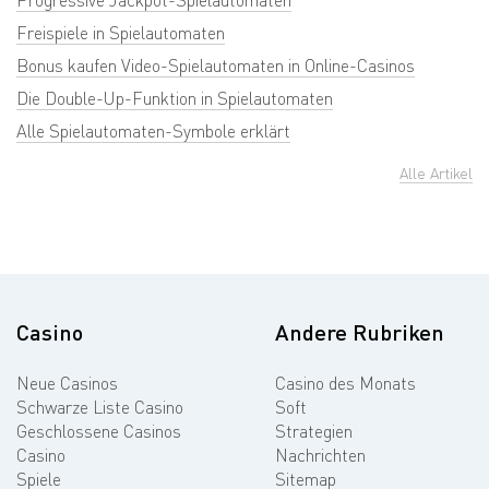
Progressive Jackpot-Spielautomaten
Freispiele in Spielautomaten
Bonus kaufen Video-Spielautomaten in Online-Casinos
Die Double-Up-Funktion in Spielautomaten
Alle Spielautomaten-Symbole erklärt
Alle Artikel
Casino
Andere Rubriken
Neue Casinos
Casino des Monats
Schwarze Liste Casino
Soft
Geschlossene Casinos
Strategien
Casino
Nachrichten
Spiele
Sitemap