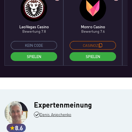
LeoVegas Casino
Monro Casino
Bewertung 7.8
Bewertung 7.6
KEIN CODE
CASINOZ
SPIELEN
SPIELEN
Expertenmeinung
Denis Anipchenko
8.6