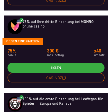
CASINOZ
75% auf Ihre dritte Einzahlung bei MONRO
online casino
GEGEN EINE KAUTION
75%
300 €
x40
bonus
max. betrag
umsatz
HOLEN
CASINOZ
100% auf die erste Einzahlung bei LeoVegas für
Spieler in Europa und Kanada