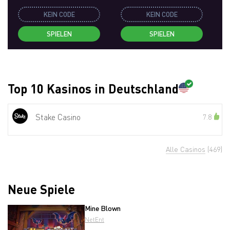
KEIN CODE
KEIN CODE
SPIELEN
SPIELEN
Top 10 Kasinos in Deutschland
Stake Casino
7.8
Alle Casinos
(469)
Neue Spiele
Mine Blown
NetEnt