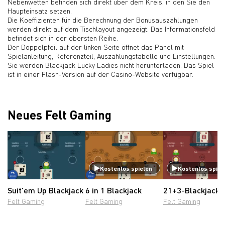
Nebenwetten befinden sich direkt über dem Kreis, in den Sie den
Haupteinsatz setzen.
Die Koeffizienten für die Berechnung der Bonusauszahlungen
werden direkt auf dem Tischlayout angezeigt. Das Informationsfeld
befindet sich in der obersten Reihe.
Der Doppelpfeil auf der linken Seite öffnet das Panel mit
Spielanleitung, Referenzteil, Auszahlungstabelle und Einstellungen.
Sie werden Blackjack Lucky Ladies nicht herunterladen. Das Spiel
ist in einer Flash-Version auf der Casino-Website verfügbar.
Neues Felt Gaming
Kostenlos spielen
Kostenlos spiel
Suit’em Up Blackjack
6 in 1 Blackjack
21+3-Blackjack
Felt Gaming
Felt Gaming
Felt Gaming