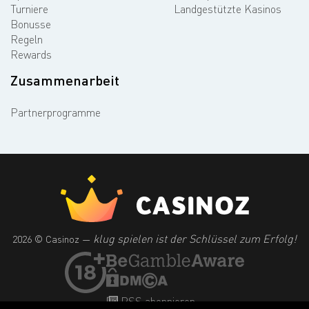
Turniere
Landgestützte Kasinos
Bonusse
Regeln
Rewards
Zusammenarbeit
Partnerprogramme
klug spielen ist der Schlüssel zum Erfolg!
2026 © Casinoz —
RSS abonnieren