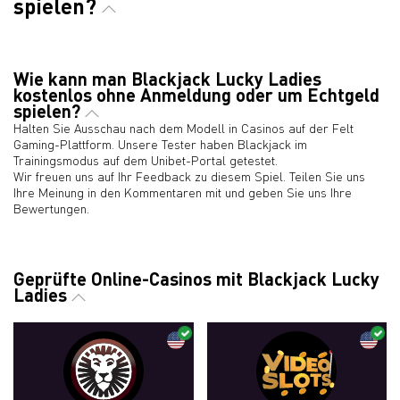
spielen?
Wie kann man Blackjack Lucky Ladies
kostenlos ohne Anmeldung oder um Echtgeld
spielen?
Halten Sie Ausschau nach dem Modell in Casinos auf der Felt
Gaming-Plattform. Unsere Tester haben Blackjack im
Trainingsmodus auf dem Unibet-Portal getestet.
Wir freuen uns auf Ihr Feedback zu diesem Spiel. Teilen Sie uns
Ihre Meinung in den Kommentaren mit und geben Sie uns Ihre
Bewertungen.
Geprüfte Online-Casinos mit Blackjack Lucky
Ladies