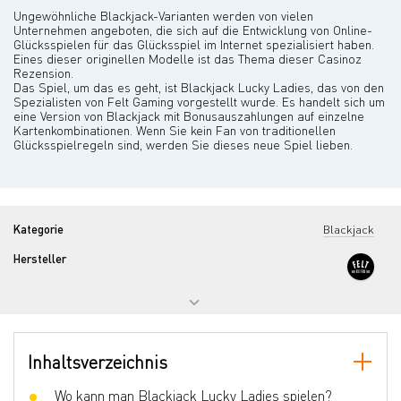
Ungewöhnliche Blackjack-Varianten werden von vielen
Unternehmen angeboten, die sich auf die Entwicklung von Online-
Glücksspielen für das Glücksspiel im Internet spezialisiert haben.
Eines dieser originellen Modelle ist das Thema dieser Casinoz
Rezension.
Das Spiel, um das es geht, ist Blackjack Lucky Ladies, das von den
Spezialisten von Felt Gaming vorgestellt wurde. Es handelt sich um
eine Version von Blackjack mit Bonusauszahlungen auf einzelne
Kartenkombinationen. Wenn Sie kein Fan von traditionellen
Glücksspielregeln sind, werden Sie dieses neue Spiel lieben.
Kategorie
Blackjack
Hersteller
Inhaltsverzeichnis
Wo kann man Blackjack Lucky Ladies spielen?