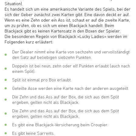
Situation).
Es handelt sich um eine amerikanische Variante des Spiels, bei der
sich der Geber zunächst zwei Karten gibt. Eine davon deckt er auf.
Wenn es eine Zehn oder ein Ass ist, schaut er auf die zweite Karte,
um zu prüfen, ob es sich um einen Blackjack handelt. Beim
Blackjack gibt es keinen Kartensatz in den Boxen der Spieler.
Die besonderen Regeln von Blackjack «Lucky Ladies» werden im
Folgenden kurz erläutert:
Der Dealer nimmt eine Karte von sechzehn und vervollständigt
den Satz auf beliebigen siebzehn Punkten.
Doppeln ist bei neun, zehn oder elf Punkten erlaubt (auch nach
einem Split).
Split ist einmal pro Box erlaubt.
Geteilte Asse werden eine Karte nach der anderen ausgeteilt.
Die Zehn und das Ass auf der Box, die sich aus dem Split
ergeben, gelten nicht als Blackjack.
Die Zehn und das Ass auf der Box, die sich aus dem Split
ergeben, gelten nicht als Blackjack.
Es gibt eine Blackjack-Versicherung beim Croupier.
Es gibt keine Sarrents.