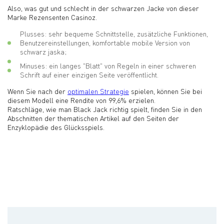
Also, was gut und schlecht in der schwarzen Jacke von dieser
Marke Rezensenten Casinoz.
Plusses: sehr bequeme Schnittstelle, zusätzliche Funktionen,
Benutzereinstellungen, komfortable mobile Version von
schwarz jaska;
Minuses: ein langes "Blatt" von Regeln in einer schweren
Schrift auf einer einzigen Seite veröffentlicht.
Wenn Sie nach der
optimalen Strategie
spielen, können Sie bei
diesem Modell eine Rendite von 99,6% erzielen.
Ratschläge, wie man Black Jack richtig spielt, finden Sie in den
Abschnitten der thematischen Artikel auf den Seiten der
Enzyklopädie des Glücksspiels.