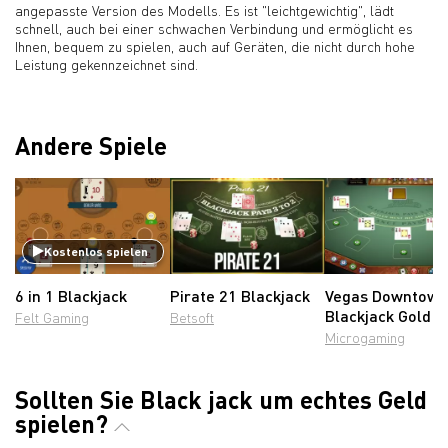
angepasste Version des Modells. Es ist "leichtgewichtig", lädt
schnell, auch bei einer schwachen Verbindung und ermöglicht es
Ihnen, bequem zu spielen, auch auf Geräten, die nicht durch hohe
Leistung gekennzeichnet sind.
Andere Spiele
Kostenlos spielen
6 in 1 Blackjack
Pirate 21 Blackjack
Vegas Downtown
Blackjack Gold
Felt Gaming
Betsoft
Microgaming
Sollten Sie Black jack um echtes Geld
spielen?