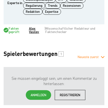
Experte in:
Regulierung
Trends
Rezensionen
Redaktion
Expertise
Fakten
Alex
Wissenschaftlicher Redakteur und
geprüft
Vasilev
Faktenchecker
Spielerbewertungen
1
Neueste zuerst
Sie müssen eingeloggt sein, um einen Kommentar zu
hinterlassen:
ANMELDEN
REGISTRIEREN