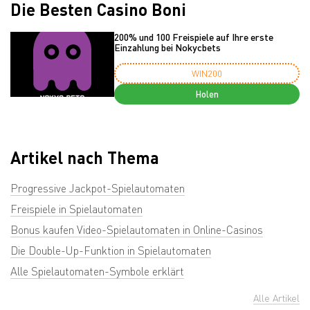
Die Besten Casino Boni
200% und 100 Freispiele auf Ihre erste
Einzahlung bei Nokycbets
WIN200
Holen
Artikel nach Thema
Progressive Jackpot-Spielautomaten
Freispiele in Spielautomaten
Bonus kaufen Video-Spielautomaten in Online-Casinos
Die Double-Up-Funktion in Spielautomaten
Alle Spielautomaten-Symbole erklärt
Alle Artikel