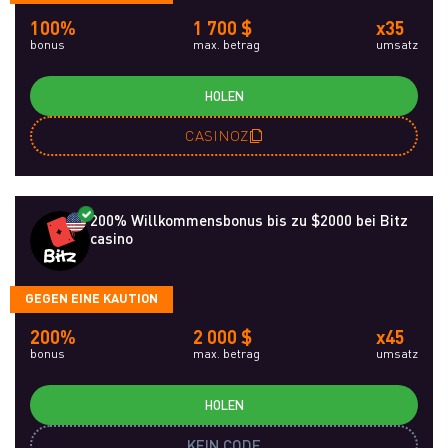
100%
1 700 $
x35
bonus
max. betrag
umsatz
HOLEN
CASINOZ
200% Willkommensbonus bis zu $2000 bei Bitz
casino
GEGEN EINE KAUTION
200%
2 000 $
x45
bonus
max. betrag
umsatz
HOLEN
KEIN CODE