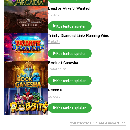
Dead or Alive 3: Wanted
NetEnt
Kostenlos spielen
Trinity Diamond Link: Running Wins
FuGaSo
Kostenlos spielen
Book of Ganesha
Endorphina
Kostenlos spielen
Robbits
Quickspin
Kostenlos spielen
Vollständige Spiele-Bewertung