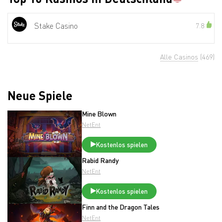
Stake Casino
7.8
Alle Casinos
(469)
Neue Spiele
Mine Blown
NetEnt
Kostenlos spielen
Rabid Randy
NetEnt
Kostenlos spielen
Finn and the Dragon Tales
NetEnt