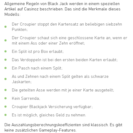
Allgemeine Regeln von Black Jack werden in einem speziellen
Artikel auf Casinoz beschrieben. Das sind die Merkmale dieses
Modells:
Der Croupier stoppt den Kartensatz an beliebigen siebzehn
Punkten;
Der Croupier schaut sich eine geschlossene Karte an, wenn er
mit einem Ass oder einer Zehn eröffnet;
Ein Split ist pro Box erlaubt;
Das Verdoppeln ist bei den ersten beiden Karten erlaubt;
Ein Pasch nach einem Split;
As und Zehnen nach einem Split gelten als schwarze
Jaskarten;
Die geteilten Asse werden mit je einer Karte ausgeteilt;
Kein Sarrenda;
Croupier Blackjack Versicherung verfügbar;
Es ist möglich, gleiches Geld zu nehmen.
Die Auszahlungsberechnungskoeffizienten sind klassisch. Es gibt
keine zusätzlichen Gameplay-Features.