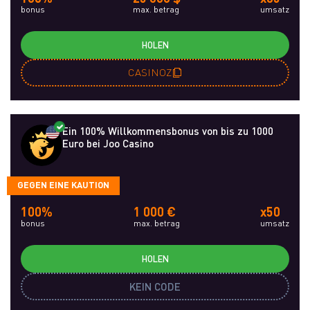
bonus
max. betrag
umsatz
HOLEN
CASINOZ
Ein 100% Willkommensbonus von bis zu 1000
Euro bei Joo Casino
GEGEN EINE KAUTION
100%
1 000 €
x50
bonus
max. betrag
umsatz
HOLEN
KEIN CODE