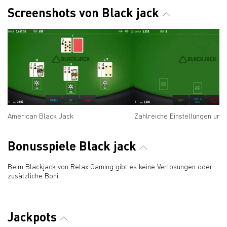
Screenshots von Black jack
American Black Jack
Zahlreiche Einstellungen und
Bonusspiele Black jack
Beim Blackjack von Relax Gaming gibt es keine Verlosungen oder
zusätzliche Boni.
Jackpots