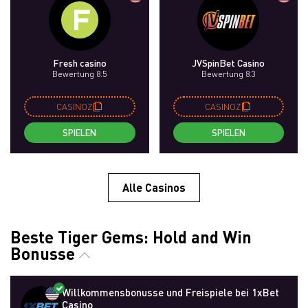
Fresh casino
JVSpinBet Casino
Bewertung 8.5
Bewertung 8.3
CASINOZ
CASINOZ
SPIELEN
SPIELEN
Alle Casinos
Beste Tiger Gems: Hold and Win
Bonusse
Willkommensbonusse und Freispiele bei 1xBet
Casino