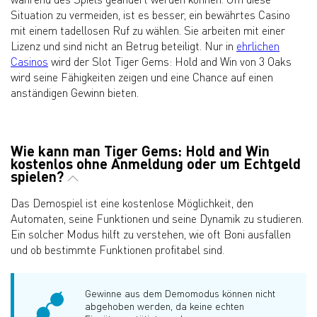
Situation zu vermeiden, ist es besser, ein bewährtes Casino
mit einem tadellosen Ruf zu wählen. Sie arbeiten mit einer
Lizenz und sind nicht an Betrug beteiligt. Nur in
ehrlichen
Casinos
wird der Slot Tiger Gems: Hold and Win von 3 Oaks
wird seine Fähigkeiten zeigen und eine Chance auf einen
anständigen Gewinn bieten.
Wie kann man Tiger Gems: Hold and Win
kostenlos ohne Anmeldung oder um Echtgeld
spielen?
Das Demospiel ist eine kostenlose Möglichkeit, den
Automaten, seine Funktionen und seine Dynamik zu studieren.
Ein solcher Modus hilft zu verstehen, wie oft Boni ausfallen
und ob bestimmte Funktionen profitabel sind.
Gewinne aus dem Demomodus können nicht
abgehoben werden, da keine echten