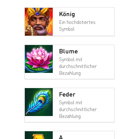
König
Ein hochdotiertes
Symbol
Blume
Symbol mit
durchschnittlicher
Bezahlung
Feder
Symbol mit
durchschnittlicher
Bezahlung
A