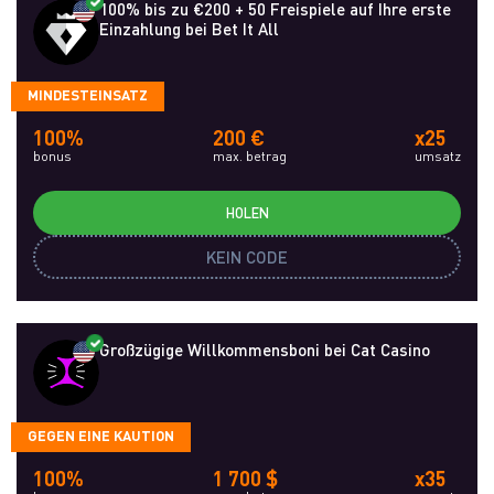
100% bis zu €200 + 50 Freispiele auf Ihre erste
Einzahlung bei Bet It All
MINDESTEINSATZ
100%
200 €
x25
bonus
max. betrag
umsatz
HOLEN
KEIN CODE
Großzügige Willkommensboni bei Cat Casino
GEGEN EINE KAUTION
100%
1 700 $
x35