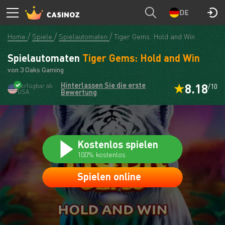
CASINOZ
SPIELEN
DE
Home
Spiele
Spielautomaten
Tiger Gems: Hold and Win
Spielautomaten
Tiger Gems: Hold and Win
von 3 Oaks Gaming
Hinterlassen Sie die erste
8.18
Verfügbar ab
/10
USA
Bewertung
Kostenlos spielen
100% kostenlos
Spielen online