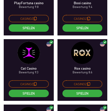
PlayFortuna casino
Booi casino
Bewertung 9.8
Bewertung 9.4
CASINOZ
CASINOZ
SPIELEN
SPIELEN
Cat Casino
Rox casino
Bewertung 9.3
Bewertung 8.6
CASINOZ
CASINOZ
SPIELEN
SPIELEN