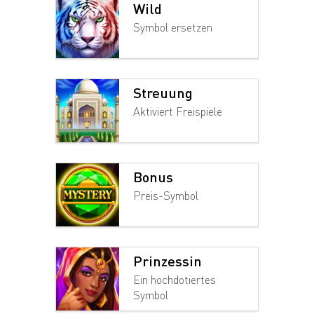
Wild
Symbol ersetzen
Streuung
Aktiviert Freispiele
Bonus
Preis-Symbol
Prinzessin
Ein hochdotiertes
Symbol