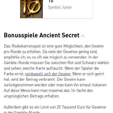
10
Symbol Junior
Bonusspiele Ancient Secret
Das Risikokartenspiel ist eine gute Möglichkeit, den Gewinn
pro Runde zu erhöhen. Da viele der Gewinne gering sind,
empfehle ich, es so oft wie möglich zu verwenden. In der
Gamble-Runde müssen Sie zwischen Rot und Schwarz wählen
und sehen, welche Karte auftaucht. Wenn der Spieler die
Farbe errät,
verdoppelt sich der Gewinn
. Wenn er sich geirrt
hat, wird der Betrag verbrannt. Der Gewinn kann
zurückgenommen werden oder man kann ihn erneut riskieren.
Auf diese Weise kann man maximal das 16-fache des
ursprünglichen Betrags erhalten.
Außerdem gibt es ein Limit von 25 Tausend Euro für Gewinne
in der Gamble-Runde.