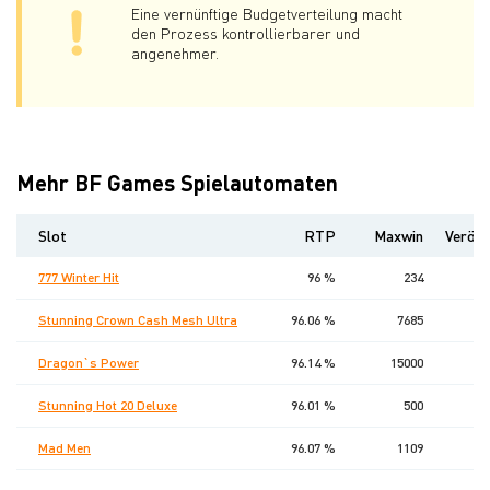
Eine vernünftige Budgetverteilung macht
den Prozess kontrollierbarer und
angenehmer.
Mehr BF Games Spielautomaten
Slot
RTP
Maxwin
Veröff
777 Winter Hit
96 %
234
Stunning Crown Cash Mesh Ultra
96.06 %
7685
Dragon`s Power
96.14 %
15000
Stunning Hot 20 Deluxe
96.01 %
500
Mad Men
96.07 %
1109