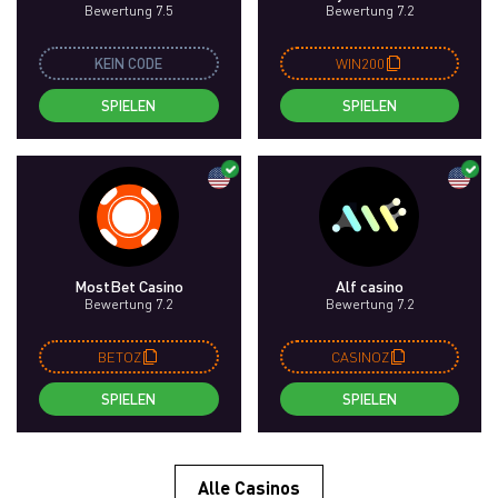
Bewertung 7.5
Bewertung 7.2
KEIN CODE
WIN200
SPIELEN
SPIELEN
MostBet Casino
Alf casino
Bewertung 7.2
Bewertung 7.2
BETOZ
CASINOZ
SPIELEN
SPIELEN
Alle Casinos