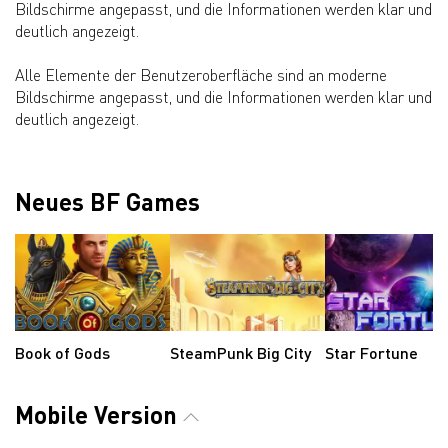
Bildschirme angepasst, und die Informationen werden klar und
deutlich angezeigt.
Alle Elemente der Benutzeroberfläche sind an moderne
Bildschirme angepasst, und die Informationen werden klar und
deutlich angezeigt.
Neues BF Games
Book of Gods
SteamPunk Big City
Star Fortune
Mobile Version