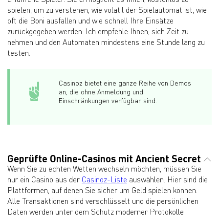
spielen, um zu verstehen, wie volatil der Spielautomat ist, wie
oft die Boni ausfallen und wie schnell Ihre Einsätze
zurückgegeben werden. Ich empfehle Ihnen, sich Zeit zu
nehmen und den Automaten mindestens eine Stunde lang zu
testen.
Casinoz bietet eine ganze Reihe von Demos
an, die ohne Anmeldung und
Einschränkungen verfügbar sind.
Geprüfte Online-Casinos mit Ancient Secret
Wenn Sie zu echten Wetten wechseln möchten, müssen Sie
nur ein Casino aus der
Casinoz-Liste
auswählen. Hier sind die
Plattformen, auf denen Sie sicher um Geld spielen können.
Alle Transaktionen sind verschlüsselt und die persönlichen
Daten werden unter dem Schutz moderner Protokolle