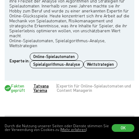
ihre Freizeit der Analyse von Algorithmen und Strategien für
Spielautomaten. Innerhalb von zwei Jahren machte sie ihr
Hobby zum Beruf und wurde zu einer anerkannten Expertin für
Online-Glücksspiele. Heute konzentriert sich ihre Arbeit auf die
Mechanik von Spielautomaten, Risikomanagement und
strategische Erkenntnisse, was ihre Inhalte für Spieler, die ihr
Spielerlebnis optimieren wollen, von unschätzbarem Wert
macht.
Online-Spielautomaten, Spielalgorithmus-Analyse,
Online-Spielautomaten
Experte in:
Spielalgorithmus-Analyse
Wettstrategien
Fakten
Tatyana
Expertin für Online-Spielautomaten und
geprüft
Yarema
Content Managerin
Durch die Nutzung unserer Seiten oder Dienste stimmen Sie
OK
Sie müssen eingeloggt sein, um einen Kommentar zu
der Verwendung von Cookies zu
(Mehr erfahren)
hinterlassen: