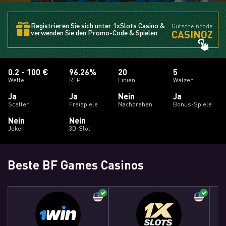
Registrieren Sie sich unter 1xSlots Casino &
Gutscheincode
CASINOZ
verwenden Sie den Promo-Code & Spielen
0.2 - 100 €
96.26%
20
5
Wette
RTP
Linien
Walzen
Ja
Ja
Nein
Ja
Scatter
Freispiele
Nachdrehen
Bonus-Spiele
Nein
Nein
Joker
3D-Slot
Beste BF Games Casinos