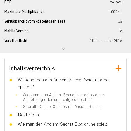
RTP
96.26%
Maximale Multiplikation
1000 : 1
Verfügbarkeit vom kostenlosen Test
Ja
Mobile Version
Ja
Veröffentlicht
10. Dezember 2016
Progressiver Jackpot
Nein
Anzahl der Walzen
5
Inhaltsverzeichnis
Anzahl der Linien
20
Jokers
Wo kann man den Ancient Secret Spielautomat
Nein
spielen?
Scatter
Ja
Wie kann man Ancient Secret kostenlos ohne
Spiele mit gleichen Chancen
Nein
Anmeldung oder um Echtgeld spielen?
Geprüfte Online-Casinos mit Ancient Secret
Bonusspiele
Free Spins, Stacked Symbols, Gamble,
RTP range, Scatter symbols, Wild
Beste Boni
Volatilität
Middle
Wie man den Ancient Secret Slot online spielt
3D-Slot
Nein