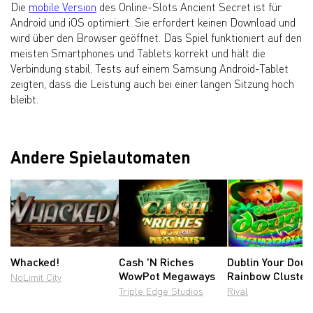
Die
mobile Version
des Online-Slots Ancient Secret ist für
Android und iOS optimiert. Sie erfordert keinen Download und
wird über den Browser geöffnet. Das Spiel funktioniert auf den
meisten Smartphones und Tablets korrekt und hält die
Verbindung stabil. Tests auf einem Samsung Android-Tablet
zeigten, dass die Leistung auch bei einer langen Sitzung hoch
bleibt.
Andere Spielautomaten
Whacked!
Cash 'N Riches
Dublin Your Doug
WowPot Megaways
Rainbow Cluster
NoLimit City
Triple Edge Studios
Rival