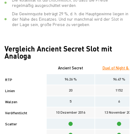
regelmäßig ausgeschüttet werden.
Die Gewinnquote beträgt 29 %, d. h. die Hauptgewinne liegen in
der Nähe des Einsatzes. Und nur manchmal wird der Slot in
der Lage sein, große Preise zu vergeben.
Vergleich Ancient Secret Slot mit
Analoga
Ancient Secret
Duel of Night & Da
96.26 %
96.47 %
RTP
20
1152
Linien
5
6
Walzen
10 Dezember 2016
13 November 2025
Veröffentlicht
Scatter