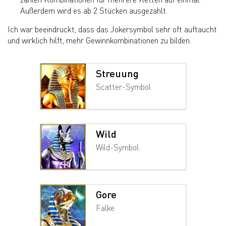
Außerdem wird es ab 2 Stücken ausgezahlt.
Ich war beeindruckt, dass das Jokersymbol sehr oft auftaucht
und wirklich hilft, mehr Gewinnkombinationen zu bilden.
Streuung
Scatter-Symbol
Wild
Wild-Symbol
Gore
Falke