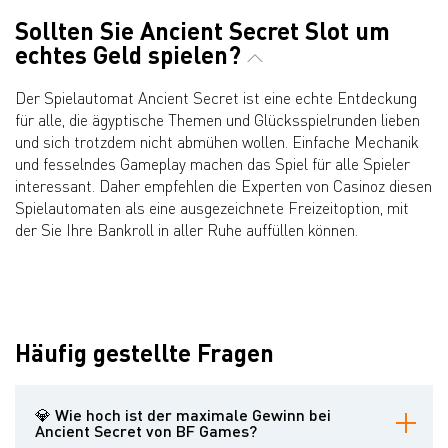
Sollten Sie Ancient Secret Slot um
echtes Geld spielen?
Der Spielautomat Ancient Secret ist eine echte Entdeckung
für alle, die ägyptische Themen und Glücksspielrunden lieben
und sich trotzdem nicht abmühen wollen. Einfache Mechanik
und fesselndes Gameplay machen das Spiel für alle Spieler
interessant. Daher empfehlen die Experten von Casinoz diesen
Spielautomaten als eine ausgezeichnete Freizeitoption, mit
der Sie Ihre Bankroll in aller Ruhe auffüllen können.
Häufig gestellte Fragen
💎 Wie hoch ist der maximale Gewinn bei
Ancient Secret von BF Games?