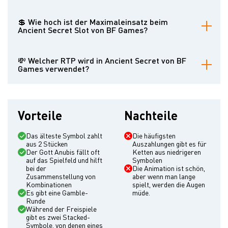
x1000
💲 Wie hoch ist der Maximaleinsatz beim
Ancient Secret Slot von BF Games?
100
💸 Welcher RTP wird in Ancient Secret von BF
Games verwendet?
96.26%
Vorteile
Nachteile
Das älteste Symbol zahlt
Die häufigsten
aus 2 Stücken
Auszahlungen gibt es für
Der Gott Anubis fällt oft
Ketten aus niedrigeren
auf das Spielfeld und hilft
Symbolen
bei der
Die Animation ist schön,
Zusammenstellung von
aber wenn man lange
Kombinationen
spielt, werden die Augen
Es gibt eine Gamble-
müde.
Runde
Während der Freispiele
gibt es zwei Stacked-
Symbole, von denen eines