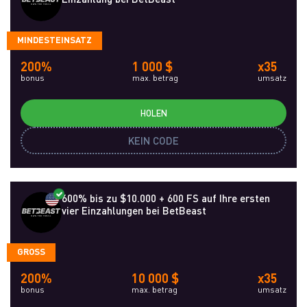
MINDESTEINSATZ
200%
1 000 $
x35
bonus
max. betrag
umsatz
HOLEN
KEIN CODE
600% bis zu $10.000 + 600 FS auf Ihre ersten
vier Einzahlungen bei BetBeast
GROSS
200%
10 000 $
x35
bonus
max. betrag
umsatz