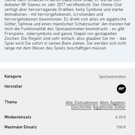
Anbieter BF Games im Jahr 2017 veröffentlicht. Der Online-Slot
verfügt über hervorragende Grafiken, helle Symbole und starke
Animationen - mit hervorgehobenen, scrollenden und
hervorgehobenen Gewinnlinien. Es dreht sich alles um ägyptische
Götter, Sphinxe und einen männlichen Schatzsucher. Am meisten hat
mich die Funktionalität des Spielautomaten beeindruckt - es gibt
Freispiele, Jokersymbole und ganze Stapel von gestapelten
Zeichen. Die Regeln sind sehr einfach, also glauben Sie mir - das
Spiel wird Sie sofort in seinen Bann ziehen, Sie werden sich nicht
lange mit dem Wesen des Spiels beschäftigen müssen.
Kategorie
Spielautomaten
Hersteller
Thema
Alte Zivilisationen
Altes Ägypten
,
,
Geschichte
Ägyptische Götter
,
Mindesteinsatz
0.20 €
Maximaler Einsatz
100 €