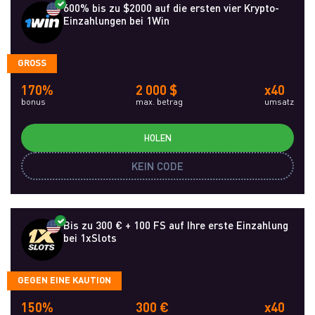
600% bis zu $2000 auf die ersten vier Krypto-
Einzahlungen bei 1Win
GROSS
170%
2 000 $
x40
bonus
max. betrag
umsatz
HOLEN
KEIN CODE
Bis zu 300 € + 100 FS auf Ihre erste Einzahlung
bei 1xSlots
GEGEN EINE KAUTION
150%
300 €
x40