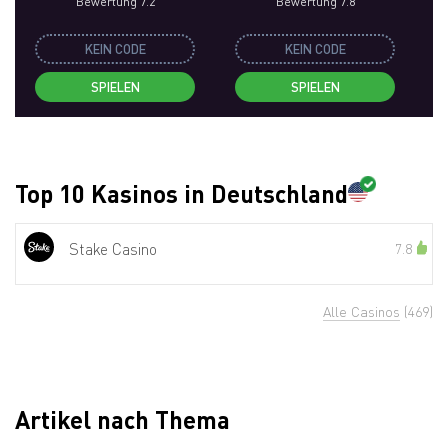
Bewertung 7.2
Bewertung 7.8
KEIN CODE
KEIN CODE
SPIELEN
SPIELEN
Top 10 Kasinos in Deutschland
Stake Casino
7.8
Alle Casinos
(469)
Artikel nach Thema