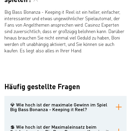
Big Bass Bonanza - Keeping it Reel ist ein heller, einfacher,
interessanter und etwas ungewöhnlicher Spielautomat, der
Fans von Angelthemen ansprechen wird. Casinoz Experten
sind zuversichtlich, dass er großzügig belohnen kann. Darüber
hinaus brauchen Sie nicht einmal viel Geduld zu haben, Boni
werden oft unabhängig aktiviert, und Sie können sie auch
kaufen. Es liegt also alles in Ihrer Hand.
Häufig gestellte Fragen
💎 Wie hoch ist der maximale Gewinn im Spiel
Big Bass Bonanza - Keeping it Reel?
x10000 des Satzes
💲 Wie hoch ist der Maximaleinsatz beim