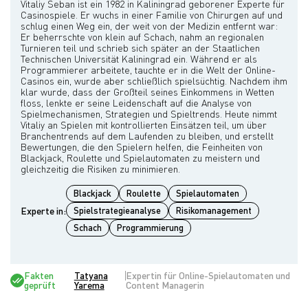
Vitaliy Seban ist ein 1982 in Kaliningrad geborener Experte für
Casinospiele. Er wuchs in einer Familie von Chirurgen auf und
schlug einen Weg ein, der weit von der Medizin entfernt war:
Er beherrschte von klein auf Schach, nahm an regionalen
Turnieren teil und schrieb sich später an der Staatlichen
Technischen Universität Kaliningrad ein. Während er als
Programmierer arbeitete, tauchte er in die Welt der Online-
Casinos ein, wurde aber schließlich spielsüchtig. Nachdem ihm
klar wurde, dass der Großteil seines Einkommens in Wetten
floss, lenkte er seine Leidenschaft auf die Analyse von
Spielmechanismen, Strategien und Spieltrends. Heute nimmt
Vitaliy an Spielen mit kontrollierten Einsätzen teil, um über
Branchentrends auf dem Laufenden zu bleiben, und erstellt
Bewertungen, die den Spielern helfen, die Feinheiten von
Blackjack, Roulette und Spielautomaten zu meistern und
Blackjack
Roulette
Spielautomaten
Experte in:
Spielstrategieanalyse
Risikomanagement
Schach
Programmierung
Fakten
Tatyana
Expertin für Online-Spielautomaten und
geprüft
Yarema
Content Managerin