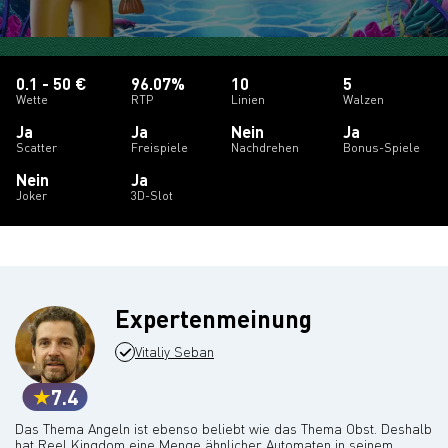
0.1 - 50 €
96.07%
10
5
Wette
RTP
Linien
Walzen
Ja
Ja
Nein
Ja
Scatter
Freispiele
Nachdrehen
Bonus-Spiele
Nein
Ja
Joker
3D-Slot
Expertenmeinung
Vitaliy Seban
7.4
Das Thema Angeln ist ebenso beliebt wie das Thema Obst. Deshalb
hat Reel Kingdom eine Menge ähnlicher Automaten in seinem