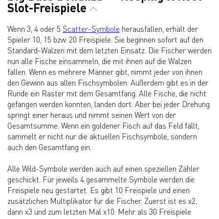
Slot-Freispiele
Wenn 3, 4 oder 5
Scatter-Symbole
herausfallen, erhält der
Spieler 10, 15 bzw. 20 Freispiele. Sie beginnen sofort auf den
Standard-Walzen mit dem letzten Einsatz. Die Fischer werden
nun alle Fische einsammeln, die mit ihnen auf die Walzen
fallen. Wenn es mehrere Männer gibt, nimmt jeder von ihnen
den Gewinn aus allen Fischsymbolen. Außerdem gibt es in der
Runde ein Raster mit dem Gesamtfang. Alle Fische, die nicht
gefangen werden konnten, landen dort. Aber bei jeder Drehung
springt einer heraus und nimmt seinen Wert von der
Gesamtsumme. Wenn ein goldener Fisch auf das Feld fällt,
sammelt er nicht nur die aktuellen Fischsymbole, sondern
auch den Gesamtfang ein.
Alle Wild-Symbole werden auch auf einen speziellen Zähler
geschickt. Für jeweils 4 gesammelte Symbole werden die
Freispiele neu gestartet. Es gibt 10 Freispiele und einen
zusätzlichen Multiplikator für die Fischer. Zuerst ist es x2,
dann x3 und zum letzten Mal x10. Mehr als 30 Freispiele