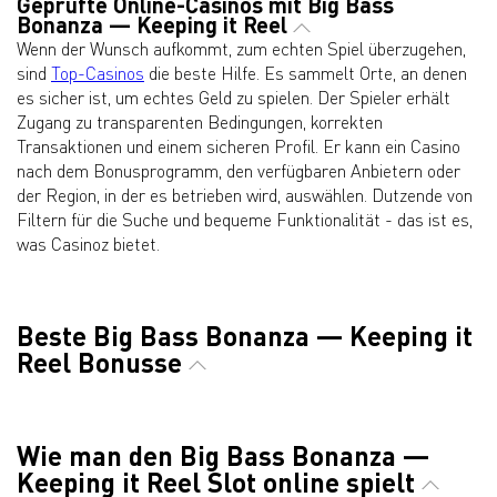
Geprüfte Online-Casinos mit Big Bass
Bonanza — Keeping it Reel
Wenn der Wunsch aufkommt, zum echten Spiel überzugehen,
sind
Top-Casinos
die beste Hilfe. Es sammelt Orte, an denen
es sicher ist, um echtes Geld zu spielen. Der Spieler erhält
Zugang zu transparenten Bedingungen, korrekten
Transaktionen und einem sicheren Profil. Er kann ein Casino
nach dem Bonusprogramm, den verfügbaren Anbietern oder
der Region, in der es betrieben wird, auswählen. Dutzende von
Filtern für die Suche und bequeme Funktionalität - das ist es,
was Casinoz bietet.
Beste Big Bass Bonanza — Keeping it
Reel Bonusse
Wie man den Big Bass Bonanza —
Keeping it Reel Slot online spielt