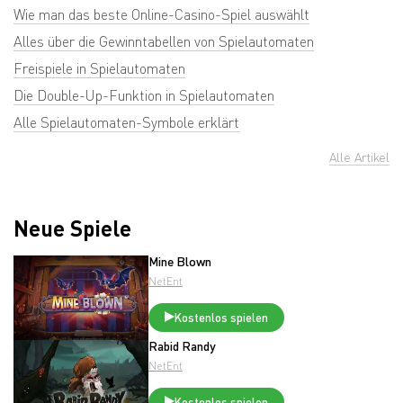
Wie man das beste Online-Casino-Spiel auswählt
Alles über die Gewinntabellen von Spielautomaten
Freispiele in Spielautomaten
Die Double-Up-Funktion in Spielautomaten
Alle Spielautomaten-Symbole erklärt
Alle Artikel
Neue Spiele
Mine Blown
NetEnt
Kostenlos spielen
Rabid Randy
NetEnt
Kostenlos spielen