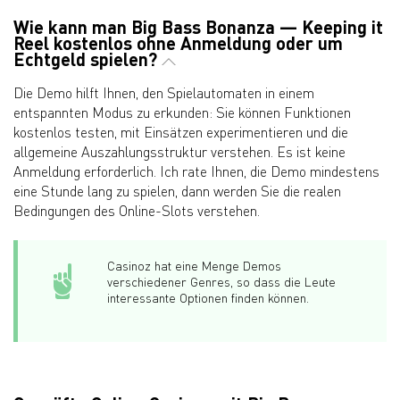
Wie kann man Big Bass Bonanza — Keeping it
Reel kostenlos ohne Anmeldung oder um
Echtgeld spielen?
Die Demo hilft Ihnen, den Spielautomaten in einem
entspannten Modus zu erkunden: Sie können Funktionen
kostenlos testen, mit Einsätzen experimentieren und die
allgemeine Auszahlungsstruktur verstehen. Es ist keine
Anmeldung erforderlich. Ich rate Ihnen, die Demo mindestens
eine Stunde lang zu spielen, dann werden Sie die realen
Bedingungen des Online-Slots verstehen.
Casinoz hat eine Menge Demos
verschiedener Genres, so dass die Leute
interessante Optionen finden können.