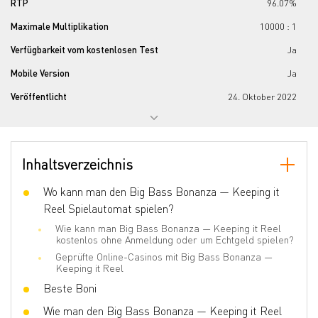
RTP
96.07%
Maximale Multiplikation
10000 : 1
Verfügbarkeit vom kostenlosen Test
Ja
Mobile Version
Ja
Veröffentlicht
24. Oktober 2022
Progressiver Jackpot
Nein
Anzahl der Walzen
5
Inhaltsverzeichnis
Anzahl der Linien
10
Jokers
Wo kann man den Big Bass Bonanza — Keeping it
Nein
Reel Spielautomat spielen?
Scatter
Ja
Wie kann man Big Bass Bonanza — Keeping it Reel
Spiele mit gleichen Chancen
Nein
kostenlos ohne Anmeldung oder um Echtgeld spielen?
Geprüfte Online-Casinos mit Big Bass Bonanza —
Bonusspiele
Free Spins, Coin Collection, Progressive
Keeping it Reel
Feature, Buy Feature, Cash Collector
Beste Boni
Volatilität
High
Wie man den Big Bass Bonanza — Keeping it Reel
3D-Slot
Ja