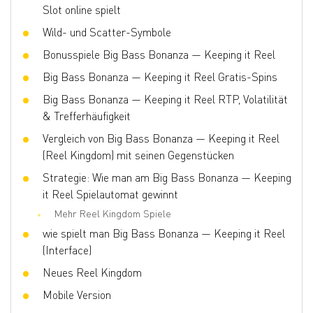
Slot online spielt
Respins
Nein
Wild- und Scatter-Symbole
Free Spins
Ja
Bonusspiele Big Bass Bonanza — Keeping it Reel
Big Bass Bonanza — Keeping it Reel Gratis-Spins
Big Bass Bonanza — Keeping it Reel RTP, Volatilität
& Trefferhäufigkeit
Vergleich von Big Bass Bonanza — Keeping it Reel
(Reel Kingdom) mit seinen Gegenstücken
Strategie: Wie man am Big Bass Bonanza — Keeping
it Reel Spielautomat gewinnt
Mehr Reel Kingdom Spiele
wie spielt man Big Bass Bonanza — Keeping it Reel
(Interface)
Neues Reel Kingdom
Mobile Version