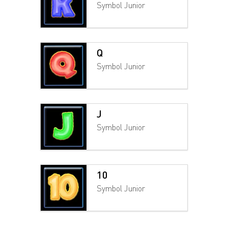
Symbol Junior
Q
Symbol Junior
J
Symbol Junior
10
Symbol Junior