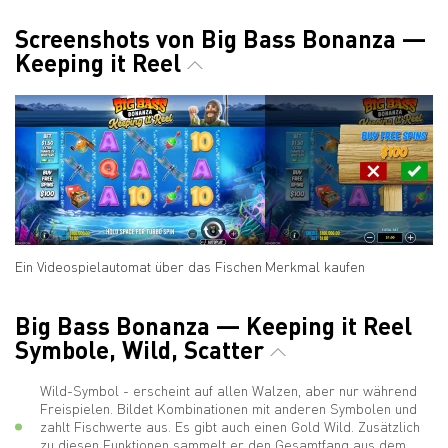
Screenshots von Big Bass Bonanza —
Keeping it Reel
Ein Videospielautomat über das Fischen
Merkmal kaufen
Big Bass Bonanza — Keeping it Reel
Symbole, Wild, Scatter
Wild-Symbol - erscheint auf allen Walzen, aber nur während
Freispielen. Bildet Kombinationen mit anderen Symbolen und
zahlt Fischwerte aus. Es gibt auch einen Gold Wild. Zusätzlich
zu diesen Funktionen sammelt er den Gesamtfang aus dem