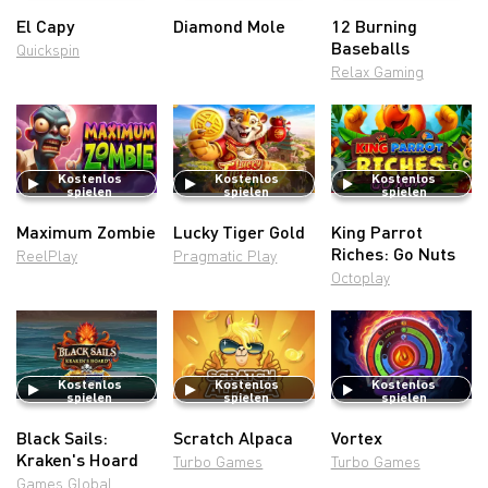
El Capy
Diamond Mole
12 Burning
Baseballs
Quickspin
Relax Gaming
Kostenlos
Kostenlos
Kostenlos
spielen
spielen
spielen
Maximum Zombie
Lucky Tiger Gold
King Parrot
Riches: Go Nuts
ReelPlay
Pragmatic Play
Octoplay
Kostenlos
Kostenlos
Kostenlos
spielen
spielen
spielen
Black Sails:
Scratch Alpaca
Vortex
Kraken's Hoard
Turbo Games
Turbo Games
Games Global