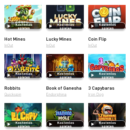
Kostenlos
Kostenlos
Kostenlos
spielen
spielen
spielen
Hot Mines
Lucky Mines
Coin Flip
InOut
InOut
InOut
Kostenlos
Kostenlos
Kostenlos
spielen
spielen
spielen
Robbits
Book of Ganesha
3 Capybaras
Quickspin
Endorphina
Iron Dog
Kostenlos
Kostenlos
Kostenlos
spielen
spielen
spielen