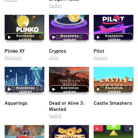
NetEnt
Kostenlos
Kostenlos
Kostenlos
spielen
spielen
spielen
Plinko XY
Cryptos
Pilot
BGaming
InOut
Gamzix
Kostenlos
Kostenlos
Kostenlos
spielen
spielen
spielen
Aquarings
Dead or Alive 3:
Castle Smashers
Wanted
NetEnt