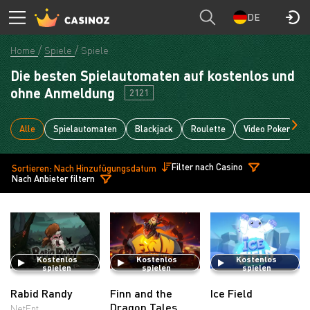
DE
Home
Spiele
Spiele
Die besten Spielautomaten auf kostenlos und
ohne Anmeldung
2121
Alle
Spielautomaten
Blackjack
Roulette
Video Poker
Filter nach Casino
Sortieren: Nach Hinzufügungsdatum
Nach Anbieter filtern
Kostenlos
Kostenlos
Kostenlos
spielen
spielen
spielen
Rabid Randy
Finn and the
Ice Field
Dragon Tales
NetEnt