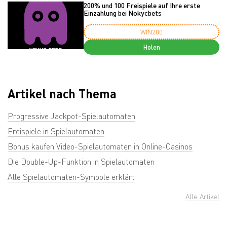
200% und 100 Freispiele auf Ihre erste
Einzahlung bei Nokycbets
WIN200
Holen
Artikel nach Thema
Progressive Jackpot-Spielautomaten
Freispiele in Spielautomaten
Bonus kaufen Video-Spielautomaten in Online-Casinos
Die Double-Up-Funktion in Spielautomaten
Alle Spielautomaten-Symbole erklärt
Alle Artikel