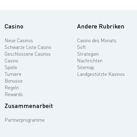
Casino
Andere Rubriken
Neue Casinos
Casino des Monats
Schwarze Liste Casino
Soft
Geschlossene Casinos
Strategien
Casino
Nachrichten
Spiele
Sitemap
Turniere
Landgestützte Kasinos
Bonusse
Regeln
Rewards
Zusammenarbeit
Partnerprogramme