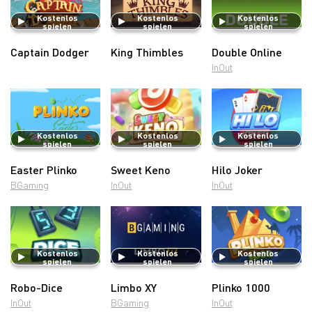
Kostenlos
Kostenlos
Kostenlos
spielen
spielen
spielen
Captain Dodger
King Thimbles
Double Online
InOut
Kostenlos
Kostenlos
Kostenlos
spielen
spielen
spielen
Easter Plinko
Sweet Keno
Hilo Joker
BGaming
InOut
InOut
Kostenlos
Kostenlos
Kostenlos
spielen
spielen
spielen
Robo-Dice
Limbo XY
Plinko 1000
InOut
BGaming
InOut