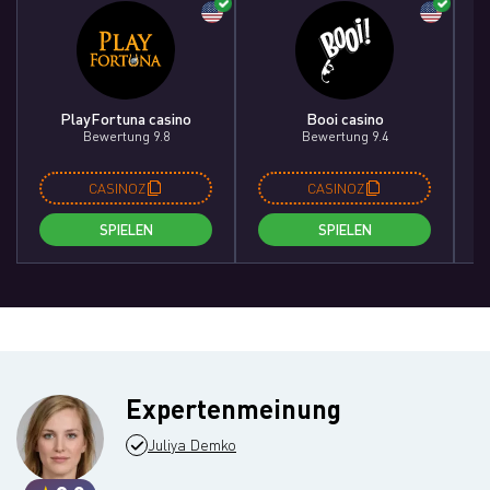
PlayFortuna casino
Booi casino
Bewertung 9.8
Bewertung 9.4
CASINOZ
CASINOZ
SPIELEN
SPIELEN
Expertenmeinung
Juliya Demko