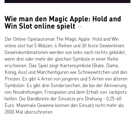
Wie man den Magic Apple: Hold and
Win Slot online spielt
Der Online-Spielautomat The Magic Apple: Hold and Win
online slot hat 5 Walzen, 4 Reihen und 30 feste Gewinnlinien.
Gewinnkombinationen werden von links nach rechts gebildet,
wenn drei oder mehr der gleichen Symbole in einer Reihe
erscheinen. Das Spiel zeigt Kartensymbole (Bube, Dame,
König, Ass) und Märchenfiguren wie Schneewittchen und den
Prinzen. Es gibt 4 Arten von jüngeren und 5 Arten von älteren
Symbolen. Es gibt drei Sonderzeichen, die bei der Aktivierung
von Neudrehungen, Freispielen und dem Erhalt von Jackpots
helfen. Die Bandbreite der Einsätze pro Drehung - 0,25-60
Euro. Maximale Gewinne können den Einsatz nicht mehr als
2000 Mal überschreiten.