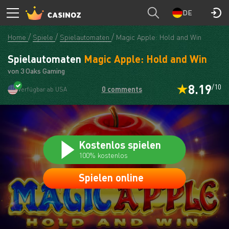
CASINOZ
SPIELEN
DE
Home
Spiele
Spielautomaten
Magic Apple: Hold and Win
Spielautomaten
Magic Apple: Hold and Win
von 3 Oaks Gaming
8.19
/10
0 comments
Verfügbar ab USA
Kostenlos spielen
100% kostenlos
Spielen online