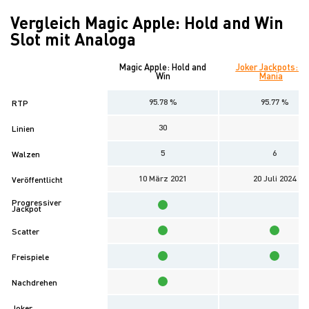
Vergleich Magic Apple: Hold and Win
Slot mit Analoga
Magic Apple: Hold and
Joker Jackpots: Pr
Win
Mania
95.78 %
95.77 %
RTP
30
Linien
5
6
Walzen
10 März 2021
20 Juli 2024
Veröffentlicht
Progressiver
Jackpot
Scatter
Freispiele
Nachdrehen
Joker