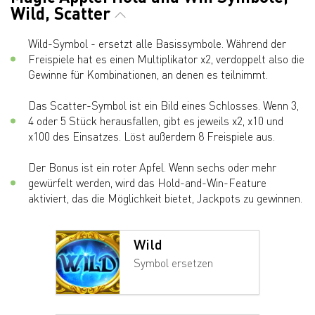
Wild, Scatter
Wild-Symbol - ersetzt alle Basissymbole. Während der
Freispiele hat es einen Multiplikator x2, verdoppelt also die
Gewinne für Kombinationen, an denen es teilnimmt.
Das Scatter-Symbol ist ein Bild eines Schlosses. Wenn 3,
4 oder 5 Stück herausfallen, gibt es jeweils x2, x10 und
x100 des Einsatzes. Löst außerdem 8 Freispiele aus.
Der Bonus ist ein roter Apfel. Wenn sechs oder mehr
gewürfelt werden, wird das Hold-and-Win-Feature
aktiviert, das die Möglichkeit bietet, Jackpots zu gewinnen.
Wild
Symbol ersetzen