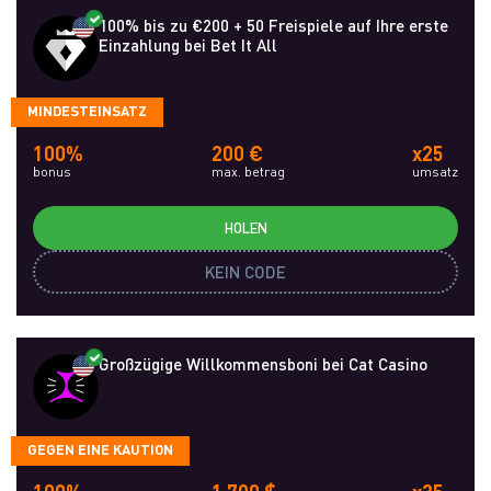
100% bis zu €200 + 50 Freispiele auf Ihre erste
Einzahlung bei Bet It All
MINDESTEINSATZ
100%
200 €
x25
bonus
max. betrag
umsatz
HOLEN
KEIN CODE
Großzügige Willkommensboni bei Cat Casino
GEGEN EINE KAUTION