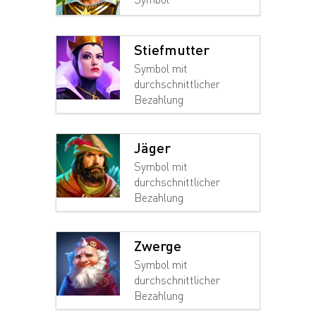
Stiefmutter
Symbol mit
durchschnittlicher
Bezahlung
Jäger
Symbol mit
durchschnittlicher
Bezahlung
Zwerge
Symbol mit
durchschnittlicher
Bezahlung