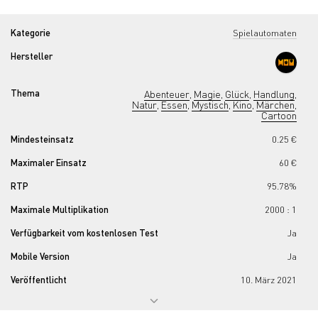
Kategorie
Spielautomaten
Hersteller
Thema
Abenteuer
Magie
Glück
Handlung
,
,
,
,
Natur
Essen
Mystisch
Kino
Märchen
,
,
,
,
,
Cartoon
Mindesteinsatz
0.25 €
Maximaler Einsatz
60 €
RTP
95.78%
Maximale Multiplikation
2000 : 1
Verfügbarkeit vom kostenlosen Test
Ja
Mobile Version
Ja
Veröffentlicht
10. März 2021
Progressiver Jackpot
Ja