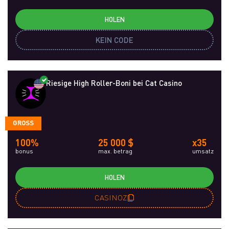
HOLEN
KEIN CODE
Riesige High Roller-Boni bei Cat Casino
GROSS
100%
25 000 $
x35
bonus
max. betrag
umsatz
HOLEN
CASINOZ