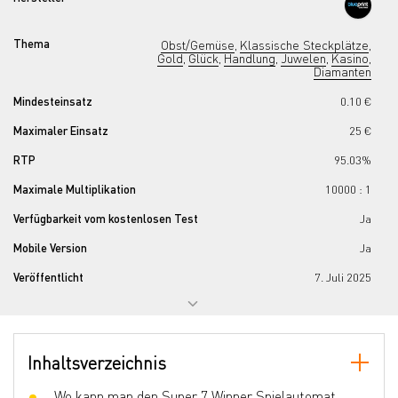
Thema
Obst/Gemüse
Klassische Steckplätze
,
,
Gold
Glück
Handlung
Juwelen
Kasino
,
,
,
,
,
Diamanten
Mindesteinsatz
0.10 €
Maximaler Einsatz
25 €
RTP
95.03%
Maximale Multiplikation
10000 : 1
Verfügbarkeit vom kostenlosen Test
Ja
Mobile Version
Ja
Veröffentlicht
7. Juli 2025
Progressiver Jackpot
Ja
Anzahl der Walzen
5
Inhaltsverzeichnis
Anzahl der Linien
10
Jokers
Wo kann man den Super 7 Winner Spielautomat
Nein