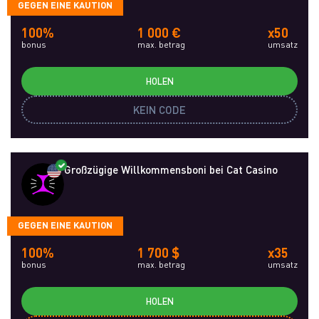
GEGEN EINE KAUTION
100%
1 000 €
x50
bonus
max. betrag
umsatz
HOLEN
KEIN CODE
Großzügige Willkommensboni bei Cat Casino
GEGEN EINE KAUTION
100%
1 700 $
x35
bonus
max. betrag
umsatz
HOLEN