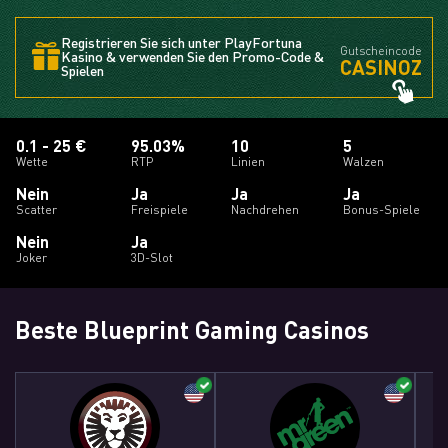
Registrieren Sie sich unter PlayFortuna
Gutscheincode
Kasino & verwenden Sie den Promo-Code &
CASINOZ
Spielen
0.1 - 25 €
95.03%
10
5
Wette
RTP
Linien
Walzen
Nein
Ja
Ja
Ja
Scatter
Freispiele
Nachdrehen
Bonus-Spiele
Nein
Ja
Joker
3D-Slot
Beste Blueprint Gaming Casinos