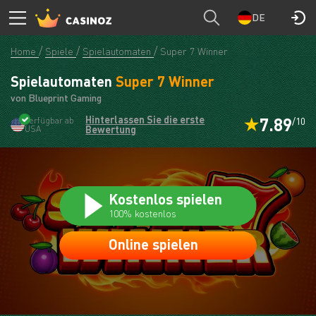
CASINOZ
SPIELEN
DE
Home
Spiele
Spielautomaten
Super 7 Winner
Spielautomaten
Super 7 Winner
von Blueprint Gaming
Hinterlassen Sie die erste
7.89
Verfügbar ab
/10
USA
Bewertung
Kostenlos spielen
100% kostenlos
Online spielen