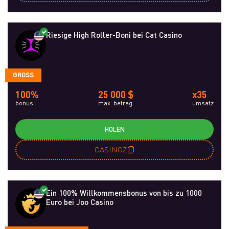
Riesige High Roller-Boni bei Cat Casino
GROSS
100%
25 000 $
x35
bonus
max. betrag
umsatz
HOLEN
CASINOZ
Ein 100% Willkommensbonus von bis zu 1000
Euro bei Joo Casino