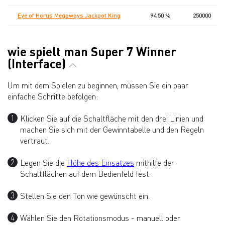
Eye of Horus Megaways Jackpot King
94.50 %
250000
wie spielt man Super 7 Winner
(Interface)
Um mit dem Spielen zu beginnen, müssen Sie ein paar
einfache Schritte befolgen:
Klicken Sie auf die Schaltfläche mit den drei Linien und
machen Sie sich mit der Gewinntabelle und den Regeln
vertraut.
Legen Sie die
Höhe des Einsatzes
mithilfe der
Schaltflächen auf dem Bedienfeld fest.
Stellen Sie den Ton wie gewünscht ein.
Wählen Sie den Rotationsmodus - manuell oder