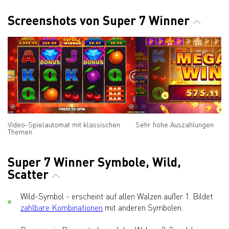
Screenshots von Super 7 Winner
Video-Spielautomat mit klassischen
Sehr hohe Auszahlungen
Themen
Super 7 Winner Symbole, Wild,
Scatter
Wild-Symbol - erscheint auf allen Walzen außer 1. Bildet
zahlbare Kombinationen
mit anderen Symbolen.