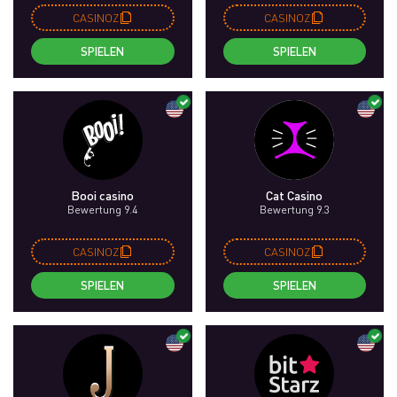
CASINOZ
CASINOZ
SPIELEN
SPIELEN
Booi casino
Cat Casino
Bewertung 9.4
Bewertung 9.3
CASINOZ
CASINOZ
SPIELEN
SPIELEN