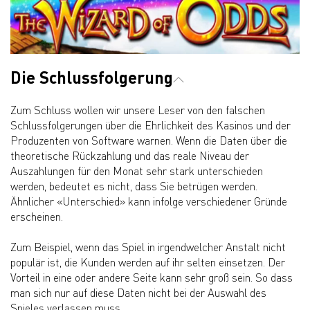
Die Schlussfolgerung
Zum Schluss wollen wir unsere Leser von den falschen
Schlussfolgerungen über die Ehrlichkeit des Kasinos und der
Produzenten von Software warnen. Wenn die Daten über die
theoretische Rückzahlung und das reale Niveau der
Auszahlungen für den Monat sehr stark unterschieden
werden, bedeutet es nicht, dass Sie betrügen werden.
Ähnlicher «Unterschied» kann infolge verschiedener Gründe
erscheinen.
Zum Beispiel, wenn das Spiel in irgendwelcher Anstalt nicht
populär ist, die Kunden werden auf ihr selten einsetzen. Der
Vorteil in eine oder andere Seite kann sehr groß sein. So dass
man sich nur auf diese Daten nicht bei der Auswahl des
Spieles verlassen muss.