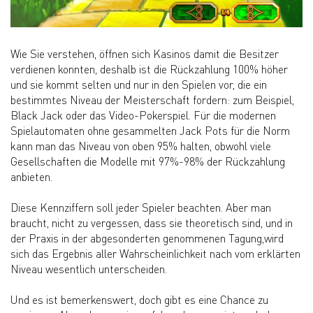
Wie Sie verstehen, öffnen sich Kasinos damit die Besitzer
verdienen konnten, deshalb ist die Rückzahlung 100% höher
und sie kommt selten und nur in den Spielen vor, die ein
bestimmtes Niveau der Meisterschaft fordern: zum Beispiel,
Black Jack oder das Video-Pokerspiel. Für die modernen
Spielautomaten ohne gesammelten Jack Pots für die Norm
kann man das Niveau von oben 95% halten, obwohl viele
Gesellschaften die Modelle mit 97%-98% der Rückzahlung
anbieten.
Diese Kennziffern soll jeder Spieler beachten. Aber man
braucht, nicht zu vergessen, dass sie theoretisch sind, und in
der Praxis in der abgesonderten genommenen Tagung,wird
sich das Ergebnis aller Wahrscheinlichkeit nach vom erklärten
Niveau wesentlich unterscheiden.
Und es ist bemerkenswert, doch gibt es eine Chance zu