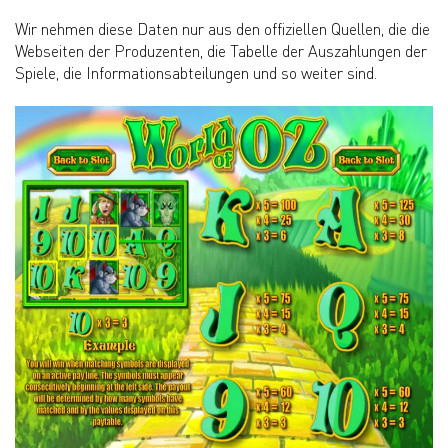
Wir nehmen diese Daten nur aus den offiziellen Quellen, die die
Webseiten der Produzenten, die Tabelle der Auszahlungen der
Spiele, die Informationsabteilungen und so weiter sind.