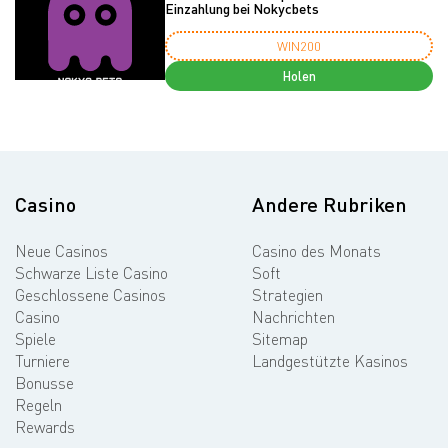
Einzahlung bei Nokycbets
WIN200
Holen
Casino
Andere Rubriken
Neue Casinos
Casino des Monats
Schwarze Liste Casino
Soft
Geschlossene Casinos
Strategien
Casino
Nachrichten
Spiele
Sitemap
Turniere
Landgestützte Kasinos
Bonusse
Regeln
Rewards