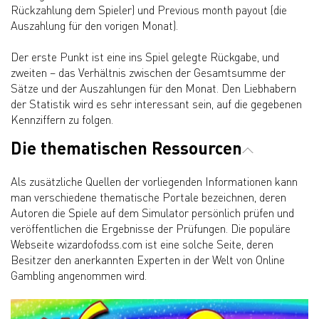
Rückzahlung dem Spieler) und Previous month payout (die
Auszahlung für den vorigen Monat).
Der erste Punkt ist eine ins Spiel gelegte Rückgabe, und
zweiten – das Verhältnis zwischen der Gesamtsumme der
Sätze und der Auszahlungen für den Monat. Den Liebhabern
der Statistik wird es sehr interessant sein, auf die gegebenen
Kennziffern zu folgen.
Die thematischen Ressourcen
Als zusätzliche Quellen der vorliegenden Informationen kann
man verschiedene thematische Portale bezeichnen, deren
Autoren die Spiele auf dem Simulator persönlich prüfen und
veröffentlichen die Ergebnisse der Prüfungen. Die populäre
Webseite wizardofodss.com ist eine solche Seite, deren
Besitzer den anerkannten Experten in der Welt von Online
Gambling angenommen wird.