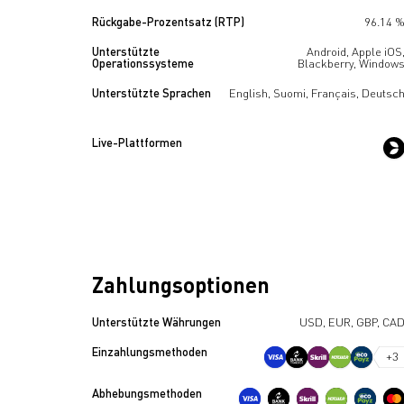
Rückgabe-Prozentsatz (RTP)
96.14 
Unterstützte
Android, Apple iOS,
Operationssysteme
Blackberry, Window
Unterstützte Sprachen
English, Suomi, Français, Deutsc
Live-Plattformen
Zahlungsoptionen
Unterstützte Währungen
USD, EUR, GBP, CA
Einzahlungsmethoden
+3
Abhebungsmethoden