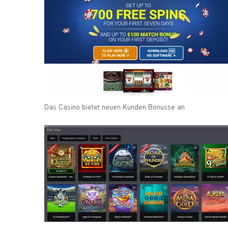
Das Casino bietet neuen Kunden Bonusse an