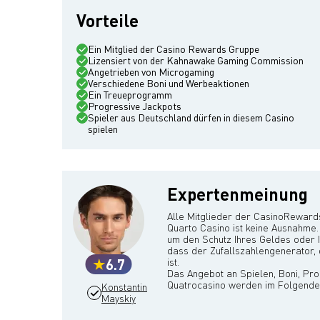
Vorteile
Ein Mitglied der Casino Rewards Gruppe
Lizensiert von der Kahnawake Gaming Commission
Angetrieben von Microgaming
Verschiedene Boni und Werbeaktionen
Ein Treueprogramm
Progressive Jackpots
Spieler aus Deutschland dürfen in diesem Casino
spielen
Expertenmeinung
Alle Mitglieder der CasinoRewards
Quarto Casino ist keine Ausnahme.
um den Schutz Ihres Geldes oder I
dass der Zufallszahlengenerator, 
6.7
ist.
Das Angebot an Spielen, Boni, Pr
Quatrocasino werden im Folgenden
Konstantin
Mayskiy