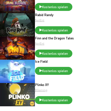
Kostenlos spielen
Rabid Randy
NetEnt
Kostenlos spielen
Finn and the Dragon Tales
NetEnt
Kostenlos spielen
Ice Field
Kostenlos spielen
Plinko XY
BGaming
Kostenlos spielen