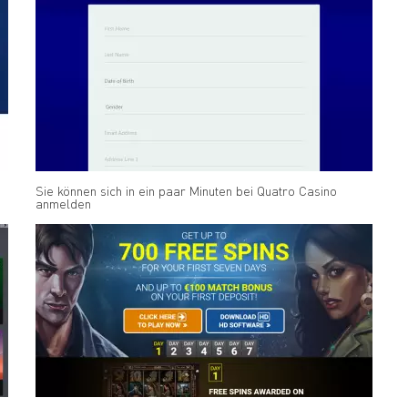
Sie können sich in ein paar Minuten bei Quatro Casino
anmelden