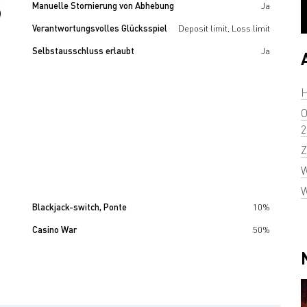
Manuelle Stornierung von Abhebung
Ja
Verantwortungsvolles Glücksspiel
Deposit limit, Loss limit
$
Selbstausschluss erlaubt
Ja
H
O
2
a
Z
W
W
%
Blackjack-switch, Ponte
10%
%
Casino War
50%
%