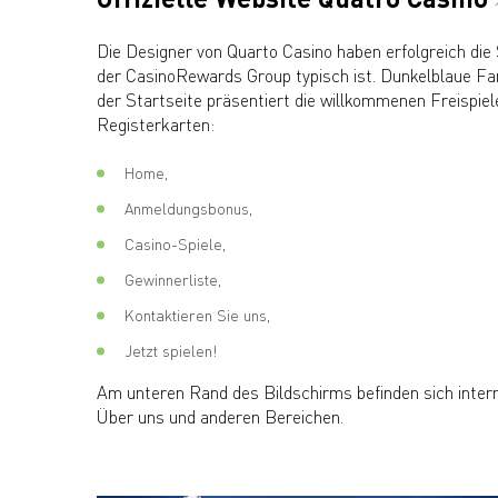
Die Designer von Quarto Casino haben erfolgreich die 
der CasinoRewards Group typisch ist. Dunkelblaue Fa
der Startseite präsentiert die willkommenen Freispie
Registerkarten:
Home,
Anmeldungsbonus,
Casino-Spiele,
Gewinnerliste,
Kontaktieren Sie uns,
Jetzt spielen!
Am unteren Rand des Bildschirms befinden sich inter
Über uns und anderen Bereichen.