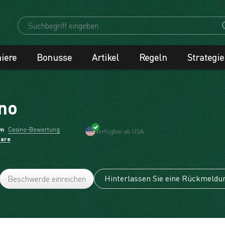
iere
Bonusse
Artikel
Regeln
Strategi
no
im
Casino-Bewertung
Verfügbar ab USA
tare
Hinterlassen Sie eine Rückmeldu
Beschwerde einreichen