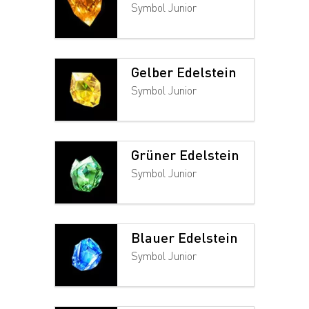
Symbol Junior
Gelber Edelstein
Symbol Junior
Grüner Edelstein
Symbol Junior
Blauer Edelstein
Symbol Junior