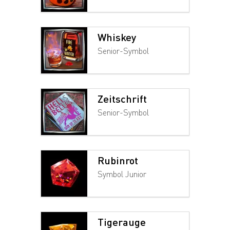
Whiskey
Senior-Symbol
Zeitschrift
Senior-Symbol
Rubinrot
Symbol Junior
Tigerauge