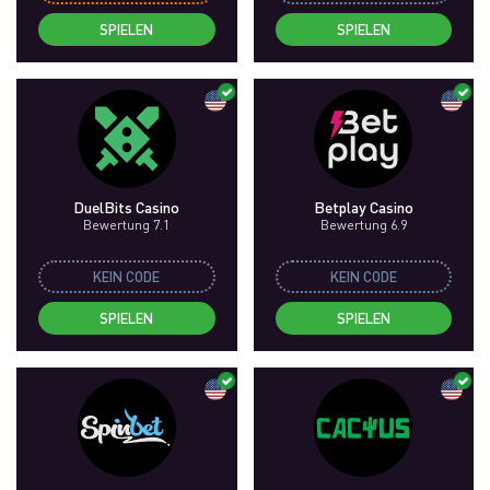
SPIELEN
SPIELEN
DuelBits Casino
Betplay Casino
Bewertung 7.1
Bewertung 6.9
KEIN CODE
KEIN CODE
SPIELEN
SPIELEN