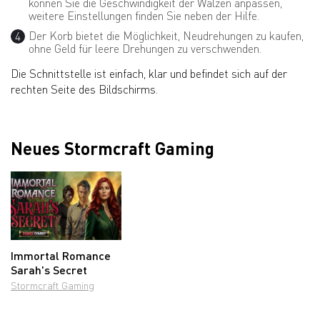
können Sie die Geschwindigkeit der Walzen anpassen,
weitere Einstellungen finden Sie neben der Hilfe.
Der Korb bietet die Möglichkeit, Neudrehungen zu kaufen,
ohne Geld für leere Drehungen zu verschwenden.
Die Schnittstelle ist einfach, klar und befindet sich auf der
rechten Seite des Bildschirms.
Neues Stormcraft Gaming
Immortal Romance
Sarah's Secret
Stormcraft Gaming