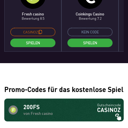
Fresh casino
Coinkings Casino
Bewertung 8.5
Bewertung 7.2
CASINOZ
KEIN CODE
SPIELEN
SPIELEN
Promo-Codes für das kostenlose Spiel
Gutscheincode
200FS
CASINOZ
von Fresh casino