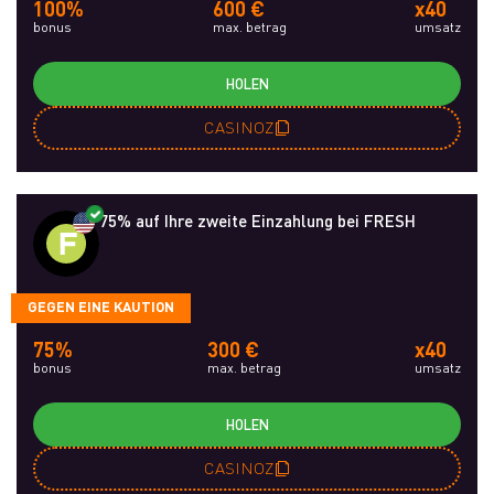
100%
600 €
x40
bonus
max. betrag
umsatz
HOLEN
CASINOZ
75% auf Ihre zweite Einzahlung bei FRESH
GEGEN EINE KAUTION
75%
300 €
x40
bonus
max. betrag
umsatz
HOLEN
CASINOZ