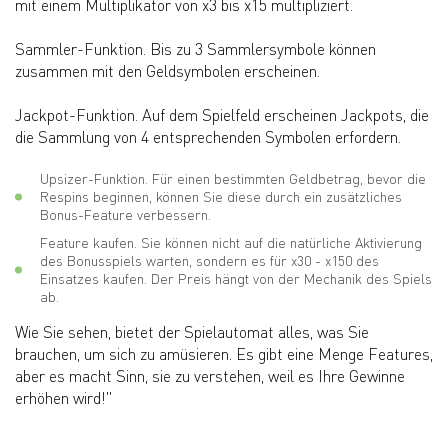
mit einem Multiplikator von x3 bis x15 multipliziert.
Sammler-Funktion. Bis zu 3 Sammlersymbole können
zusammen mit den Geldsymbolen erscheinen.
Jackpot-Funktion. Auf dem Spielfeld erscheinen Jackpots, die
die Sammlung von 4 entsprechenden Symbolen erfordern.
Upsizer-Funktion. Für einen bestimmten Geldbetrag, bevor die
Respins beginnen, können Sie diese durch ein zusätzliches
Bonus-Feature verbessern.
Feature kaufen. Sie können nicht auf die natürliche Aktivierung
des Bonusspiels warten, sondern es für x30 - x150 des
Einsatzes kaufen. Der Preis hängt von der Mechanik des Spiels
ab.
Wie Sie sehen, bietet der Spielautomat alles, was Sie
brauchen, um sich zu amüsieren. Es gibt eine Menge Features,
aber es macht Sinn, sie zu verstehen, weil es Ihre Gewinne
erhöhen wird!"