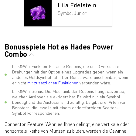
Lila Edelstein
Symbol Junior
Bonusspiele Hot as Hades Power
Combo
Link&Win-Funktion. Einfache Respins, die uns 3 versuchte
Drehungen mit der Option eines Upgrades geben, wenn ein
anderes Geldsymbol fällt. Der Bonus wäre unscheinbar, wenn
er nicht
mit zusätzlichen Funktionen
verbunden wäre.
Link&Win-Bonus. Die Mechanik der Respins hängt davon ab,
welcher Auslöser sie aktiviert hat. Es wird nur ein Symbol
benötigt und die Auslöser sind zufällig. Es gibt drei Arten von
Boostern, die jeweils mit einem andersfarbigen Scatter-
Symbol korrespondieren:
Connector Feature. Wenn es Ihnen gelingt, eine vertikale oder
horizontale Reihe von Münzen zu bilden, werden die Gewinne