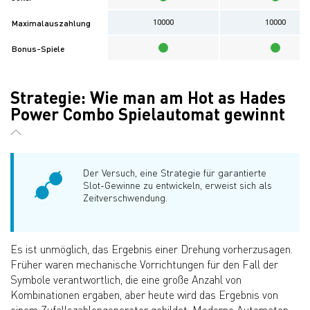
10000
10000
Maximalauszahlung
Bonus-Spiele
Strategie: Wie man am Hot as Hades
Power Combo Spielautomat gewinnt
Der Versuch, eine Strategie für garantierte
Slot-Gewinne zu entwickeln, erweist sich als
Zeitverschwendung.
Es ist unmöglich, das Ergebnis einer Drehung vorherzusagen.
Früher waren mechanische Vorrichtungen für den Fall der
Symbole verantwortlich, die eine große Anzahl von
Kombinationen ergaben, aber heute wird das Ergebnis von
einem Zufallszahlengenerator gebildet. Moderne Automaten