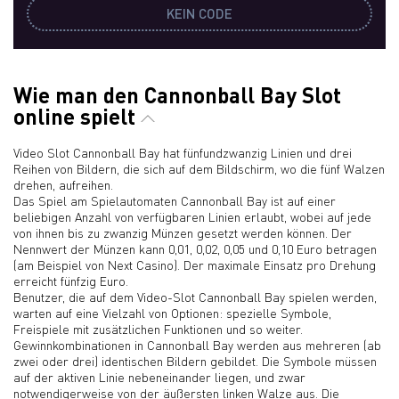
KEIN CODE
Wie man den Cannonball Bay Slot
online spielt
Video Slot Cannonball Bay hat fünfundzwanzig Linien und drei
Reihen von Bildern, die sich auf dem Bildschirm, wo die fünf Walzen
drehen, aufreihen.
Das Spiel am Spielautomaten Cannonball Bay ist auf einer
beliebigen Anzahl von verfügbaren Linien erlaubt, wobei auf jede
von ihnen bis zu zwanzig Münzen gesetzt werden können. Der
Nennwert der Münzen kann 0,01, 0,02, 0,05 und 0,10 Euro betragen
(am Beispiel von Next Casino). Der maximale Einsatz pro Drehung
erreicht fünfzig Euro.
Benutzer, die auf dem Video-Slot Cannonball Bay spielen werden,
warten auf eine Vielzahl von Optionen: spezielle Symbole,
Freispiele mit zusätzlichen Funktionen und so weiter.
Gewinnkombinationen in Cannonball Bay werden aus mehreren (ab
zwei oder drei) identischen Bildern gebildet. Die Symbole müssen
auf der aktiven Linie nebeneinander liegen, und zwar
notwendigerweise von der äußersten linken Walze aus. Die