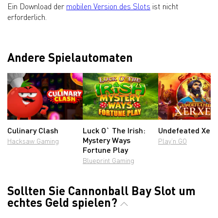
Ein Download der
mobilen Version des Slots
ist nicht
erforderlich.
Andere Spielautomaten
Culinary Clash
Luck O` The Irish:
Undefeated Xerx
Mystery Ways
Hacksaw Gaming
Play’n GO
Fortune Play
Blueprint Gaming
Sollten Sie Cannonball Bay Slot um
echtes Geld spielen?