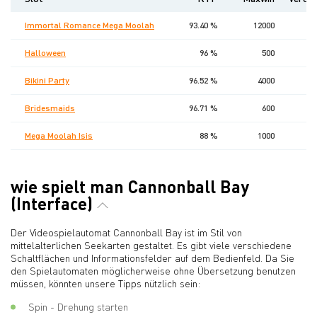
Immortal Romance Mega Moolah
93.40 %
12000
Halloween
96 %
500
Bikini Party
96.52 %
4000
Bridesmaids
96.71 %
600
Mega Moolah Isis
88 %
1000
wie spielt man Cannonball Bay
(Interface)
Der Videospielautomat Cannonball Bay ist im Stil von
mittelalterlichen Seekarten gestaltet. Es gibt viele verschiedene
Schaltflächen und Informationsfelder auf dem Bedienfeld. Da Sie
den Spielautomaten möglicherweise ohne Übersetzung benutzen
müssen, könnten unsere Tipps nützlich sein:
Spin - Drehung starten