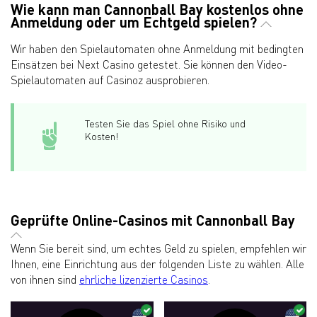
Wie kann man Cannonball Bay kostenlos ohne
Anmeldung oder um Echtgeld spielen?
Wir haben den Spielautomaten ohne Anmeldung mit bedingten
Einsätzen bei Next Casino getestet. Sie können den Video-
Spielautomaten auf Casinoz ausprobieren.
Testen Sie das Spiel ohne Risiko und
Kosten!
Geprüfte Online-Casinos mit Cannonball Bay
Wenn Sie bereit sind, um echtes Geld zu spielen, empfehlen wir
Ihnen, eine Einrichtung aus der folgenden Liste zu wählen. Alle
von ihnen sind
ehrliche lizenzierte Casinos
.