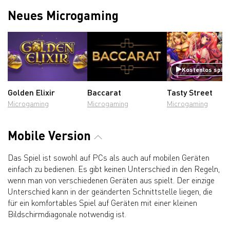
Neues Microgaming
Kostenlos spiel
Golden Elixir
Baccarat
Tasty Street
Microgaming
Microgaming
Microgaming
Mobile Version
Das Spiel ist sowohl auf PCs als auch auf mobilen Geräten
einfach zu bedienen. Es gibt keinen Unterschied in den Regeln,
wenn man von verschiedenen Geräten aus spielt. Der einzige
Unterschied kann in der geänderten Schnittstelle liegen, die
für ein komfortables Spiel auf Geräten mit einer kleinen
Bildschirmdiagonale notwendig ist.