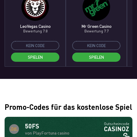
LeoVegas Casino
Mr Green Casino
Bewertung 7.8
Bewertung 7.7
KEIN CODE
KEIN CODE
SPIELEN
SPIELEN
Promo-Codes für das kostenlose Spiel
Gutscheincode
50FS
CASINOZ
von PlayFortuna casino