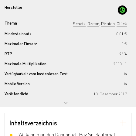
Hersteller
Thema
Schatz
Ozean
Piraten
Glück
,
,
,
Mindesteinsatz
0.01 €
Maximaler Einsatz
0 €
RTP
96%
Maximale Multiplikation
2000 : 1
Verfügbarkeit vom kostenlosen Test
Ja
Mobile Version
Ja
Veröffentlicht
13. Dezember 2017
Progressiver Jackpot
Nein
Anzahl der Walzen
5
Inhaltsverzeichnis
Anzahl der Linien
25
Jokers
Wo kann man den Cannonball Bay Spielautomat
Ja