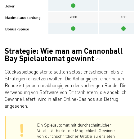
Joker
2000
100
Maximalauszahlung
Bonus-Spiele
Strategie: Wie man am Cannonball
Bay Spielautomat gewinnt
Glücksspielbegeisterte sollten selbst entscheiden, ob sie
Strategien einsetzen wollen. Die Abhängigkeit einer neuen
Runde ist jedoch unabhängig von der vorherigen Runde. Die
Verwendung von Software von Drittanbietern, die angeblich
Gewinne liefert, wird in allen Online-Casinos als Betrug
angesehen.
Ein Spielautomat mit durchschnittlicher
Volatilität bietet die Möglichkeit, Gewinne
von durchschnittlicher Größe zu erzielen