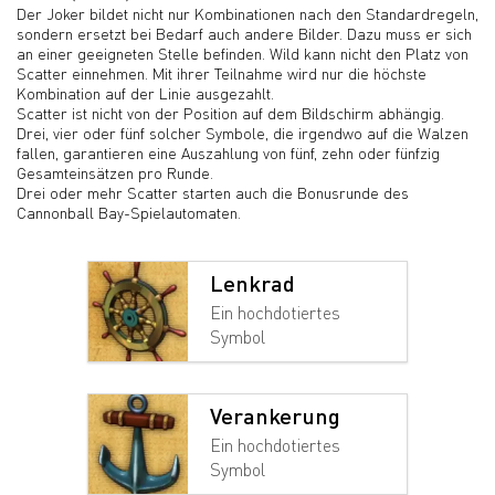
Der Joker bildet nicht nur Kombinationen nach den Standardregeln,
sondern ersetzt bei Bedarf auch andere Bilder. Dazu muss er sich
an einer geeigneten Stelle befinden. Wild kann nicht den Platz von
Scatter einnehmen. Mit ihrer Teilnahme wird nur die höchste
Kombination auf der Linie ausgezahlt.
Scatter ist nicht von der Position auf dem Bildschirm abhängig.
Drei, vier oder fünf solcher Symbole, die irgendwo auf die Walzen
fallen, garantieren eine Auszahlung von fünf, zehn oder fünfzig
Gesamteinsätzen pro Runde.
Drei oder mehr Scatter starten auch die Bonusrunde des
Cannonball Bay-Spielautomaten.
Lenkrad
Ein hochdotiertes
Symbol
Verankerung
Ein hochdotiertes
Symbol