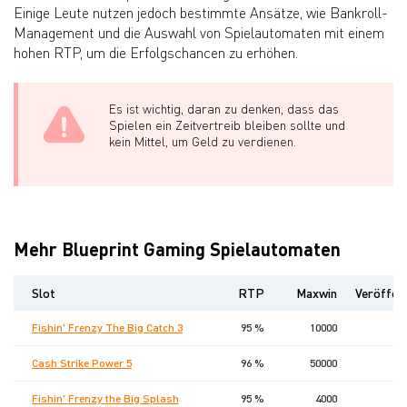
Einige Leute nutzen jedoch bestimmte Ansätze, wie Bankroll-
Management und die Auswahl von Spielautomaten mit einem
hohen RTP, um die Erfolgschancen zu erhöhen.
Es ist wichtig, daran zu denken, dass das
Spielen ein Zeitvertreib bleiben sollte und
kein Mittel, um Geld zu verdienen.
Mehr Blueprint Gaming Spielautomaten
Slot
RTP
Maxwin
Veröffen
Fishin' Frenzy The Big Catch 3
95 %
10000
Cash Strike Power 5
96 %
50000
Fishin' Frenzy the Big Splash
95 %
4000