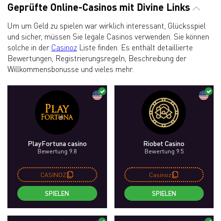
Geprüfte Online-Casinos mit Divine Links
Um um Geld zu spielen war wirklich interessant, Glücksspiel
und sicher, müssen Sie legale Casinos verwenden. Sie können
solche in der
Casinoz
Liste finden. Es enthält detaillierte
Bewertungen, Registrierungsregeln, Beschreibung der
Willkommensbonusse und vieles mehr.
PlayFortuna casino
Riobet Casino
Bewertung 9.8
Bewertung 9.5
CASINOZ
Casinoz
SPIELEN
SPIELEN