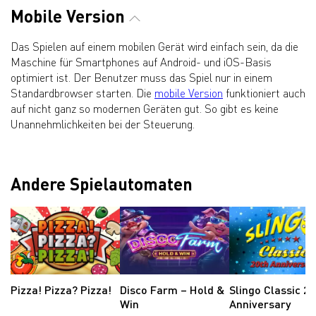
Mobile Version
Das Spielen auf einem mobilen Gerät wird einfach sein, da die
Maschine für Smartphones auf Android- und iOS-Basis
optimiert ist. Der Benutzer muss das Spiel nur in einem
Standardbrowser starten. Die
mobile Version
funktioniert auch
auf nicht ganz so modernen Geräten gut. So gibt es keine
Unannehmlichkeiten bei der Steuerung.
Andere Spielautomaten
Pizza! Pizza? Pizza!
Disco Farm – Hold &
Slingo Classic 2
Win
Anniversary