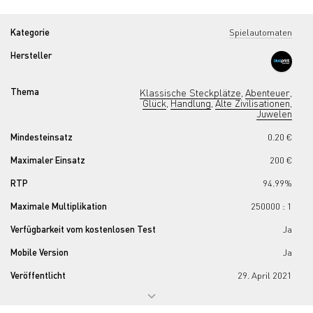
Kategorie
Spielautomaten
Hersteller
Thema
Klassische Steckplätze
Abenteuer
,
,
Glück
Handlung
Alte Zivilisationen
,
,
,
Juwelen
Mindesteinsatz
0.20 €
Maximaler Einsatz
200 €
RTP
94.99%
Maximale Multiplikation
250000 : 1
Verfügbarkeit vom kostenlosen Test
Ja
Mobile Version
Ja
Veröffentlicht
29. April 2021
Progressiver Jackpot
Nein