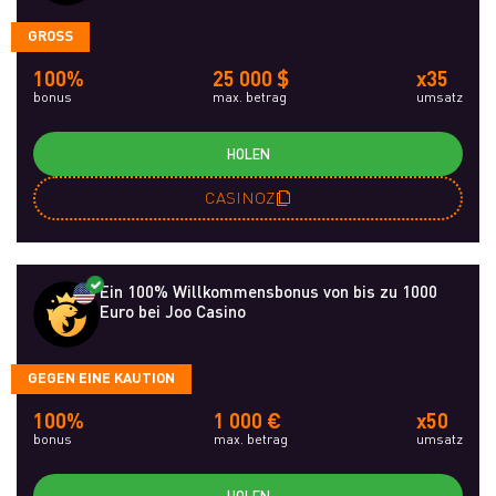
GROSS
100%
25 000 $
x35
bonus
max. betrag
umsatz
HOLEN
CASINOZ
Ein 100% Willkommensbonus von bis zu 1000
Euro bei Joo Casino
GEGEN EINE KAUTION
100%
1 000 €
x50
bonus
max. betrag
umsatz
HOLEN