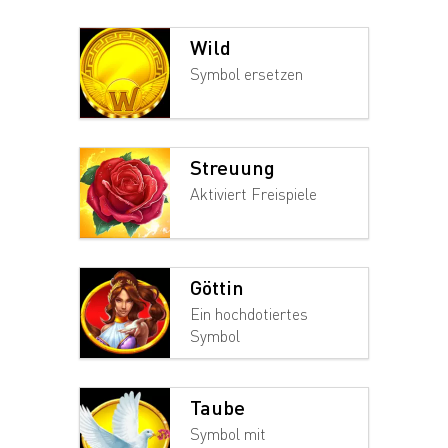
Wild
Symbol ersetzen
Streuung
Aktiviert Freispiele
Göttin
Ein hochdotiertes
Symbol
Taube
Symbol mit