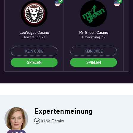
LeoVegas Casino
Mr Green Casino
Bewertung 7.8
Bewertung 7.7
KEIN CODE
KEIN CODE
SPIELEN
SPIELEN
Expertenmeinung
Juliya Demko