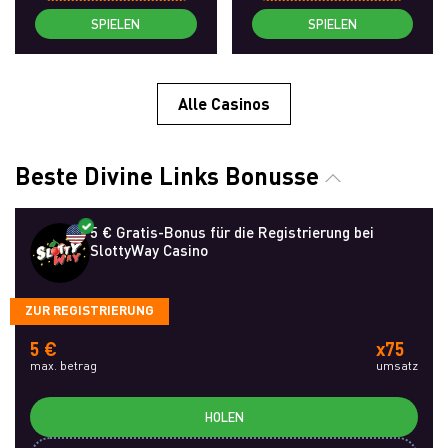
SPIELEN
SPIELEN
Alle Casinos
Beste Divine Links Bonusse
5 € Gratis-Bonus für die Registrierung bei
SlottyWay Casino
ZUR REGISTRIERUNG
5 €
x75
max. betrag
umsatz
HOLEN