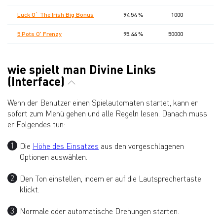
Luck O` The Irish Big Bonus
94.54 %
1000
5 Pots O' Frenzy
95.44 %
50000
wie spielt man Divine Links
(Interface)
Wenn der Benutzer einen Spielautomaten startet, kann er
sofort zum Menü gehen und alle Regeln lesen. Danach muss
er Folgendes tun:
Die
Höhe des Einsatzes
aus den vorgeschlagenen
Optionen auswählen.
Den Ton einstellen, indem er auf die Lautsprechertaste
klickt.
Normale oder automatische Drehungen starten.