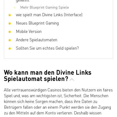
Mehr Blueprint Gaming Spiele
wie spielt man Divine Links (Interface)
Neues Blueprint Gaming
Mobile Version
Andere Spielautomaten
Sollten Sie um echtes Geld spielen?
Wo kann man den Divine Links
Spielautomat spielen?
Alle vertrauenswürdigen Casinos bieten den Nutzern ein faires
Spiel und, was am wichtigsten ist, Sicherheit. Die Menschen
können sich keine Sorgen machen, dass ihre Daten zu
Betrügern fallen oder an einem Punkt werden sie den Zugang
zu den Mitteln auf dem Konto verlieren. Deshalb wissen