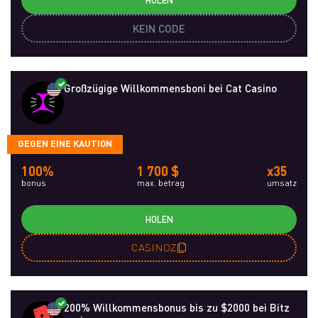
KEIN CODE
Großzügige Willkommensboni bei Cat Casino
GEGEN EINE KAUTION
100%
1 700 $
x35
bonus
max. betrag
umsatz
HOLEN
CASINOZ
200% Willkommensbonus bis zu $2000 bei Bitz