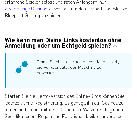
erfahrene Spieler selbst und raten Anfängern, nur
zuverlässige Casinos
zu wählen, um den Divine Links Slot von
Blueprint Gaming zu spielen.
Wie kann man Divine Links kostenlos ohne
Anmeldung oder um Echtgeld spielen?
Demo-Spiel ist eine kostenlose Möglichkeit,
die Funktionalität der Maschine zu
bewerten.
Starten Sie die Demo-Version des Online-Slots können Sie
jederzeit ohne Registrierung. Es genügt, ihn auf Casinoz zu
öffnen und sofort mit dem Drehen der Walzen zu beginnen. Die
Spezifikationen, Regeln und Funktionen bleiben unverändert.