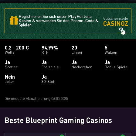
Registrieren Sie sich unter PlayFortuna
Gutscheincode
Kasino & verwenden Sie den Promo-Code &
CASINOZ
Spielen
0.2 - 200 €
94.99%
20
5
Wette
RTP
Linien
Walzen
Ja
Ja
Ja
Ja
Scatter
Freispiele
Nachdrehen
Bonus Spiele
Nein
Ja
Joker
3D-Slot
Die neueste Aktualisierung 06.05.2025
Beste Blueprint Gaming Casinos