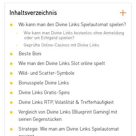
Anzahl der Walzen
5
Inhaltsverzeichnis
Anzahl der Linien
20
Jokers
Wo kann man den Divine Links Spielautomat spielen?
Nein
Wie kann man Divine Links kostenlos ohne Anmeldung
Scatter
Ja
oder um Echtgeld spielen?
Spiele mit gleichen Chancen
Nein
Geprüfte Online-Casinos mit Divine Links
Beste Boni
Bonusspiele
Free Spins, Bonus Game, Respin, Gamble,
BuyBonus
Wie man den Divine Links Slot online spielt
Volatilität
High
Wild- und Scatter-Symbole
3D-Slot
Ja
Bonusspiele Divine Links
Respins
Ja
Divine Links Gratis-Spins
Free Spins
Ja
Divine Links RTP, Volatilität & Trefferhäufigkeit
Wettlinie
0.2 - 200
Vergleich von Divine Links (Blueprint Gaming) mit
seinen Gegenstücken
Strategie: Wie man am Divine Links Spielautomat
gewinnt