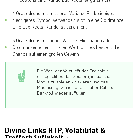
6 Gratisdrehs mit mittlerer Varianz. Ein beliebiges
niedrigeres Symbol verwandelt sich in eine Goldmünze.
Eine Lux Reels-Runde ist garantiert.
8 Gratisdrehs mit hoher Varianz. Hier haben alle
Goldmünzen einen höheren Wert, d. h. es besteht die
Chance auf einen großen Gewinn.
Die Wahl der Volatilität der Freispiele
ermöglicht es den Spielern, im üblichen
Modus zu spielen - riskieren und das
Maximum gewinnen oder in aller Ruhe die
Bankroll wieder auffüllen.
Divine Links RTP, Volatilität &
Trefferhäufigkeit