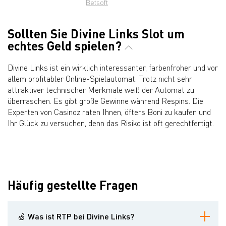
Betsoft
Sollten Sie Divine Links Slot um
echtes Geld spielen?
Divine Links ist ein wirklich interessanter, farbenfroher und vor
allem profitabler Online-Spielautomat. Trotz nicht sehr
attraktiver technischer Merkmale weiß der Automat zu
überraschen. Es gibt große Gewinne während Respins. Die
Experten von Casinoz raten Ihnen, öfters Boni zu kaufen und
Ihr Glück zu versuchen, denn das Risiko ist oft gerechtfertigt.
Häufig gestellte Fragen
🍏 Was ist RTP bei Divine Links?