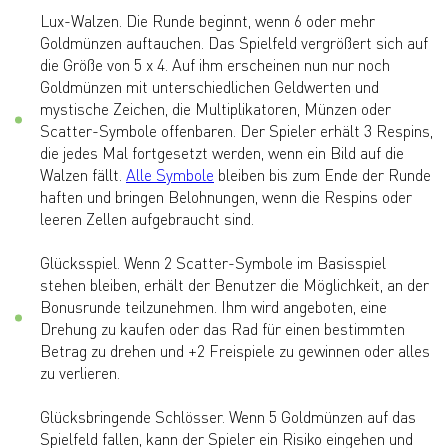
Lux-Walzen. Die Runde beginnt, wenn 6 oder mehr
Goldmünzen auftauchen. Das Spielfeld vergrößert sich auf
die Größe von 5 x 4. Auf ihm erscheinen nun nur noch
Goldmünzen mit unterschiedlichen Geldwerten und
mystische Zeichen, die Multiplikatoren, Münzen oder
Scatter-Symbole offenbaren. Der Spieler erhält 3 Respins,
die jedes Mal fortgesetzt werden, wenn ein Bild auf die
Walzen fällt.
Alle Symbole
bleiben bis zum Ende der Runde
haften und bringen Belohnungen, wenn die Respins oder
leeren Zellen aufgebraucht sind.
Glücksspiel. Wenn 2 Scatter-Symbole im Basisspiel
stehen bleiben, erhält der Benutzer die Möglichkeit, an der
Bonusrunde teilzunehmen. Ihm wird angeboten, eine
Drehung zu kaufen oder das Rad für einen bestimmten
Betrag zu drehen und +2 Freispiele zu gewinnen oder alles
zu verlieren.
Glücksbringende Schlösser. Wenn 5 Goldmünzen auf das
Spielfeld fallen, kann der Spieler ein Risiko eingehen und