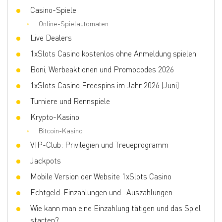
Casino-Spiele
🏠 Postanschrift
Orakum N.V., Curacao (No. 8048/JAZ; CMS
Online-Spielautomaten
Trust N.V. Wilhelminalaan 13 Willemstad
Curacao, CW
Live Dealers
1xSlots Casino kostenlos ohne Anmeldung spielen
Spiele-Wettguthaben
Boni, Werbeaktionen und Promocodes 2026
1xSlots Casino Freespins im Jahr 2026 (Juni)
Spielautomaten (Ausnahmen sind möglich)
100%
Turniere und Rennspiele
Krypto-Kasino
Bitcoin-Kasino
VIP-Club: Privilegien und Treueprogramm
Jackpots
Mobile Version der Website 1xSlots Casino
Echtgeld-Einzahlungen und -Auszahlungen
Wie kann man eine Einzahlung tätigen und das Spiel
starten?