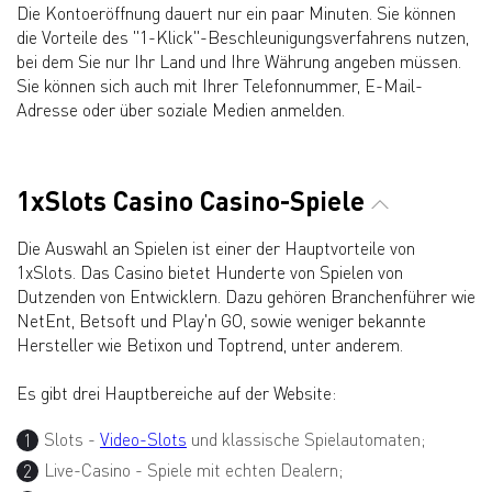
Die Kontoeröffnung dauert nur ein paar Minuten. Sie können
die Vorteile des "1-Klick"-Beschleunigungsverfahrens nutzen,
bei dem Sie nur Ihr Land und Ihre Währung angeben müssen.
Sie können sich auch mit Ihrer Telefonnummer, E-Mail-
Adresse oder über soziale Medien anmelden.
1xSlots Casino Casino-Spiele
Die Auswahl an Spielen ist einer der Hauptvorteile von
1xSlots. Das Casino bietet Hunderte von Spielen von
Dutzenden von Entwicklern. Dazu gehören Branchenführer wie
NetEnt, Betsoft und Play'n GO, sowie weniger bekannte
Hersteller wie Betixon und Toptrend, unter anderem.
Es gibt drei Hauptbereiche auf der Website:
Slots -
Video-Slots
und klassische Spielautomaten;
Live-Casino - Spiele mit echten Dealern;