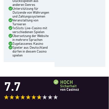
Glücksspielen aus
Französisch-Guayana,
Niederlande,
anderen Genres
Französisch-Polynesien,
Puerto Rico,
Unterstützung für
USA,
Amerikanische Jungferninseln
Dutzende von Währungen
und Zahlungssystemen
Gründungsdatum
2017
Veranstaltung von
Turnieren
1xSlots Live-Casino mit
verschiedenen Spielen
Zahlungsoptionen
Übersetzung der Website
in mehrere Sprachen
Zugelassenes Kasino
Unterstützte Währungen
USD, EUR, RUB, AUD, ARS, AMD, BYN,
Spieler aus Deutschland
HUF, GEL, DKK, KZT, CAD, KGS, CNY, NOK,
RON, TMM, UZS, UAH, HRK, CHF, BDT, RSD,
dürfen in diesem Casino
BOB, BGN, ALL, NZD, TRY, AED, AOA, BHD,
spielen
BIF, ISK
Unterstützte Währungen
BTC, ETH, XRP, LTC, BCH, BNB, USDT, XLM,
ADA, TRX, XMR, DASH, ATOM, ETC, XEM,
ZEC, LINK, DOGE, USDC, QTUM, DGB,
XVG, DAI
7.7
HOCH
Einzahlungsmethoden
+7
Sicherheit
von Casinoz
Abhebungsmethoden
+8
Krypto (Einzahlung/Abhebung)
+9