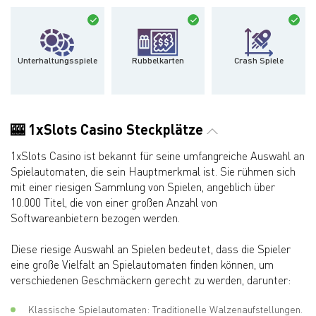
Unterhaltungsspiele
Rubbelkarten
Crash Spiele
🎰 1xSlots Casino Steckplätze
1xSlots Casino ist bekannt für seine umfangreiche Auswahl an
Spielautomaten, die sein Hauptmerkmal ist. Sie rühmen sich
mit einer riesigen Sammlung von Spielen, angeblich über
10.000 Titel, die von einer großen Anzahl von
Softwareanbietern bezogen werden.
Diese riesige Auswahl an Spielen bedeutet, dass die Spieler
eine große Vielfalt an Spielautomaten finden können, um
verschiedenen Geschmäckern gerecht zu werden, darunter:
Klassische Spielautomaten: Traditionelle Walzenaufstellungen.