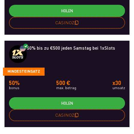
HOLEN
CASINOZ
50% bis zu €500 jeden Samstag bei 1xSlots
MINDESTEINSATZ
50%
500 €
x30
bonus
max. betrag
umsatz
HOLEN
CASINOZ