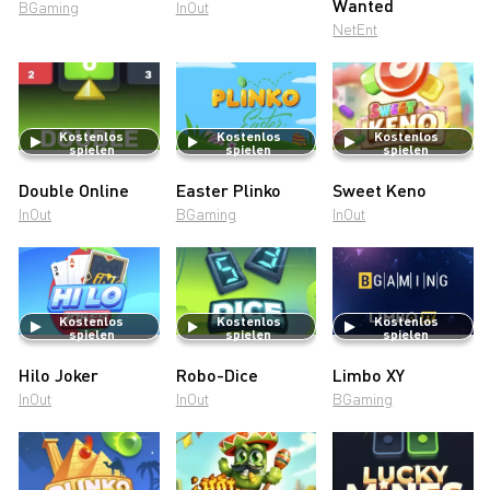
Wanted
BGaming
InOut
NetEnt
Kostenlos
Kostenlos
Kostenlos
spielen
spielen
spielen
Double Online
Easter Plinko
Sweet Keno
InOut
BGaming
InOut
Kostenlos
Kostenlos
Kostenlos
spielen
spielen
spielen
Hilo Joker
Robo-Dice
Limbo XY
InOut
InOut
BGaming