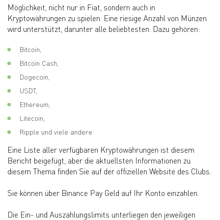
Möglichkeit, nicht nur in Fiat, sondern auch in
Kryptowährungen zu spielen. Eine riesige Anzahl von Münzen
wird unterstützt, darunter alle beliebtesten. Dazu gehören:
Bitcoin,
Bitcoin Cash,
Dogecoin,
USDT,
Ethereum,
Litecoin,
Ripple und viele andere
Eine Liste aller verfügbaren Kryptowährungen ist diesem
Bericht beigefügt, aber die aktuellsten Informationen zu
diesem Thema finden Sie auf der offiziellen Website des Clubs.
Sie können über Binance Pay Geld auf Ihr Konto einzahlen.
Die Ein- und Auszahlungslimits unterliegen den jeweiligen