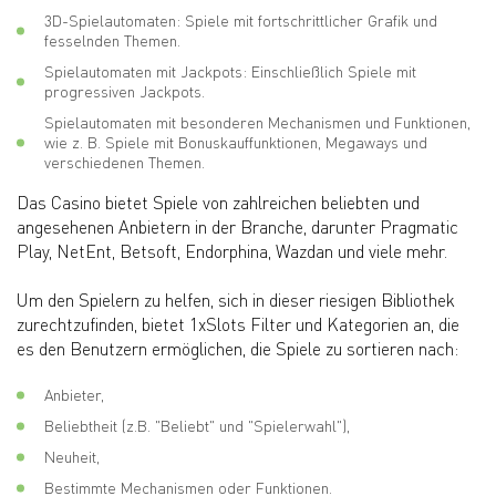
3D-Spielautomaten: Spiele mit fortschrittlicher Grafik und
fesselnden Themen.
Spielautomaten mit Jackpots: Einschließlich Spiele mit
progressiven Jackpots.
Spielautomaten mit besonderen Mechanismen und Funktionen,
wie z. B. Spiele mit Bonuskauffunktionen, Megaways und
verschiedenen Themen.
Das Casino bietet Spiele von zahlreichen beliebten und
angesehenen Anbietern in der Branche, darunter Pragmatic
Play, NetEnt, Betsoft, Endorphina, Wazdan und viele mehr.
Um den Spielern zu helfen, sich in dieser riesigen Bibliothek
zurechtzufinden, bietet 1xSlots Filter und Kategorien an, die
es den Benutzern ermöglichen, die Spiele zu sortieren nach:
Anbieter,
Beliebtheit (z.B. "Beliebt" und "Spielerwahl"),
Neuheit,
Bestimmte Mechanismen oder Funktionen.