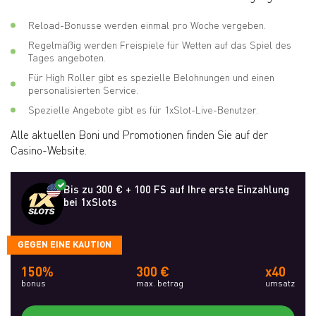
Reload-Bonusse werden einmal pro Woche vergeben.
Regelmäßig werden Freispiele für Wetten auf das Spiel des
Tages angeboten.
Für High Roller gibt es spezielle Belohnungen und einen
personalisierten Service.
Spezielle Angebote gibt es für 1xSlot-Live-Benutzer.
Alle aktuellen Boni und Promotionen finden Sie auf der
Casino-Website.
Bis zu 300 € + 100 FS auf Ihre erste Einzahlung
bei 1xSlots
GEGEN EINE KAUTION
150%
300 €
x40
bonus
max. betrag
umsatz