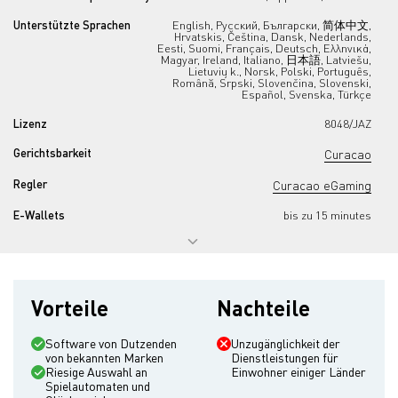
Unterstützte Sprachen
English, Русский, Български, 简体中文,
Hrvatskis, Čeština, Dansk, Nederlands,
Eesti, Suomi, Français, Deutsch, Ελληνικά,
Magyar, Ireland, Italiano, 日本語, Latviešu,
Lietuvių k., Norsk, Polski, Português,
Română, Srpski, Slovenčina, Slovenski,
Español, Svenska, Türkçe
Lizenz
8048/JAZ
Gerichtsbarkeit
Curacao
Regler
Curacao eGaming
E-Wallets
bis zu 15 minutes
Bankkarten
bis zu 1 day
Bankkonten
bis zu 3 day
Vorteile
Nachteile
Software
+42
Live-Plattformen
Software von Dutzenden
Unzugänglichkeit der
von bekannten Marken
Dienstleistungen für
Riesige Auswahl an
Einwohner einiger Länder
In Ländern nicht erlaubt
Amerikanisch-Samoa,
Frankreich,
Spielautomaten und
Vereinigtes Königreich,