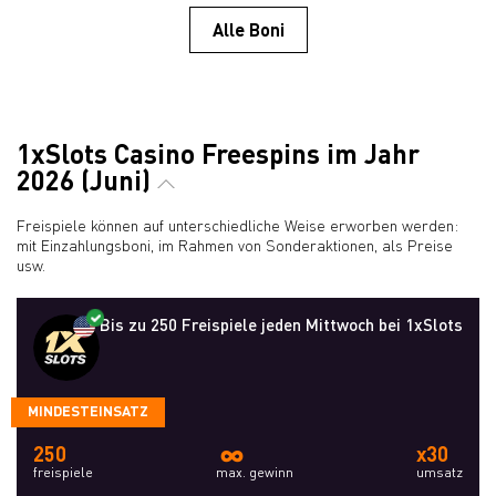
Alle Boni
1xSlots Casino Freespins im Jahr
2026 (Juni)
Freispiele können auf unterschiedliche Weise erworben werden:
mit Einzahlungsboni, im Rahmen von Sonderaktionen, als Preise
usw.
Bis zu 250 Freispiele jeden Mittwoch bei 1xSlots
MINDESTEINSATZ
∞
250
x30
freispiele
max. gewinn
umsatz