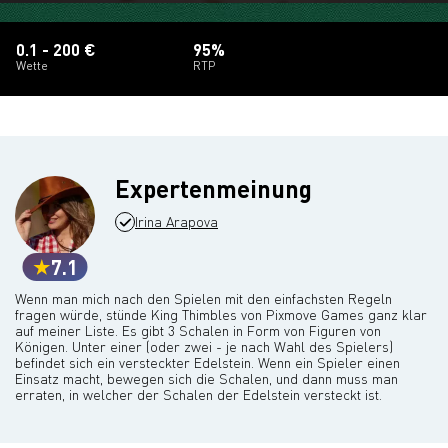
0.1 - 200 €
95%
Wette
RTP
Expertenmeinung
Irina Arapova
7.1
Wenn man mich nach den Spielen mit den einfachsten Regeln
fragen würde, stünde King Thimbles von Pixmove Games ganz klar
auf meiner Liste. Es gibt 3 Schalen in Form von Figuren von
Königen. Unter einer (oder zwei - je nach Wahl des Spielers)
befindet sich ein versteckter Edelstein. Wenn ein Spieler einen
Einsatz macht, bewegen sich die Schalen, und dann muss man
erraten, in welcher der Schalen der Edelstein versteckt ist.