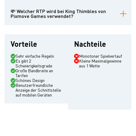
200
💸 Welcher RTP wird bei King Thimbles von
Pixmove Games verwendet?
95%
Vorteile
Nachteile
Sehr einfache Regeln
Monotoner Spielverlauf
Es gibt 2
Kleine Maximalgewinne
Schwierigkeitsgrade
aus 1 Wette
Große Bandbreite an
Tarifen
Schönes Design
Benutzerfreundliche
Anzeige der Schnittstelle
auf mobilen Geräten