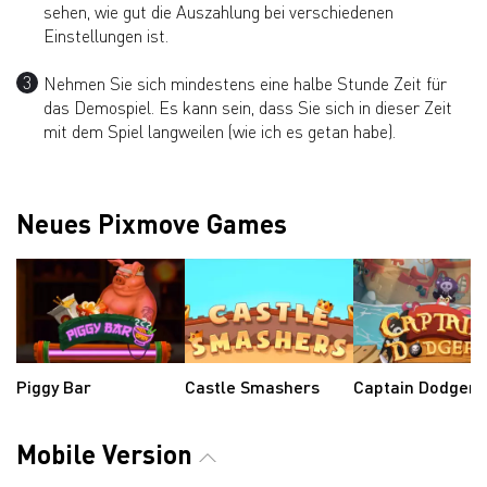
sehen, wie gut die Auszahlung bei verschiedenen
Einstellungen ist.
Nehmen Sie sich mindestens eine halbe Stunde Zeit für
das Demospiel. Es kann sein, dass Sie sich in dieser Zeit
mit dem Spiel langweilen (wie ich es getan habe).
Neues Pixmove Games
Piggy Bar
Castle Smashers
Captain Dodger
Mobile Version