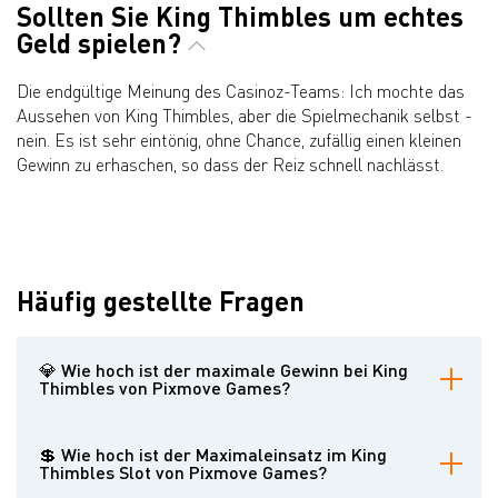
Sollten Sie King Thimbles um echtes
Geld spielen?
Die endgültige Meinung des Casinoz-Teams: Ich mochte das
Aussehen von King Thimbles, aber die Spielmechanik selbst -
nein. Es ist sehr eintönig, ohne Chance, zufällig einen kleinen
Gewinn zu erhaschen, so dass der Reiz schnell nachlässt.
Häufig gestellte Fragen
💎 Wie hoch ist der maximale Gewinn bei King
Thimbles von Pixmove Games?
х30
💲 Wie hoch ist der Maximaleinsatz im King
Thimbles Slot von Pixmove Games?