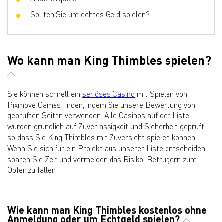
Sollten Sie um echtes Geld spielen?
Wo kann man King Thimbles spielen?
Sie können schnell ein
seriöses Casino
mit Spielen von
Pixmove Games finden, indem Sie unsere Bewertung von
geprüften Seiten verwenden. Alle Casinos auf der Liste
wurden gründlich auf Zuverlässigkeit und Sicherheit geprüft,
so dass Sie King Thimbles mit Zuversicht spielen können.
Wenn Sie sich für ein Projekt aus unserer Liste entscheiden,
sparen Sie Zeit und vermeiden das Risiko, Betrügern zum
Opfer zu fallen.
Wie kann man King Thimbles kostenlos ohne
Anmeldung oder um Echtgeld spielen?