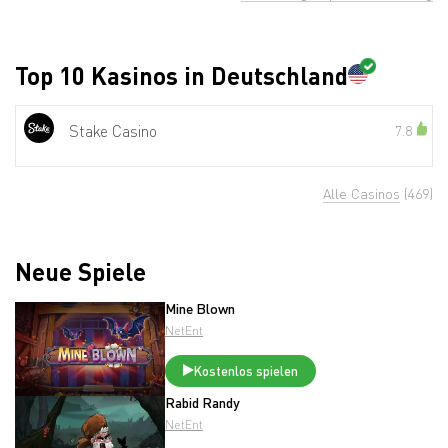
Top 10 Kasinos in Deutschland
Stake Casino
7.8
Alle Casinos
(469)
Neue Spiele
Mine Blown
NetEnt
Kostenlos spielen
Rabid Randy
NetEnt