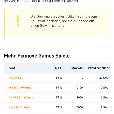
besser, mit 2 verdeckten Würfeln zu spielen.
Die Gewinnwahrscheinlichkeit ist in diesem
Fall zwar geringer, aber die Chance auf
einen Gewinn ist höher.
Mehr Pixmove Games Spiele
Slot
RTP
Maxwin
Veröffentlichun
Piggy Bar
98 %
4
20 Septem
Wish Of Fortune
96 %
10150
10 Septem
Castle Smashers
95 %
1000
6 Septem
Captain Dodger
95 %
10000
1 Septem