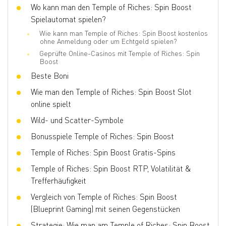
Jokers
Wo kann man den Temple of Riches: Spin Boost
Nein
Spielautomat spielen?
Scatter
Ja
Wie kann man Temple of Riches: Spin Boost kostenlos
Spiele mit gleichen Chancen
Nein
ohne Anmeldung oder um Echtgeld spielen?
Geprüfte Online-Casinos mit Temple of Riches: Spin
Bonusspiele
Free Spins, Bonus Spins, Bonus Game,
Boost
Multiplier, Extending Reels
Beste Boni
Volatilität
High
Wie man den Temple of Riches: Spin Boost Slot
3D-Slot
Ja
online spielt
Respins
Nein
Wild- und Scatter-Symbole
Free Spins
Ja
Bonusspiele Temple of Riches: Spin Boost
Wettlinie
0.1 - 2
Temple of Riches: Spin Boost Gratis-Spins
Temple of Riches: Spin Boost RTP, Volatilität &
Trefferhäufigkeit
Vergleich von Temple of Riches: Spin Boost
(Blueprint Gaming) mit seinen Gegenstücken
Strategie: Wie man am Temple of Riches: Spin Boost