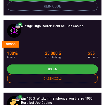
KEIN CODE
Riesige High Roller-Boni bei Cat Casino
GROSS
100%
25 000 $
x35
bonus
max. betrag
umsatz
HOLEN
CASINOZ
Ein 100% Willkommensbonus von bis zu 1000
Euro bei Joo Casino