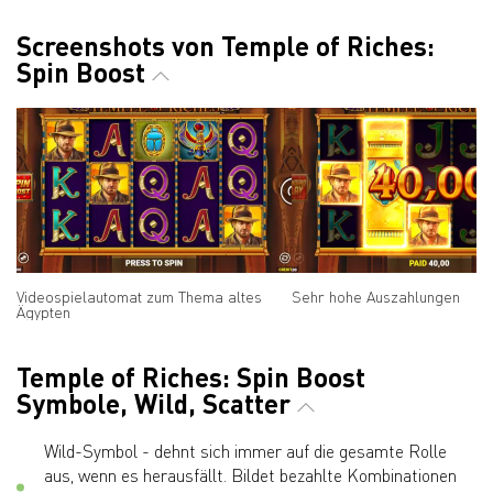
Screenshots von Temple of Riches:
Spin Boost
Videospielautomat zum Thema altes
Sehr hohe Auszahlungen
Ägypten
Temple of Riches: Spin Boost
Symbole, Wild, Scatter
Wild-Symbol - dehnt sich immer auf die gesamte Rolle
aus, wenn es herausfällt. Bildet bezahlte Kombinationen