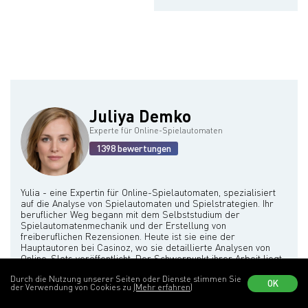
Juliya Demko
Experte für Online-Spielautomaten
1398 bewertungen
Yulia - eine Expertin für Online-Spielautomaten, spezialisiert
auf die Analyse von Spielautomaten und Spielstrategien. Ihr
beruflicher Weg begann mit dem Selbststudium der
Spielautomatenmechanik und der Erstellung von
freiberuflichen Rezensionen. Heute ist sie eine der
Hauptautoren bei Casinoz, wo sie detaillierte Analysen von
Online-Slots veröffentlicht. Der Schwerpunkt ihrer Arbeit liegt
auf Risikomanagement, Spielalgorithmen und praktischen
Durch die Nutzung unserer Seiten oder Dienste stimmen Sie
OK
der Verwendung von Cookies zu
(Mehr erfahren)
Online-Spielautomaten