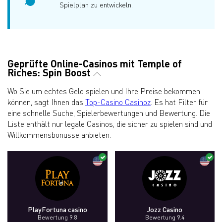
Spielplan zu entwickeln.
Geprüfte Online-Casinos mit Temple of
Riches: Spin Boost
Wo Sie um echtes Geld spielen und Ihre Preise bekommen
können, sagt Ihnen das
Top-Casino Casinoz
. Es hat Filter für
eine schnelle Suche, Spielerbewertungen und Bewertung. Die
Liste enthält nur legale Casinos, die sicher zu spielen sind und
Willkommensbonusse anbieten.
PlayFortuna casino
Jozz Casino
Bewertung 9.8
Bewertung 9.4