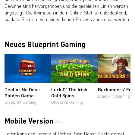
Gewinne sind hervorgehoben und die gespielten Linien werden
angezeigt. Die Animation in dem Online-Slot ist unbedeutend,
so dass Sie nicht vom eigentlichen Prozess abgelenkt werden.
Neues Blueprint Gaming
Deal or No Deal:
Luck O' The Irish
Buckaneers' Fre
Golden Game
Gold Spins
Blueprint Gaming
Blueprint Gaming
Blueprint Gaming
Mobile Version
Jeder kann den Temple of Riches: Spin Boost Spielautomat