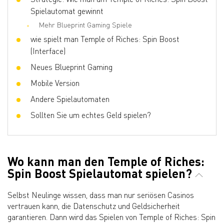
Spielautomat gewinnt
Mehr Blueprint Gaming Spiele
wie spielt man Temple of Riches: Spin Boost
(Interface)
Neues Blueprint Gaming
Mobile Version
Andere Spielautomaten
Sollten Sie um echtes Geld spielen?
Wo kann man den Temple of Riches:
Spin Boost Spielautomat spielen?
Selbst Neulinge wissen, dass man nur seriösen Casinos
vertrauen kann, die Datenschutz und Geldsicherheit
garantieren. Dann wird das Spielen von Temple of Riches: Spin