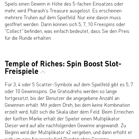
Spiels einen Gewinn in Höhe des 5-fachen Einsatzes oder
mehr, wird Pharaoh's Treasure ausgelöst. Es erscheinen
mehrere Truhen auf dem Spielfeld. Nur eine davon muss
geöffnet werden. Darin können sich 5, 7, 10 Freespins oder
"Collect" befinden, was einfach bedeutet, dass Sie den Preis
für die Runde erhalten.
Temple of Riches: Spin Boost Slot-
Freispiele
Für 3, 4 oder 5 Scatter-Symbole auf dem Spielfeld gibt es 5, 7
oder 10 Gewinnspins. Die Gratisdrehs werden so lange
fortgesetzt, bis der Benutzer die angegebene Anzahl an
Gewinnen erhält. Mit jedem Dreh, bei dem keine Kombination
erzielt wird, füllt sich die Skala über dem Feld. Beim Erreichen
der fünften Marke erhält der Spieler einen Multiplikator.
Dieser wird auf alle nachfolgenden Gewinne angewandt. Zu
Beginn wird der Multiplikator x2 vergeben, und dann erhöht er
sich um eins für jeweils fünf Runden ohne Gewinne.