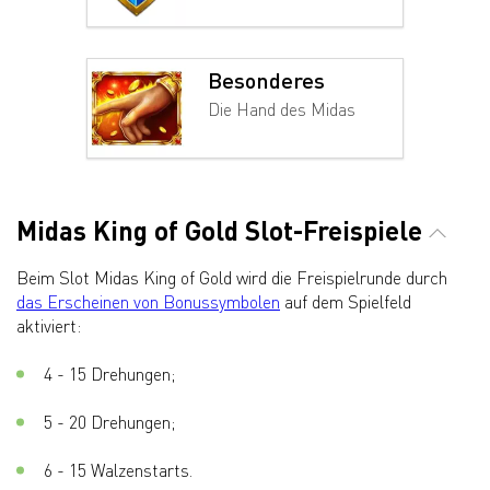
Besonderes
Die Hand des Midas
Midas King of Gold Slot-Freispiele
Beim Slot Midas King of Gold wird die Freispielrunde durch
das Erscheinen von Bonussymbolen
auf dem Spielfeld
aktiviert:
4 - 15 Drehungen;
5 - 20 Drehungen;
6 - 15 Walzenstarts.