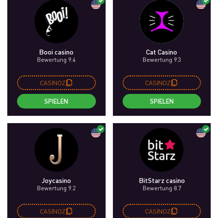
Booi casino
Cat Casino
Bewertung 9.4
Bewertung 9.3
CASINOZ
CASINOZ
SPIELEN
SPIELEN
Joycasino
BitStarz casino
Bewertung 9.2
Bewertung 8.7
CASINOZ
CASINOZ