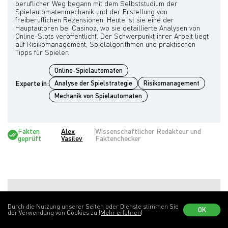
beruflicher Weg begann mit dem Selbststudium der
Spielautomatenmechanik und der Erstellung von
freiberuflichen Rezensionen. Heute ist sie eine der
Hauptautoren bei Casinoz, wo sie detaillierte Analysen von
Online-Slots veröffentlicht. Der Schwerpunkt ihrer Arbeit liegt
auf Risikomanagement, Spielalgorithmen und praktischen
Online-Spielautomaten
Experte in:
Analyse der Spielstrategie
Risikomanagement
Mechanik von Spielautomaten
Fakten
Alex
Wissenschaftlicher Redakteur und
geprüft
Vasilev
Faktenchecker
Sie müssen eingeloggt sein, um einen Kommentar zu
Durch die Nutzung unserer Seiten oder Dienste stimmen Sie
OK
der Verwendung von Cookies zu
(Mehr erfahren)
hinterlassen: