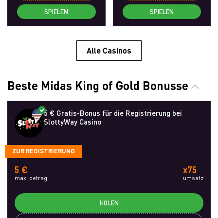
SPIELEN
SPIELEN
Alle Casinos
Beste Midas King of Gold Bonusse
5 € Gratis-Bonus für die Registrierung bei
SlottyWay Casino
ZUR REGISTRIERUNG
5 €
x75
max. betrag
umsatz
HOLEN