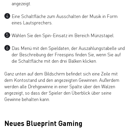
angezeigt.
Eine Schaltfläche zum Ausschalten der Musik in Form
eines Lautsprechers.
Wählen Sie den Spin-Einsatz im Bereich Münzstapel.
Das Menü mit den Spieldaten, der Auszahlungstabelle und
der Beschreibung der Freespins finden Sie, wenn Sie auf
die Schaltfläche mit den drei Balken klicken.
Ganz unten auf dem Bildschirm befindet sich eine Zeile mit
dem Kontostand und den angezeigten Gewinnen. Außerdem
werden alle Drehgewinne in einer Spalte über den Walzen
angezeigt, so dass der Spieler den Überblick über seine
Gewinne behalten kann.
Neues Blueprint Gaming