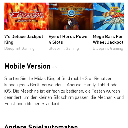
7's Deluxe Jackpot
Eye of Horus Power
Mega Bars Fortu
King
4 Slots
Wheel Jackpot K
Blueprint Gaming
Blueprint Gaming
Blueprint Gaming
Mobile Version
Starten Sie die Midas King of Gold mobile Slot Benutzer
können jedes Gerät verwenden - Android-Handy, Tablet oder
iOS. Die Maschine ist einfach zu bedienen, die Tasten wurden
geändert, um den kleinen Bildschirm passen, die Mechanik und
Funktionen bleiben Standard.
Andere Spielautomaten