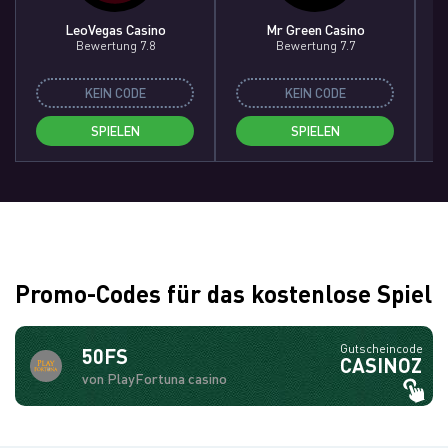
LeoVegas Casino
Mr Green Casino
Bewertung 7.8
Bewertung 7.7
KEIN CODE
KEIN CODE
SPIELEN
SPIELEN
Promo-Codes für das kostenlose Spiel
Gutscheincode
50FS
CASINOZ
von PlayFortuna casino