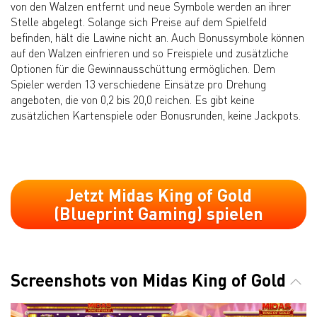
von den Walzen entfernt und neue Symbole werden an ihrer
Stelle abgelegt. Solange sich Preise auf dem Spielfeld
befinden, hält die Lawine nicht an. Auch Bonussymbole können
auf den Walzen einfrieren und so Freispiele und zusätzliche
Optionen für die Gewinnausschüttung ermöglichen. Dem
Spieler werden 13 verschiedene Einsätze pro Drehung
angeboten, die von 0,2 bis 20,0 reichen. Es gibt keine
zusätzlichen Kartenspiele oder Bonusrunden, keine Jackpots.
Jetzt Midas King of Gold
(Blueprint Gaming) spielen
Screenshots von Midas King of Gold