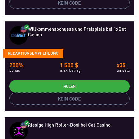
KEIN CODE
Willkommensbonusse und Freispiele bei 1xBet
Casino
REDAKTIONSEMPFEHLUNG
200%
1 500 $
x35
bonus
max. betrag
umsatz
HOLEN
KEIN CODE
Riesige High Roller-Boni bei Cat Casino