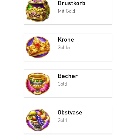
Brustkorb
Mit Gold
Krone
Golden
Becher
Gold
Obstvase
Gold