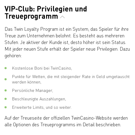
VIP-Club: Privilegien und
Treueprogramm
Das Twin Loyalty Program ist ein System, das Spieler für ihre
Treue zum Unternehmen belohnt. Es besteht aus mehreren
Stufen. Je aktiver der Kunde ist, desto höher ist sein Status.
Mit jeder neuen Stufe erhält der Spieler neue Privilegien. Dazu
gehören:
Kostenlose Boni bei TwinCasino,
Punkte für Wetten, die mit steigender Rate in Geld umgetauscht
werden können,
Persönliche Manager,
Beschleunigte Auszahlungen,
Erweiterte Limits, und so weiter.
Auf der Treueseite der offiziellen TwinCasino-Website werden
alle Optionen des Treueprogramms im Detail beschrieben.