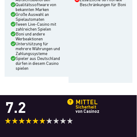
Spanien,
Frankreich,
Qualitätssoftware von
Vereinigtes Königreich,
Beschränkungen für Boni
Grönland,
Griechenland,
Guam,
Hongkong,
Ungarn,
bekannten Marken
Irland,
Israel,
Indien,
Irak,
Große Auswahl an
Iran (Islamische Republik),
Italien,
Spielautomaten
Nordkorea,
Litauen,
Lettland,
Montenegro,
Tween Live-Casino mit
Marshall-Inseln,
Niederlande,
Pakistan,
Polen,
Portugal,
Rumänien,
Slowenien,
zahlreichen Spielen
Slowakei (Slowakische Republik),
Türkei,
Boni und andere
Ukraine,
USA
Werbeaktionen
Unterstützung für
Gründungsdatum
2017
mehrere Währungen und
Zahlungssysteme
Spieler aus Deutschland
dürfen in diesem Casino
Zahlungsoptionen
spielen
Unterstützte Währungen
USD, EUR, RUB, AUD, KZT, CAD, NZD
Unterstützte Währungen
BTC, ETH, XRP, LTC, BNB, USDT
7.2
MITTEL
Einzahlungsmethoden
Sicherheit
von Casinoz
Abhebungsmethoden
Min. Einzahlungsbetrag
1 $