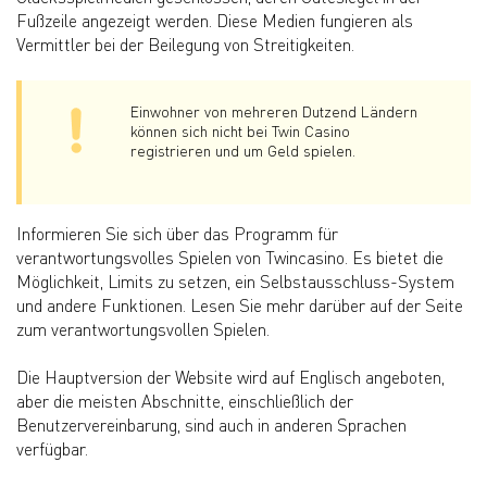
Fußzeile angezeigt werden. Diese Medien fungieren als
Vermittler bei der Beilegung von Streitigkeiten.
Einwohner von mehreren Dutzend Ländern
können sich nicht bei Twin Casino
registrieren und um Geld spielen.
Informieren Sie sich über das Programm für
verantwortungsvolles Spielen von Twincasino. Es bietet die
Möglichkeit, Limits zu setzen, ein Selbstausschluss-System
und andere Funktionen. Lesen Sie mehr darüber auf der Seite
zum verantwortungsvollen Spielen.
Die Hauptversion der Website wird auf Englisch angeboten,
aber die meisten Abschnitte, einschließlich der
Benutzervereinbarung, sind auch in anderen Sprachen
verfügbar.