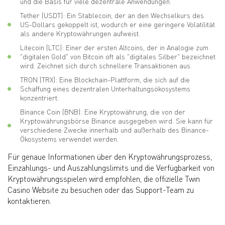
und die Basis für viele dezentrale Anwendungen.
Tether (USDT): Ein Stablecoin, der an den Wechselkurs des
US-Dollars gekoppelt ist, wodurch er eine geringere Volatilität
als andere Kryptowährungen aufweist.
Litecoin (LTC): Einer der ersten Altcoins, der in Analogie zum
"digitalen Gold" von Bitcoin oft als "digitales Silber" bezeichnet
wird. Zeichnet sich durch schnellere Transaktionen aus.
TRON (TRX): Eine Blockchain-Plattform, die sich auf die
Schaffung eines dezentralen Unterhaltungsökosystems
konzentriert.
Binance Coin (BNB): Eine Kryptowährung, die von der
Kryptowährungsbörse Binance ausgegeben wird. Sie kann für
verschiedene Zwecke innerhalb und außerhalb des Binance-
Ökosystems verwendet werden.
Für genaue Informationen über den Kryptowährungsprozess,
Einzahlungs- und Auszahlungslimits und die Verfügbarkeit von
Kryptowährungsspielen wird empfohlen, die offizielle Twin
Casino Website zu besuchen oder das Support-Team zu
kontaktieren.