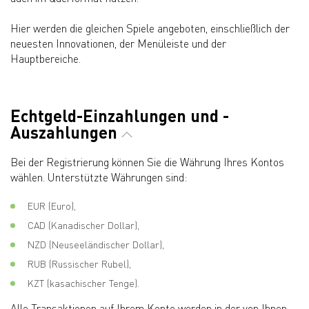
Hier werden die gleichen Spiele angeboten, einschließlich der
neuesten Innovationen, der Menüleiste und der
Hauptbereiche.
Echtgeld-Einzahlungen und -
Auszahlungen
Bei der Registrierung können Sie die Währung Ihres Kontos
wählen. Unterstützte Währungen sind:
EUR (Euro),
CAD (Kanadischer Dollar),
NZD (Neuseeländischer Dollar),
RUB (Russischer Rubel),
KZT (kasachischer Tenge).
Alle Transaktionen auf Ihrem Konto werden in der von Ihnen