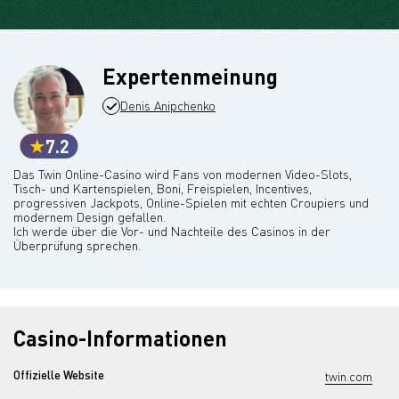
Expertenmeinung
Denis Anipchenko
7.2
Das Twin Online-Casino wird Fans von modernen Video-Slots,
Tisch- und Kartenspielen, Boni, Freispielen, Incentives,
progressiven Jackpots, Online-Spielen mit echten Croupiers und
modernem Design gefallen.
Ich werde über die Vor- und Nachteile des Casinos in der
Überprüfung sprechen.
Casino-Informationen
Offizielle Website
twin.com