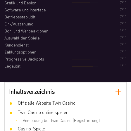
Min. Auszahlungsbetrag
10 $
Grafik und Design
7/10
Software und Interface
7/10
Min. Einsatz
0.1 $
Betriebsstabilität
7/10
Authentifizierung bei der Abhebung
Ja
Ein-/Auszahlung
7/10
Boni und Werbeaktionen
8/10
Verantwortungsvolles
Deposit limit, Loss limit, Session
Glücksspiel
duration
Auswahl der Spiele
7/10
Kundendienst
Selbstausschluss erlaubt
Ja
7/10
Zahlungsoptionen
7/10
Lebenslanger Selbstausschluss
Ja
Progressive Jackpots
7/10
Legalität
8/10
Kontaktdaten
Live Chat
Ja
Inhaltsverzeichnis
Unterstützungsdienst
Support-E-Mail
Offizielle Website Twin Casino
Twin Casino online spielen
🏠 Postanschrift
Schout Bij Nacht Doormanweg 40,
Willemstad, Curacao
Anmeldung bei Twin Casino (Registrierung)
Casino-Spiele