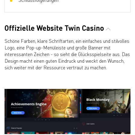
Offizielle Website Twin Casino
Schöne Farben, klare Schriftarten, ein einfaches und stilvolles
Logo, eine Pop-up-Menüleiste und große Banner mit
interessanten Zeichen - so sieht die Glücksspielseite aus. Das
Design macht einen guten Eindruck und weckt den Wunsch,
sich weiter mit der Ressource vertraut zu machen.