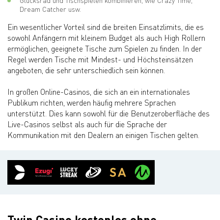
Glücksrad und Tischspielen kombinieren, wie Crazy Time,
Dream Catcher usw.
Ein wesentlicher Vorteil sind die breiten Einsatzlimits, die es
sowohl Anfängern mit kleinem Budget als auch High Rollern
ermöglichen, geeignete Tische zum Spielen zu finden. In der
Regel werden Tische mit Mindest- und Höchsteinsätzen
angeboten, die sehr unterschiedlich sein können.
In großen Online-Casinos, die sich an ein internationales
Publikum richten, werden häufig mehrere Sprachen
unterstützt. Dies kann sowohl für die Benutzeroberfläche des
Live-Casinos selbst als auch für die Sprache der
Kommunikation mit den Dealern an einigen Tischen gelten.
Twin Casino kostenlos ohne