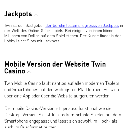
Jackpots
Twin ist der Gastgeber
der berühmtesten progressiven Jackpots
in
der Welt des Online-Glücksspiels. Bei einigen von ihnen können
Millionen von Dollar auf dem Spiel stehen. Der Kunde findet in der
Lobby leicht Slots mit Jackpots.
Mobile Version der Website Twin
Casino
Twin Mobile Casino läuft nahtlos auf allen modernen Tablets
und Smartphones auf den wichtigsten Plattformen. Es kann
über eine App oder über die Website aufgerufen werden.
Die mobile Casino-Version ist genauso funktional wie die
Desktop-Version. Sie ist für das komfortable Spielen auf dem
Smartphone angepasst und lässt sich sowohl im Hoch- als
auch im Querformat nutzen.