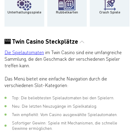
Unterhaltungsspiele
Rubbelkarten
Crash Spiele
🎰 Twin Casino Steckplätze
Die Spielautomaten
im Twin Casino sind eine umfangreiche
Sammlung, die den Geschmack der verschiedenen Spieler
treffen kann.
Das Menü bietet eine einfache Navigation durch die
verschiedenen Slot-Kategorien:
Top: Die beliebtesten Spielautomaten bei den Spielern.
Neu: Die letzten Neuzugänge im Spielkatalog.
Twin empfiehlt: Vom Casino ausgewählte Spielautomaten.
Sofortiger Gewinn: Spiele mit Mechanismen, die schnelle
Gewinne ermöglichen.