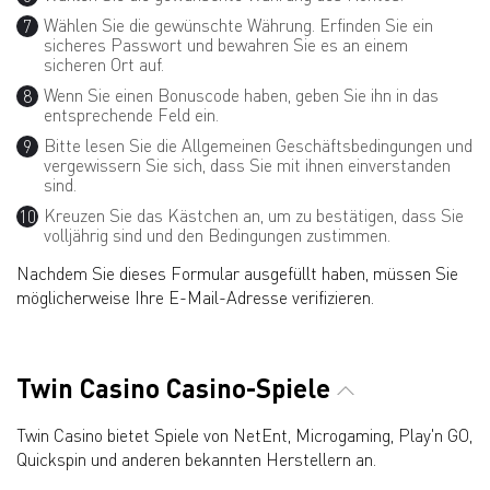
Wählen Sie die gewünschte Währung. Erfinden Sie ein
sicheres Passwort und bewahren Sie es an einem
sicheren Ort auf.
Wenn Sie einen Bonuscode haben, geben Sie ihn in das
entsprechende Feld ein.
Bitte lesen Sie die Allgemeinen Geschäftsbedingungen und
vergewissern Sie sich, dass Sie mit ihnen einverstanden
sind.
Kreuzen Sie das Kästchen an, um zu bestätigen, dass Sie
volljährig sind und den Bedingungen zustimmen.
Nachdem Sie dieses Formular ausgefüllt haben, müssen Sie
möglicherweise Ihre E-Mail-Adresse verifizieren.
Twin Casino Casino-Spiele
Twin Casino bietet Spiele von NetEnt, Microgaming, Play'n GO,
Quickspin und anderen bekannten Herstellern an.