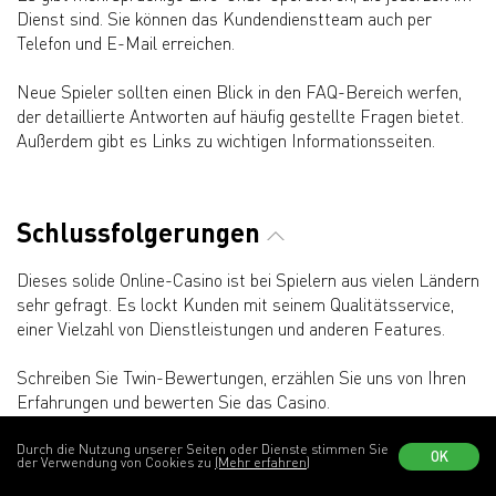
Dienst sind. Sie können das Kundendienstteam auch per
Telefon und E-Mail erreichen.
Neue Spieler sollten einen Blick in den FAQ-Bereich werfen,
der detaillierte Antworten auf häufig gestellte Fragen bietet.
Außerdem gibt es Links zu wichtigen Informationsseiten.
Schlussfolgerungen
Dieses solide Online-Casino ist bei Spielern aus vielen Ländern
sehr gefragt. Es lockt Kunden mit seinem Qualitätsservice,
einer Vielzahl von Dienstleistungen und anderen Features.
Schreiben Sie Twin-Bewertungen, erzählen Sie uns von Ihren
Erfahrungen und bewerten Sie das Casino.
Durch die Nutzung unserer Seiten oder Dienste stimmen Sie
OK
der Verwendung von Cookies zu
(Mehr erfahren)