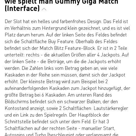
wie spielt man Gummy Giga Match
(Interface)
Der Slot hat ein helles und farbenfrohes Design. Das Feld ist
im Verhältnis zum Hintergrund klein gezeichnet, und es ist viel
Platz darum herum. Auf der linken Seite des Feldes befindet
sich die Schaltfläche Buy Feature. Oberhalb des Feldes
befindet sich der Match Blitz Feature-Block. Er ist in 2 Teile
unterteilt: rechts - die aktuellen Größen aller 4 Jackpots. Auf
der linken Seite - die Beträge, um die die Jackpots erhöht
werden. Die Zahlen links vom Betrag geben an, wie viele
Kaskaden in der Reihe sein müssen, damit sich der Jackpot
erhöht. Der kleinste Betrag wird zum Beispiel bei 2
aufeinanderfolgenden Kaskaden zum Jackpot hinzugefügt, der
größte Betrag bei 6 Kaskaden. Am unteren Rand des
Bildschirms befindet sich ein schwarzer Balken, der den
Kontostand anzeigt, sowie 2 Schaltflächen: Lautstärkeregler
und ein Link zu den Spielregeln. Der Hauptblock der
Schnittstelle befindet sich unter dem Feld. Er hat 3
Schaltflächen auf der rechten Seite - manueller Start,
Autospins und Turbo (beschleunigt oder verlangsamt die