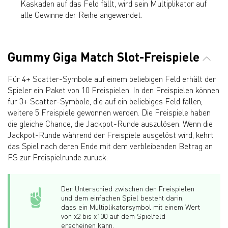
Kaskaden auf das Feld fällt, wird sein Multiplikator auf
alle Gewinne der Reihe angewendet.
Gummy Giga Match Slot-Freispiele
Für 4+ Scatter-Symbole auf einem beliebigen Feld erhält der
Spieler ein Paket von 10 Freispielen. In den Freispielen können
für 3+ Scatter-Symbole, die auf ein beliebiges Feld fallen,
weitere 5 Freispiele gewonnen werden. Die Freispiele haben
die gleiche Chance, die Jackpot-Runde auszulösen. Wenn die
Jackpot-Runde während der Freispiele ausgelöst wird, kehrt
das Spiel nach deren Ende mit dem verbleibenden Betrag an
FS zur Freispielrunde zurück.
Der Unterschied zwischen den Freispielen
und dem einfachen Spiel besteht darin,
dass ein Multiplikatorsymbol mit einem Wert
von x2 bis x100 auf dem Spielfeld
erscheinen kann.