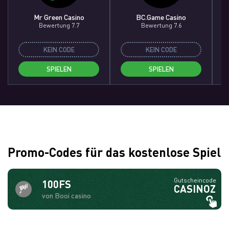
Mr Green Casino
BC.Game Casino
Bewertung 7.7
Bewertung 7.6
KEIN CODE
KEIN CODE
SPIELEN
SPIELEN
Promo-Codes für das kostenlose Spiel
Gutscheincode
100FS
CASINOZ
von Booi casino