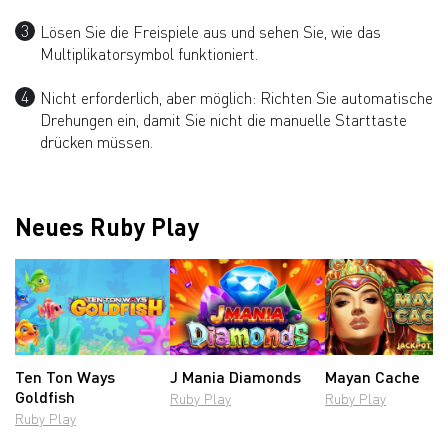
Lösen Sie die Freispiele aus und sehen Sie, wie das
Multiplikatorsymbol funktioniert.
Nicht erforderlich, aber möglich: Richten Sie automatische
Drehungen ein, damit Sie nicht die manuelle Starttaste
drücken müssen.
Neues Ruby Play
Ten Ton Ways
J Mania Diamonds
Mayan Cache
Goldfish
Ruby Play
Ruby Play
Ruby Play