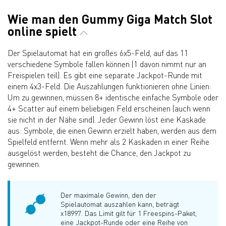
Wie man den Gummy Giga Match Slot
online spielt
Der Spielautomat hat ein großes 6x5-Feld, auf das 11
verschiedene Symbole fallen können (1 davon nimmt nur an
Freispielen teil). Es gibt eine separate Jackpot-Runde mit
einem 4x3-Feld. Die Auszahlungen funktionieren ohne Linien:
Um zu gewinnen, müssen 8+ identische einfache Symbole oder
4+ Scatter auf einem beliebigen Feld erscheinen (auch wenn
sie nicht in der Nähe sind). Jeder Gewinn löst eine Kaskade
aus: Symbole, die einen Gewinn erzielt haben, werden aus dem
Spielfeld entfernt. Wenn mehr als 2 Kaskaden in einer Reihe
ausgelöst werden, besteht die Chance, den Jackpot zu
gewinnen.
Der maximale Gewinn, den der
Spielautomat auszahlen kann, beträgt
x18997. Das Limit gilt für 1 Freespins-Paket,
eine Jackpot-Runde oder eine Reihe von