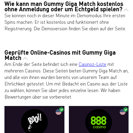
Wie kann man Gummy Giga Match kostenlos
ohne Anmeldung oder um Echtgeld spielen?
Sie können noch in dieser Minute im Demomodus Ihre ersten
Spins machen. Er ist kostenlos und funktioniert ohne
Registrierung. Die Demoversion finden Sie oben auf der Seite.
Geprüfte Online-Casinos mit Gummy Giga
Match
Am Ende der Seite befindet sich eine
Casinoz-Liste
mit
mehreren Casinos. Diese Seiten bieten Gummy Giga Match an,
und alle von ihnen wurden bereits von unserem Team auf
Ehrlichkeit getestet. Um mit Bedacht ein Casino aus der Liste
zu wählen, können Sie über jedes einzelne lesen: Wir haben
Bewertungen über sie vorbereitet.