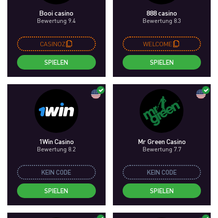
Booi casino
888 casino
Bewertung 9.4
Bewertung 8.3
CASINOZ
WELCOME
SPIELEN
SPIELEN
1Win Casino
Mr Green Casino
Bewertung 8.2
Bewertung 7.7
KEIN CODE
KEIN CODE
SPIELEN
SPIELEN