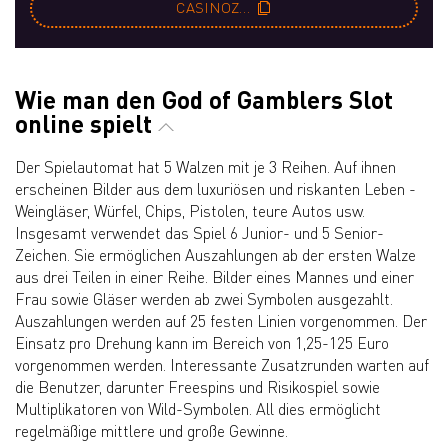
CASINOZRU
Wie man den God of Gamblers Slot
online spielt
Der Spielautomat hat 5 Walzen mit je 3 Reihen. Auf ihnen
erscheinen Bilder aus dem luxuriösen und riskanten Leben -
Weingläser, Würfel, Chips, Pistolen, teure Autos usw.
Insgesamt verwendet das Spiel 6 Junior- und 5 Senior-
Zeichen. Sie ermöglichen Auszahlungen ab der ersten Walze
aus drei Teilen in einer Reihe. Bilder eines Mannes und einer
Frau sowie Gläser werden ab zwei Symbolen ausgezahlt.
Auszahlungen werden auf 25 festen Linien vorgenommen. Der
Einsatz pro Drehung kann im Bereich von 1,25-125 Euro
vorgenommen werden. Interessante Zusatzrunden warten auf
die Benutzer, darunter Freespins und Risikospiel sowie
Multiplikatoren von Wild-Symbolen. All dies ermöglicht
regelmäßige mittlere und große Gewinne.