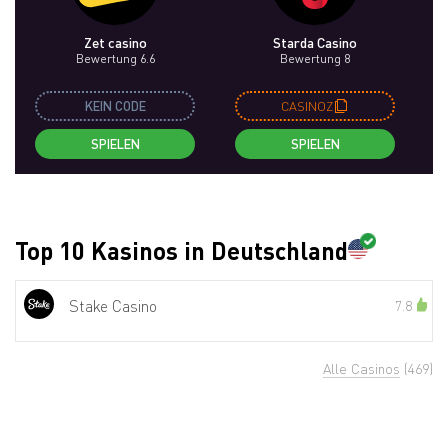
Zet casino
Starda Casino
Bewertung 6.6
Bewertung 8
KEIN CODE
CASINOZ
SPIELEN
SPIELEN
Top 10 Kasinos in Deutschland
Stake Casino
7.8
Alle Casinos
(469)