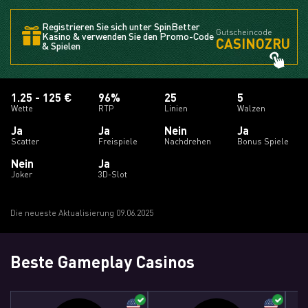
Registrieren Sie sich unter SpinBetter
Gutscheincode
Kasino & verwenden Sie den Promo-Code
CASINOZRU
& Spielen
1.25 - 125 €
96%
25
5
Wette
RTP
Linien
Walzen
Ja
Ja
Nein
Ja
Scatter
Freispiele
Nachdrehen
Bonus Spiele
Nein
Ja
Joker
3D-Slot
Die neueste Aktualisierung 09.06.2025
Beste Gameplay Casinos