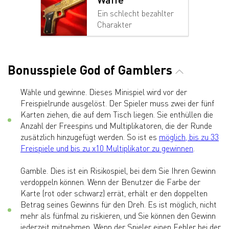
Ein schlecht bezahlter
Charakter
Bonusspiele God of Gamblers
Wähle und gewinne. Dieses Minispiel wird vor der
Freispielrunde ausgelöst. Der Spieler muss zwei der fünf
Karten ziehen, die auf dem Tisch liegen. Sie enthüllen die
Anzahl der Freespins und Multiplikatoren, die der Runde
zusätzlich hinzugefügt werden. So ist es
möglich, bis zu 33
Freispiele und bis zu x10 Multiplikator zu gewinnen
.
Gamble. Dies ist ein Risikospiel, bei dem Sie Ihren Gewinn
verdoppeln können. Wenn der Benutzer die Farbe der
Karte (rot oder schwarz) errät, erhält er den doppelten
Betrag seines Gewinns für den Dreh. Es ist möglich, nicht
mehr als fünfmal zu riskieren, und Sie können den Gewinn
jederzeit mitnehmen. Wenn der Spieler einen Fehler bei der