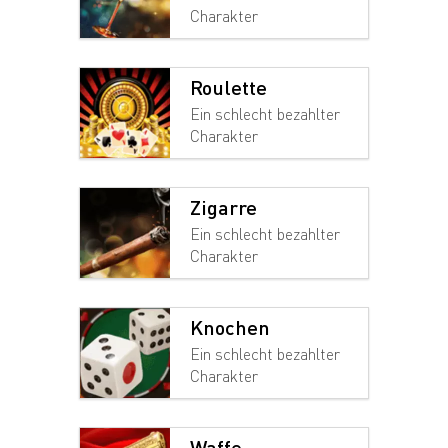
Charakter
Roulette
Ein schlecht bezahlter
Charakter
Zigarre
Ein schlecht bezahlter
Charakter
Knochen
Ein schlecht bezahlter
Charakter
Waffe