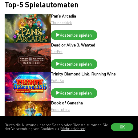
Top-5 Spielautomaten
Pan’s Arcadia
Thunderkick
Kostenlos spielen
Dead or Alive 3: Wanted
NetEnt
Kostenlos spielen
Trinity Diamond Link: Running Wins
FuGaSo
Kostenlos spielen
Book of Ganesha
Endorphina
Kostenlos spielen
Durch die Nutzung unserer Seiten oder Dienste stimmen Sie
OK
der Verwendung von Cookies zu
(Mehr erfahren)
Robbits