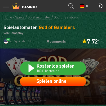
CASINOZRU
SPIELEN
DE
Home
Spiele
Spielautomaten
God of Gamblers
Spielautomaten
God of Gamblers
von Gameplay
7.72
/10
0 comments
Verfügbar ab USA
Kostenlos spielen
100% kostenlos
Spielen online