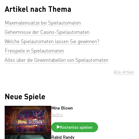
Artikel nach Thema
Maximaleinsätze bei Spielautomaten
Geheimnisse der Casino-Spielautomaten
Welche Spielautomaten lassen Sie gewinnen?
Freispiele in Spielautomaten
Alles über die Gewinntabellen von Spielautomaten
Alle Artikel
Neue Spiele
Mine Blown
NetEnt
Kostenlos spielen
Rabid Randy