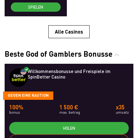
SPIELEN
Alle Casinos
Beste God of Gamblers Bonusse
Willkommensbonusse und Freispiele im
SpinBetter Casino
GEGEN EINE KAUTION
100%
1 500 €
x35
bonus
max. betrag
umsatz
HOLEN