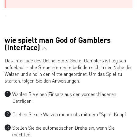
.
wie spielt man God of Gamblers
(Interface)
Das Interface des Online-Slots God of Gamblers ist logisch
aufgebaut - alle Steuerelemente befinden sich in der Nähe der
Walzen und sind in der Mitte angeordnet. Um das Spiel zu
starten, folgen Sie den Anweisungen:
Wählen Sie einen Einsatz aus den vorgeschlagenen
Beträgen.
Drehen Sie die Walzen mehrmals mit dem "Spin"-Knopf.
Stellen Sie die automatischen Drehs ein, wenn Sie
möchten.