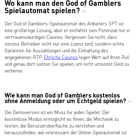
Wo kann man den God of Gamblers
Spielautomat spielen?
Der God of Gamblers-Spielautomat des Anbieters SPT ist
eine großartige Lösung, aber er entfaltet sein Potenzial nur in
vertrauenswürdigen Casinos. Vergessen Sie nicht, dass
seriöse Betreiber nicht nur eine Lizenz sind, sondern echte
Garantien für Auszahlungen und die Einhaltung des
angegebenen RTP.
Ehrliche Casinos
legen Wert auf ihren Ruf,
und genau dort sollten Sie spielen, um nicht umsonst Geld zu
verlieren.
Wie kann man God of Gamblers kostenlos
ohne Anmeldung oder um Echtgeld spielen?
Die Demoversion ist ein Muss für jeden Spieler. Der
kostenlose Modus ermöglicht es Ihnen, die Mechanik zu
testen, die Benutzeroberfläche zu verstehen und
herauszufinden, wie interessant der Online-Spielautomat ist.