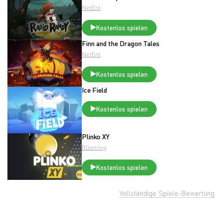
NetEnt
Kostenlos spielen
Finn and the Dragon Tales
NetEnt
Kostenlos spielen
Ice Field
Kostenlos spielen
Plinko XY
BGaming
Kostenlos spielen
Vollständige Spiele-Bewertung