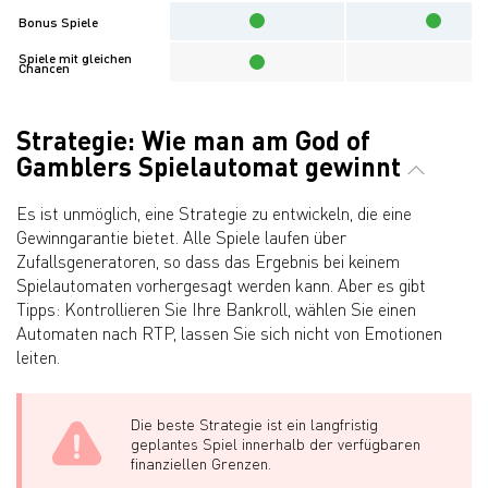
Bonus Spiele
Spiele mit gleichen
Chancen
Strategie: Wie man am God of
Gamblers Spielautomat gewinnt
Es ist unmöglich, eine Strategie zu entwickeln, die eine
Gewinngarantie bietet. Alle Spiele laufen über
Zufallsgeneratoren, so dass das Ergebnis bei keinem
Spielautomaten vorhergesagt werden kann. Aber es gibt
Tipps: Kontrollieren Sie Ihre Bankroll, wählen Sie einen
Automaten nach RTP, lassen Sie sich nicht von Emotionen
leiten.
Die beste Strategie ist ein langfristig
geplantes Spiel innerhalb der verfügbaren
finanziellen Grenzen.