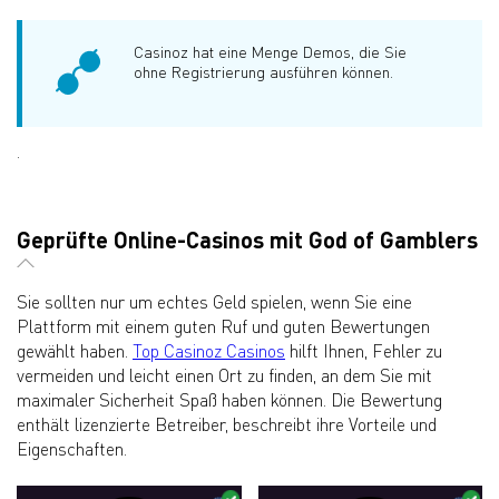
Casinoz hat eine Menge Demos, die Sie
ohne Registrierung ausführen können.
.
Geprüfte Online-Casinos mit God of Gamblers
Sie sollten nur um echtes Geld spielen, wenn Sie eine
Plattform mit einem guten Ruf und guten Bewertungen
gewählt haben.
Top Casinoz Casinos
hilft Ihnen, Fehler zu
vermeiden und leicht einen Ort zu finden, an dem Sie mit
maximaler Sicherheit Spaß haben können. Die Bewertung
enthält lizenzierte Betreiber, beschreibt ihre Vorteile und
Eigenschaften.