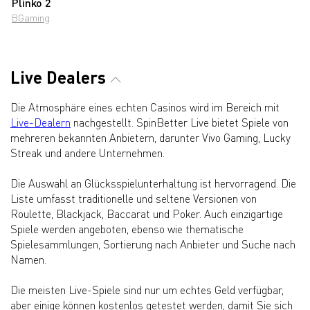
Plinko 2
BGaming
Live Dealers
Die Atmosphäre eines echten Casinos wird im Bereich mit
Live-Dealern
nachgestellt. SpinBetter Live bietet Spiele von
mehreren bekannten Anbietern, darunter Vivo Gaming, Lucky
Streak und andere Unternehmen.
Die Auswahl an Glücksspielunterhaltung ist hervorragend. Die
Liste umfasst traditionelle und seltene Versionen von
Roulette, Blackjack, Baccarat und Poker. Auch einzigartige
Spiele werden angeboten, ebenso wie thematische
Spielesammlungen, Sortierung nach Anbieter und Suche nach
Namen.
Die meisten Live-Spiele sind nur um echtes Geld verfügbar,
aber einige können kostenlos getestet werden, damit Sie sich