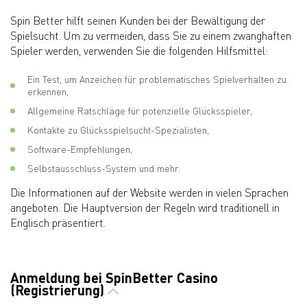
Spin Better hilft seinen Kunden bei der Bewältigung der
Spielsucht. Um zu vermeiden, dass Sie zu einem zwanghaften
Spieler werden, verwenden Sie die folgenden Hilfsmittel:
Ein Test, um Anzeichen für problematisches Spielverhalten zu
erkennen,
Allgemeine Ratschläge für potenzielle Glücksspieler,
Kontakte zu Glücksspielsucht-Spezialisten,
Software-Empfehlungen,
Selbstausschluss-System und mehr.
Die Informationen auf der Website werden in vielen Sprachen
angeboten. Die Hauptversion der Regeln wird traditionell in
Englisch präsentiert.
Anmeldung bei SpinBetter Casino
(Registrierung)