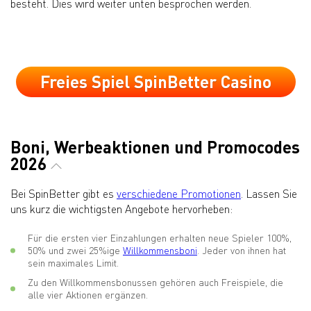
besteht. Dies wird weiter unten besprochen werden.
Freies Spiel SpinBetter Casino
Boni, Werbeaktionen und Promocodes
2026
Bei SpinBetter gibt es
verschiedene Promotionen
. Lassen Sie
uns kurz die wichtigsten Angebote hervorheben:
Für die ersten vier Einzahlungen erhalten neue Spieler 100%,
50% und zwei 25%ige
Willkommensboni
. Jeder von ihnen hat
sein maximales Limit.
Zu den Willkommensbonussen gehören auch Freispiele, die
alle vier Aktionen ergänzen.