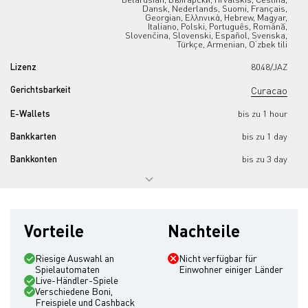
Dansk, Nederlands, Suomi, Français,
Georgian, Ελληνικά, Hebrew, Magyar,
Italiano, Polski, Português, Română,
Slovenčina, Slovenski, Español, Svenska,
Türkçe, Armenian, Оʻzbek tili
Lizenz
8048/JAZ
Gerichtsbarkeit
Curacao
E-Wallets
bis zu 1 hour
Bankkarten
bis zu 1 day
Bankkonten
bis zu 3 day
Software
+42
Live-Plattformen
Vorteile
Nachteile
In Ländern nicht erlaubt
Antilles,
Frankreich,
Niederlande,
USA
Riesige Auswahl an
Nicht verfügbar für
Gründungsdatum
2022
Spielautomaten
Einwohner einiger Länder
Live-Händler-Spiele
Aktuelle Regeln
Versionsverlauf
Verschiedene Boni,
Freispiele und Cashback