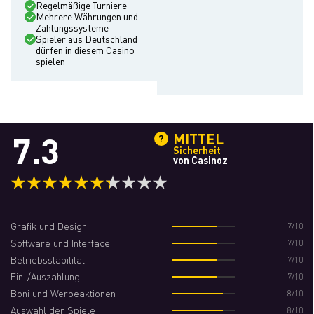
Regelmäßige Turniere
Mehrere Währungen und
Zahlungssysteme
Zahlungsoptionen
Spieler aus Deutschland
dürfen in diesem Casino
spielen
Unterstützte Währungen
USD, EUR, RUB, AUD, AZN, ARS, AMD,
BYN, BRL, HUF, GEL, DKK, INR, KZT, CAD,
KGS, CNY, MDL, NOK, PLN, RON, UZS,
UAH, HRK, CZK, CHF, JPY, CUP, BDT, CRC,
MKD, COP, ALL, NZD, TRY, AED, AOA, BHD,
BIF, ISK
Unterstützte Währungen
BTC, ETH, XRP, LTC, BCH, BNB, USDT, ADA,
7.3
MITTEL
TRX, USDC, DAI
Sicherheit
von Casinoz
Einzahlungsmethoden
+4
Abhebungsmethoden
+4
Krypto (Einzahlung/Abhebung)
Grafik und Design
7/10
+6
Software und Interface
7/10
Min. Einzahlungsbetrag
1 $
Betriebsstabilität
7/10
Ein-/Auszahlung
7/10
Min. Auszahlungsbetrag
1.5 $
Boni und Werbeaktionen
8/10
Min. Einsatz
0.01 $
Auswahl der Spiele
8/10