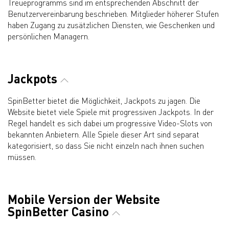
Treueprogramms sind im entsprechenden Abschnitt der
Benutzervereinbarung beschrieben. Mitglieder höherer Stufen
haben Zugang zu zusätzlichen Diensten, wie Geschenken und
persönlichen Managern.
Jackpots
SpinBetter bietet die Möglichkeit, Jackpots zu jagen. Die
Website bietet viele Spiele mit progressiven Jackpots. In der
Regel handelt es sich dabei um progressive Video-Slots von
bekannten Anbietern. Alle Spiele dieser Art sind separat
kategorisiert, so dass Sie nicht einzeln nach ihnen suchen
müssen.
Mobile Version der Website
SpinBetter Casino