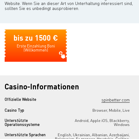
Website. Wenn Sie an dieser Art von Unterhaltung interessiert sind,
sollten Sie es unbedingt ausprobieren.
bis zu 1500 €
Erste Einzahlung Boni
(Willkommen)
Casino-Informationen
Offizielle Website
spinbetter.com
Casino Typ
Browser, Mobile, Live
Unterstützte
Android, Apple iOS, Blackberry,
Operationssysteme
Windows
Unterstützte Sprachen
English, Ukrainian, Albanian, Azerbaijani,
Belarusian, Български, Hrvatskis, Čeština,