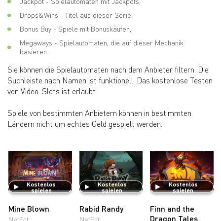
Jackpot - Spielautomaten mit Jackpots,
Drops&Wins - Titel aus dieser Serie,
Bonus Buy - Spiele mit Bonuskäufen,
Megaways - Spielautomaten, die auf dieser Mechanik
basieren.
Sie können die Spielautomaten nach dem Anbieter filtern. Die
Suchleiste nach Namen ist funktionell. Das kostenlose Testen
von Video-Slots ist erlaubt.
Spiele von bestimmten Anbietern können in bestimmten
Ländern nicht um echtes Geld gespielt werden.
Kostenlos
Kostenlos
Kostenlos
spielen
spielen
spielen
Mine Blown
Rabid Randy
Finn and the
Dragon Tales
NetEnt
NetEnt