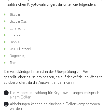
in zahlreichen Kryptowährungen, darunter die folgenden:
Bitcoin,
Bitcoin Cash,
Ethereum,
Litecoin,
Ripple,
USDT (Tether),
Dogecoin,
Tron.
Die vollständige Liste ist in der Überprüfung zur Verfügung
gestellt, aber es ist am besten, es auf der offiziellen Website
zu überprüfen, da die Auswahl ändern kann.
Die Mindesteinzahlung für Kryptowährungen entspricht
einem Dollar.
Abhebungen können ab eineinhalb Dollar vorgenommen
werden.