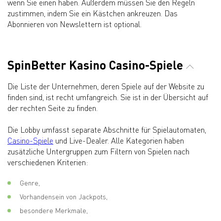
wenn Sie einen haben. Außerdem müssen Sie den Regeln
zustimmen, indem Sie ein Kästchen ankreuzen. Das
Abonnieren von Newslettern ist optional.
SpinBetter Kasino Casino-Spiele
Die Liste der Unternehmen, deren Spiele auf der Website zu
finden sind, ist recht umfangreich. Sie ist in der Übersicht auf
der rechten Seite zu finden.
Die Lobby umfasst separate Abschnitte für Spielautomaten,
Casino-Spiele
und Live-Dealer. Alle Kategorien haben
zusätzliche Untergruppen zum Filtern von Spielen nach
verschiedenen Kriterien:
Genre,
Vorhandensein von Jackpots,
besondere Merkmale,