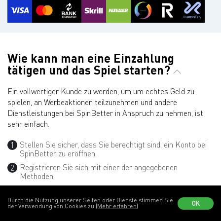
Wie kann man eine Einzahlung
tätigen und das Spiel starten?
Ein vollwertiger Kunde zu werden, um um echtes Geld zu
spielen, an Werbeaktionen teilzunehmen und andere
Dienstleistungen bei SpinBetter in Anspruch zu nehmen, ist
sehr einfach.
Stellen Sie sicher, dass Sie berechtigt sind, ein Konto bei
SpinBetter zu eröffnen.
Registrieren Sie sich mit einer der angegebenen
Methoden.
Loggen Sie sich in Ihr Konto ein.
Durch die Nutzung unserer Seiten oder Dienste stimmen Sie
Vervollständigen Sie Ihr Profil.
OK
der Verwendung von Cookies zu
(Mehr erfahren)
Tätigen Sie eine Einzahlung mit einer geeigneten Methode.