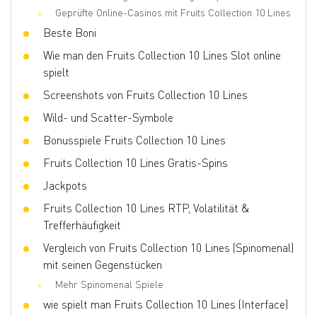
Geprüfte Online-Casinos mit Fruits Collection 10 Lines
Volatilität
Middle
Beste Boni
3D-Slot
Nein
Wie man den Fruits Collection 10 Lines Slot online
Respins
Nein
spielt
Free Spins
Nein
Screenshots von Fruits Collection 10 Lines
Wettlinie
0.01 - 10
Wild- und Scatter-Symbole
Bonusspiele Fruits Collection 10 Lines
Fruits Collection 10 Lines Gratis-Spins
Jackpots
Fruits Collection 10 Lines RTP, Volatilität &
Trefferhäufigkeit
Vergleich von Fruits Collection 10 Lines (Spinomenal)
mit seinen Gegenstücken
Mehr Spinomenal Spiele
wie spielt man Fruits Collection 10 Lines (Interface)