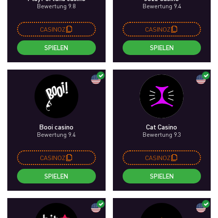
Bewertung 9.8
Bewertung 9.4
CASINOZ
CASINOZ
SPIELEN
SPIELEN
Booi casino
Cat Casino
Bewertung 9.4
Bewertung 9.3
CASINOZ
CASINOZ
SPIELEN
SPIELEN