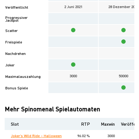
2 Juni 2021
28 Dezember 2011
Veröffentlicht
Progressiver
Jackpot
Scatter
Freispiele
Nachdrehen
Joker
3000
50000
Maximalauszahlung
Bonus Spiele
Mehr Spinomenal Spielautomaten
Slot
RTP
Maxwin
Veröffen
Joker’s Wild Ride – Halloween
96.02 %
3000