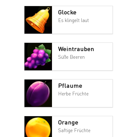
Glocke
Es klingelt laut
Weintrauben
Süße Beeren
Pflaume
Herbe Früchte
Orange
Saftige Früchte