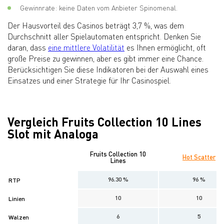
Gewinnrate: keine Daten vom Anbieter Spinomenal.
Der Hausvorteil des Casinos beträgt 3,7 %, was dem
Durchschnitt aller Spielautomaten entspricht. Denken Sie
daran, dass
eine mittlere Volatilität
es Ihnen ermöglicht, oft
große Preise zu gewinnen, aber es gibt immer eine Chance.
Berücksichtigen Sie diese Indikatoren bei der Auswahl eines
Einsatzes und einer Strategie für Ihr Casinospiel.
Vergleich Fruits Collection 10 Lines
Slot mit Analoga
Fruits Collection 10
Hot Scatter
Lines
96.30 %
96 %
RTP
10
10
Linien
6
5
Walzen