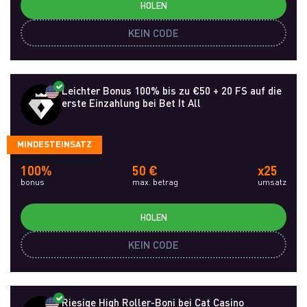
HOLEN
KEIN CODE
Leichter Bonus 100% bis zu €50 + 20 FS auf die
erste Einzahlung bei Bet It All
MINDESTEINSATZ
100%
50 €
x25
bonus
max. betrag
umsatz
HOLEN
KEIN CODE
Riesige High Roller-Boni bei Cat Casino