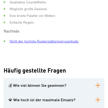
Qualitative Soundeffekte;
Mögliche große Gewinne;
Eine breite Palette von Wetten;
Einfache Regeln.
Nachteile:
Nicht der höchste Rückerstattungsprozentsatz
.
Häufig gestellte Fragen
💰 Wie viel können Sie gewinnen?
Der maximale Gewinn ist auf 3.000 Einsätze begrenzt.
💎 Wie hoch ist der maximale Einsatz?