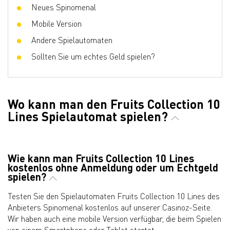
Neues Spinomenal
Mobile Version
Andere Spielautomaten
Sollten Sie um echtes Geld spielen?
Wo kann man den Fruits Collection 10
Lines Spielautomat spielen?
Wie kann man Fruits Collection 10 Lines
kostenlos ohne Anmeldung oder um Echtgeld
spielen?
Testen Sie den Spielautomaten Fruits Collection 10 Lines des
Anbieters Spinomenal kostenlos auf unserer Casinoz-Seite.
Wir haben auch eine mobile Version verfügbar, die beim Spielen
von einem Smartphone oder Tablet startet.