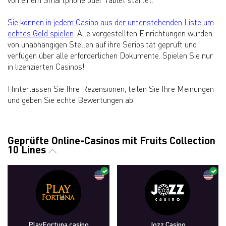
Sie können in jedem Casino aus der untenstehenden Liste um
echtes Geld spielen
. Alle vorgestellten Einrichtungen wurden
von unabhängigen Stellen auf ihre Seriosität geprüft und
verfügen über alle erforderlichen Dokumente. Spielen Sie nur
in lizenzierten Casinos!
Hinterlassen Sie Ihre Rezensionen, teilen Sie Ihre Meinungen
und geben Sie echte Bewertungen ab.
Geprüfte Online-Casinos mit Fruits Collection
10 Lines
PlayFortuna casino
Jozz Casino