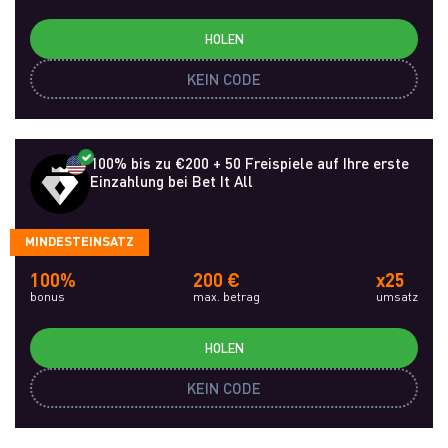
HOLEN
KEIN CODE
100% bis zu €200 + 50 Freispiele auf Ihre erste
Einzahlung bei Bet It All
MINDESTEINSATZ
100%
200 €
x25
bonus
max. betrag
umsatz
HOLEN
KEIN CODE