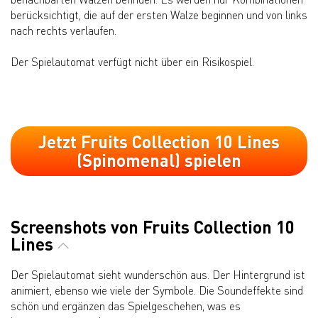
berücksichtigt, die auf der ersten Walze beginnen und von links
nach rechts verlaufen.
Der Spielautomat verfügt nicht über ein Risikospiel.
Jetzt Fruits Collection 10 Lines
(Spinomenal) spielen
Screenshots von Fruits Collection 10
Lines
Der Spielautomat sieht wunderschön aus. Der Hintergrund ist
animiert, ebenso wie viele der Symbole. Die Soundeffekte sind
schön und ergänzen das Spielgeschehen, was es