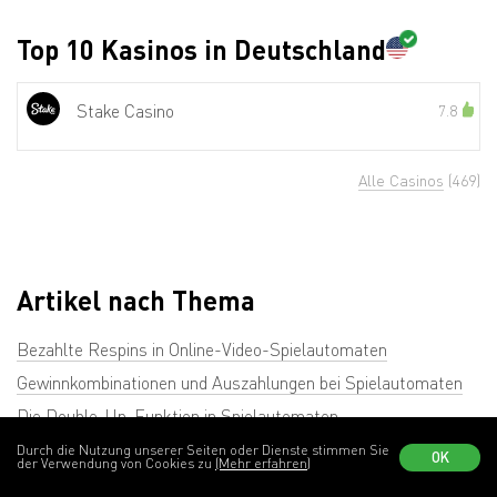
Top 10 Kasinos in Deutschland
Stake Casino
7.8
Alle Casinos
(469)
Artikel nach Thema
Bezahlte Respins in Online-Video-Spielautomaten
Gewinnkombinationen und Auszahlungen bei Spielautomaten
Die Double-Up-Funktion in Spielautomaten
Alle Spielautomaten-Symbole erklärt
Durch die Nutzung unserer Seiten oder Dienste stimmen Sie
OK
der Verwendung von Cookies zu
(Mehr erfahren)
Alles über die Gewinntabellen von Spielautomaten