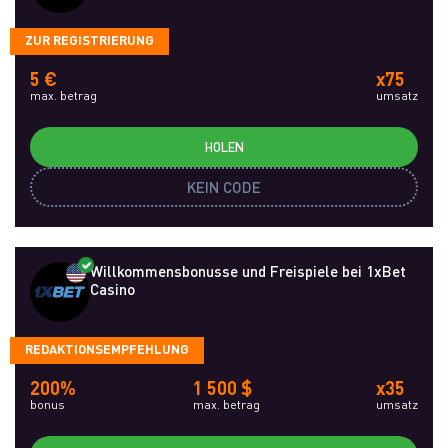
ZUR REGISTRIERUNG
5 €
x75
max. betrag
umsatz
HOLEN
KEIN CODE
Willkommensbonusse und Freispiele bei 1xBet
Casino
REDAKTIONSEMPFEHLUNG
200%
1 500 $
x35
bonus
max. betrag
umsatz