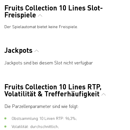
Fruits Collection 10 Lines Slot-
Freispiele
Der Spielautomat bietet keine Freispiele.
Jackpots
Jackpots sind bei diesem Slot nicht verfügbar
Fruits Collection 10 Lines RTP,
Volatilität & Trefferhäufigkeit
Die Parzellenparameter sind wie folgt:
Obstsammlung 10 Linien RTP: 96,3%;
Volatilität: durchschnittlich;