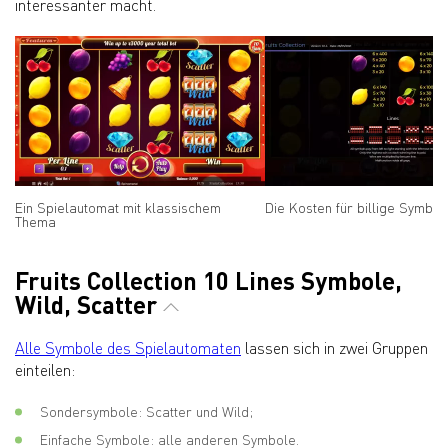
interessanter macht.
Ein Spielautomat mit klassischem
Die Kosten für billige Symbol
Thema
Fruits Collection 10 Lines Symbole,
Wild, Scatter
Alle Symbole des Spielautomaten
lassen sich in zwei Gruppen
einteilen:
Sondersymbole: Scatter und Wild;
Einfache Symbole: alle anderen Symbole.