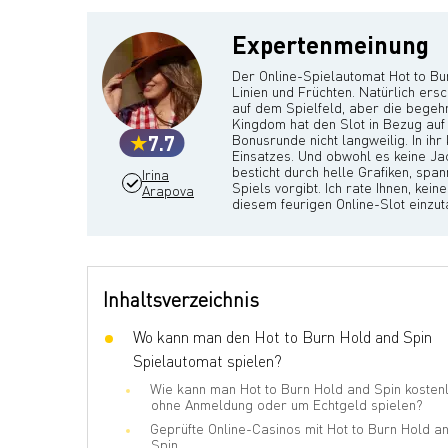
Expertenmeinung
Der Online-Spielautomat Hot to Bur
Linien und Früchten. Natürlich er
auf dem Spielfeld, aber die begeh
Kingdom hat den Slot in Bezug auf 
7.7
Bonusrunde nicht langweilig. In ih
Einsatzes. Und obwohl es keine Jack
besticht durch helle Grafiken, spa
Irina
Spiels vorgibt. Ich rate Ihnen, kei
Arapova
diesem feurigen Online-Slot einzut
Inhaltsverzeichnis
Wo kann man den Hot to Burn Hold and Spin
Spielautomat spielen?
Wie kann man Hot to Burn Hold and Spin kostenlos
ohne Anmeldung oder um Echtgeld spielen?
Geprüfte Online-Casinos mit Hot to Burn Hold and
Spin