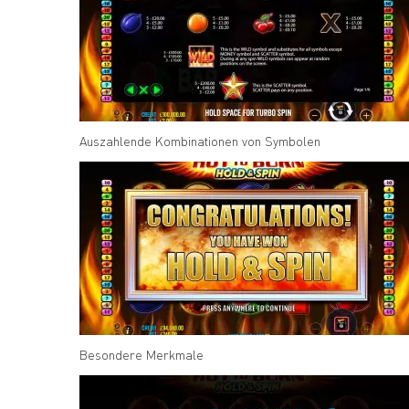
Auszahlende Kombinationen von Symbolen
Besondere Merkmale