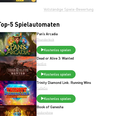
Vollständige Spiele-Bewertung
Top-5 Spielautomaten
Pan’s Arcadia
Thunderkick
Kostenlos spielen
Dead or Alive 3: Wanted
NetEnt
Kostenlos spielen
Trinity Diamond Link: Running Wins
FuGaSo
Kostenlos spielen
Book of Ganesha
Endorphina