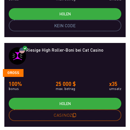
HOLEN
KEIN CODE
Riesige High Roller-Boni bei Cat Casino
GROSS
100%
25 000 $
x35
bonus
max. betrag
umsatz
HOLEN
CASINOZ