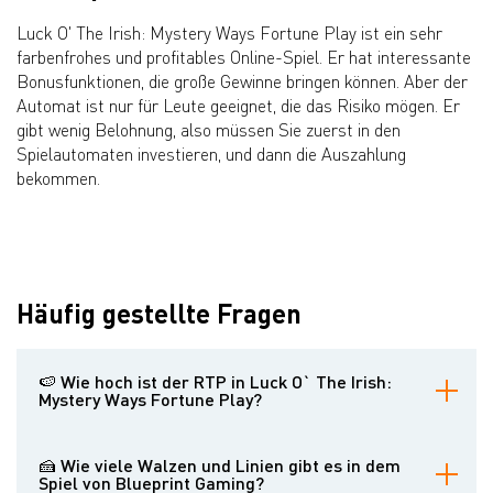
Luck O' The Irish: Mystery Ways Fortune Play ist ein sehr
farbenfrohes und profitables Online-Spiel. Er hat interessante
Bonusfunktionen, die große Gewinne bringen können. Aber der
Automat ist nur für Leute geeignet, die das Risiko mögen. Er
gibt wenig Belohnung, also müssen Sie zuerst in den
Spielautomaten investieren, und dann die Auszahlung
bekommen.
Häufig gestellte Fragen
🍉 Wie hoch ist der RTP in Luck O` The Irish:
Mystery Ways Fortune Play?
Die Rendite für den Spieler beträgt 95 %.
🍰 Wie viele Walzen und Linien gibt es in dem
Spiel von Blueprint Gaming?