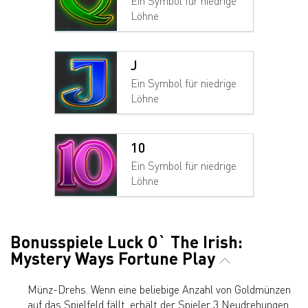
Ein Symbol für niedrige
Löhne
J
Ein Symbol für niedrige
Löhne
10
Ein Symbol für niedrige
Löhne
Bonusspiele Luck O` The Irish:
Mystery Ways Fortune Play
Münz-Drehs. Wenn eine beliebige Anzahl von Goldmünzen
auf das Spielfeld fällt, erhält der Spieler 3 Neudrehungen.