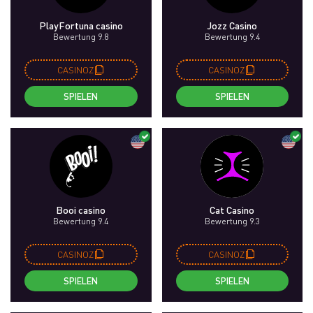
PlayFortuna casino
Jozz Casino
Bewertung 9.8
Bewertung 9.4
CASINOZ
CASINOZ
SPIELEN
SPIELEN
Booi casino
Cat Casino
Bewertung 9.4
Bewertung 9.3
CASINOZ
CASINOZ
SPIELEN
SPIELEN