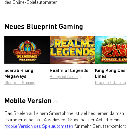
des Online-Spielautomaten.
Neues Blueprint Gaming
Scarab Rising
Realm of Legends
King Kong Cash 
Megaways
Lines
Blueprint Gaming
Blueprint Gaming
Blueprint Gaming
Mobile Version
Das Spielen auf einem Smartphone ist viel bequemer, da man
es immer dabei hat. Aus diesem Grund hat der Anbieter eine
mobile Version des Spielautomaten
für mehr Benutzerkomfort