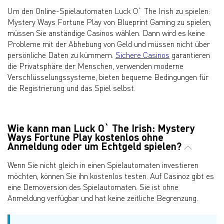
Um den Online-Spielautomaten Luck O` The Irish zu spielen:
Mystery Ways Fortune Play von Blueprint Gaming zu spielen,
müssen Sie anständige Casinos wählen. Dann wird es keine
Probleme mit der Abhebung von Geld und müssen nicht über
persönliche Daten zu kümmern.
Sichere Casinos
garantieren
die Privatsphäre der Menschen, verwenden moderne
Verschlüsselungssysteme, bieten bequeme Bedingungen für
die Registrierung und das Spiel selbst.
Wie kann man Luck O` The Irish: Mystery
Ways Fortune Play kostenlos ohne
Anmeldung oder um Echtgeld spielen?
Wenn Sie nicht gleich in einen Spielautomaten investieren
möchten, können Sie ihn kostenlos testen. Auf Casinoz gibt es
eine Demoversion des Spielautomaten. Sie ist ohne
Anmeldung verfügbar und hat keine zeitliche Begrenzung.