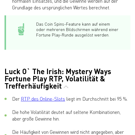
normalen Einsatzes, und die Gewinne werden auf der
Grundlage des ursprünglichen Wertes berechnet.
Das Coin Spins-Feature kann auf einem
oder mehreren Bildschirmen während einer
Fortune Play-Runde ausgelöst werden.
Luck O` The Irish: Mystery Ways
Fortune Play RTP, Volatilität &
Trefferhäufigkeit
Der
RTP des Online-Slots
liegt im Durchschnitt bei 95 %.
Die hohe Volatilität deutet auf seltene Kombinationen,
aber große Gewinne hin.
Die Häufigkeit von Gewinnen wird nicht angegeben, aber