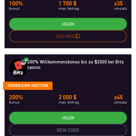
100%
1 700 $
x35
bonus
max. betrag
umsatz
HOLEN
CASINOZ
200% Willkommensbonus bis zu $2000 bei Bitz
casino
GEGEN EINE KAUTION
200%
2 000 $
x45
bonus
max. betrag
umsatz
HOLEN
KEIN CODE