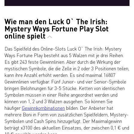
Wie man den Luck O` The Irish:
Mystery Ways Fortune Play Slot
online spielt
Das Spielfeld des Online-Slots Luck O` The Irish: Mystery
Ways Fortune Play besteht aus 5 Walzen mit je drei Reihen.
Es gibt 243 feste Gewinnlinien. Aber durch die Wirkung der
mystischen Symbole, die die Zelle in 2 oder 3 Positionen teilen,
kann ihre Anzahl erhöht werden. Es sind maximal 16807
Gewinnlinien verfügbar. Fünf Junior- und vier Senior-Symbole
bringen Belohnungen für 3-5 Stücke. Ketten von identischen
Symbolen müssen in einer Reihe angeordnet werden und
können von 1, 2 und 3 Walzen ausgehen. So können Sie
häufiger
Gewinnkombinationen
bilden. Der Anbieter hat
mehrere Boni in Form von zusätzlichen Spielfeldern, Mystery-
Symbolen und Cash Spins hinzugefügt. Der Maximalgewinn
beträgt x3100 des aktuellen Einsatzes, der zwischen 0,1 € und