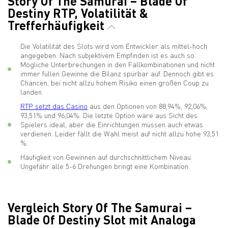
Story Of The Samurai – Blade Of
Destiny RTP, Volatilität &
Trefferhäufigkeit
Die Volatilität des Slots wird vom Entwickler als mittel-hoch
angegeben. Nach subjektivem Empfinden ist es auch so.
Mögliche Unterbrechungen in den Fallkombinationen und nicht
immer füllen Gewinne die Bilanz spürbar auf. Dennoch gibt es
Chancen, bei nicht allzu hohem Risiko einen großen Coup zu
landen.
RTP setzt das Casino
aus den Optionen von 88,94%, 92,06%,
93,51% und 96,04%. Die letzte Option wäre aus Sicht des
Spielers ideal, aber die Einrichtungen müssen auch etwas
verdienen. Leider fällt die Wahl meist auf nicht allzu hohe 93,51
%.
Häufigkeit von Gewinnen auf durchschnittlichem Niveau.
Ungefähr alle 5-6 Drehungen bringt eine Kombination.
Vergleich Story Of The Samurai –
Blade Of Destiny Slot mit Analoga