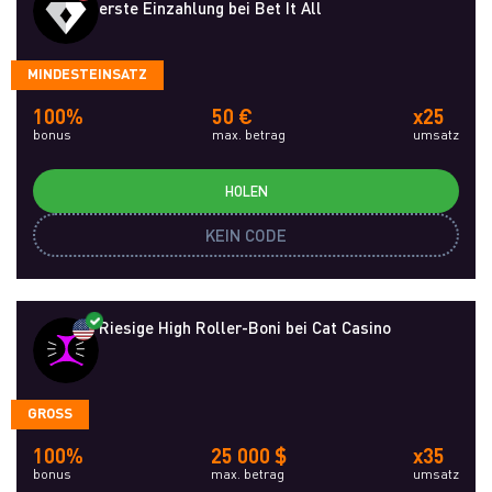
erste Einzahlung bei Bet It All
MINDESTEINSATZ
100%
50 €
x25
bonus
max. betrag
umsatz
HOLEN
KEIN CODE
Riesige High Roller-Boni bei Cat Casino
GROSS
100%
25 000 $
x35
bonus
max. betrag
umsatz