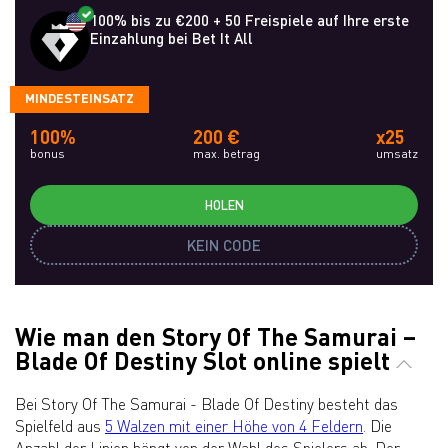
100% bis zu €200 + 50 Freispiele auf Ihre erste
Einzahlung bei Bet It All
MINDESTEINSATZ
100%
200 €
x25
bonus
max. betrag
umsatz
HOLEN
KEIN CODE
Wie man den Story Of The Samurai –
Blade Of Destiny Slot online spielt
Bei Story Of The Samurai - Blade Of Destiny besteht das
Spielfeld aus
5 Walzen mit einer Höhe von 4 Feldern
. Die