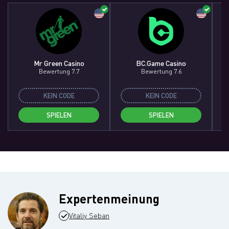
Mr Green Casino
BC.Game Casino
Bewertung 7.7
Bewertung 7.6
KEIN CODE
KEIN CODE
SPIELEN
SPIELEN
Expertenmeinung
Vitaliy Seban