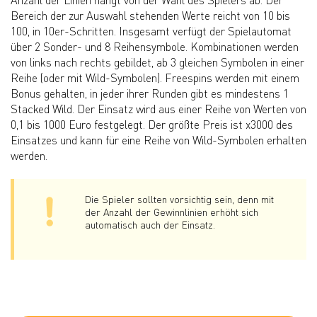
Anzahl der Linien hängt von der Wahl des Spielers ab. Der
Bereich der zur Auswahl stehenden Werte reicht von 10 bis
100, in 10er-Schritten. Insgesamt verfügt der Spielautomat
über 2 Sonder- und 8 Reihensymbole. Kombinationen werden
von links nach rechts gebildet, ab 3 gleichen Symbolen in einer
Reihe (oder mit Wild-Symbolen). Freespins werden mit einem
Bonus gehalten, in jeder ihrer Runden gibt es mindestens 1
Stacked Wild. Der Einsatz wird aus einer Reihe von Werten von
0,1 bis 1000 Euro festgelegt. Der größte Preis ist x3000 des
Einsatzes und kann für eine Reihe von Wild-Symbolen erhalten
werden.
Die Spieler sollten vorsichtig sein, denn mit
der Anzahl der Gewinnlinien erhöht sich
automatisch auch der Einsatz.