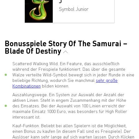
J
Symbol Junior
Bonusspiele Story Of The Samurai –
Blade Of Destiny
Scattered Walking Wild. Ein Feature, das ausschließlich
während der Freispiele funktioniert. Das über die gesamte
Walze verteilte Wild-Symbol bewegt sich in jeder Runde in eine
beliebige Richtung, wodurch Sie manchmal
sehr große
Kombinationen
bilden können.
Auszahlungswege. Ein System zur Auswahl der Anzahl der
aktiven Linien. Steht in engem Zusammenhang mit der Höhe
des Einsatzes. Bei der Auswahl von 100 Linien erreicht der
maximale Einsatz 1000 Euro, was besonders für High Roller
interessant ist.
Kauf-Funktion. Beliebt bei allen Spielern ist die Möglichkeit,
einen Bonus zu kaufen (in diesem Fall sind es Freispiele). Der
Auslöser kann sehr lange auf sich warten lassen. Durch Klicken