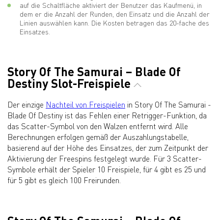
auf die Schaltfläche aktiviert der Benutzer das Kaufmenü, in
dem er die Anzahl der Runden, den Einsatz und die Anzahl der
Linien auswählen kann. Die Kosten betragen das 20-fache des
Einsatzes.
Story Of The Samurai – Blade Of
Destiny Slot-Freispiele
Der einzige
Nachteil von Freispielen
in Story Of The Samurai -
Blade Of Destiny ist das Fehlen einer Retrigger-Funktion, da
das Scatter-Symbol von den Walzen entfernt wird. Alle
Berechnungen erfolgen gemäß der Auszahlungstabelle,
basierend auf der Höhe des Einsatzes, der zum Zeitpunkt der
Aktivierung der Freespins festgelegt wurde. Für 3 Scatter-
Symbole erhält der Spieler 10 Freispiele, für 4 gibt es 25 und
für 5 gibt es gleich 100 Freirunden.