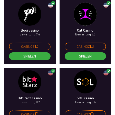
Booi casino
Cat Casino
Bewertung 9.4
Bewertung 9.3
CASINOZ
CASINOZ
SPIELEN
SPIELEN
BitStarz casino
SOL casino
Bewertung 8.7
Bewertung 8.6
CASINOZ
CASINOZ