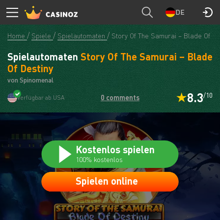
CASINOZ
SPIELEN
DE
Home
Spiele
Spielautomaten
Story Of The Samurai – Blade Of De
Spielautomaten
Story Of The Samurai – Blade
Of Destiny
von Spinomenal
8.3
/10
0 comments
Verfügbar ab USA
Kostenlos spielen
100% kostenlos
Spielen online