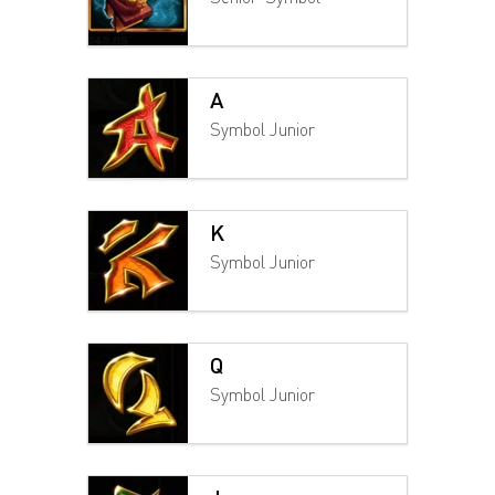
A
Symbol Junior
K
Symbol Junior
Q
Symbol Junior