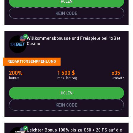
HOLEN
KEIN CODE
Willkommensbonusse und Freispiele bei 1xBet
Casino
REDAKTIONSEMPFEHLUNG
200%
1 500 $
x35
bonus
max. betrag
umsatz
HOLEN
KEIN CODE
Leichter Bonus 100% bis zu €50 + 20 FS auf die