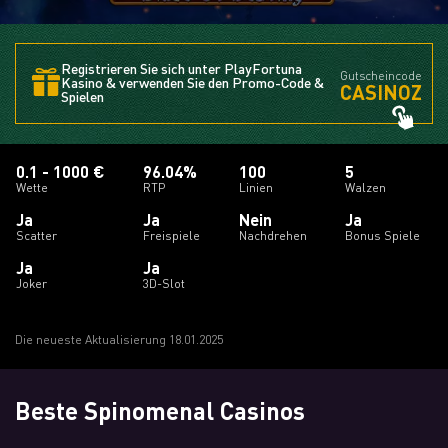
Registrieren Sie sich unter PlayFortuna
Gutscheincode
Kasino & verwenden Sie den Promo-Code &
CASINOZ
Spielen
0.1 - 1000 €
96.04%
100
5
Wette
RTP
Linien
Walzen
Ja
Ja
Nein
Ja
Scatter
Freispiele
Nachdrehen
Bonus Spiele
Ja
Ja
Joker
3D-Slot
Die neueste Aktualisierung 18.01.2025
Beste Spinomenal Casinos