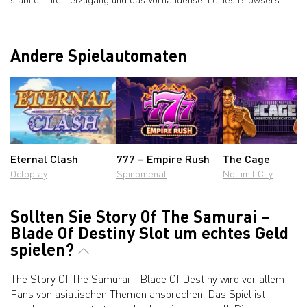
Andere Spielautomaten
Eternal Clash
777 – Empire Rush
The Cage
Octoplay
Spinomenal
NoLimit City
Sollten Sie Story Of The Samurai –
Blade Of Destiny Slot um echtes Geld
spielen?
The Story Of The Samurai - Blade Of Destiny wird vor allem
Fans von asiatischen Themen ansprechen. Das Spiel ist