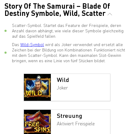
Story Of The Samurai – Blade Of
Destiny Symbole, Wild, Scatter
Scatter-Symbol. Startet das Feature der Freispiele, deren
Anzahl davon abhängt, wie viele dieser Symbole gleichzeitig
auf das Spielfeld fallen.
Das
Wild-Symbol
wird als Joker verwendet und ersetzt alle
Zeichen bei der Bildung von Kombinationen. Funktioniert nicht
mit dem Scatter-Symbol. Kann den maximalen Slot-Gewinn
bringen, wenn es eine Linie von fünf Stücken bildet.
Wild
Joker
Streuung
Aktiviert Freispiele