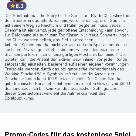
8.3
Der Spielautomat The Story Of The Samurai - Blade Of Destiny lädt
den Spieler in das alte Japan ein, wo er einen tapferen Samurai
auf seinem Weg zu Reichtum und Ruhm begleiten muss. Jedes
Dilemma ist ein Kampf, jede getroffene Entscheidung kann sowohl
zur Belohnung als auch zum Tod führen. Nur treue Schwertklingen
und Glück werden helfen, das Ziel zu erreichen.
Anbieter Spinomenal hat nicht versagt und den Spielautomaten auf
höchstem Niveau gestaltet. In diesem Fall werden exzellente
Grafiken perfekt mit einer einzigartigen Mechanik kombiniert. Der
Spieler kann die Anzahl der aktiven Gewinnlinien vor jeder Runde
selbständig einstellen, basierend auf seinen eigenen Vorahnungen.
Freispiele werden durch das obligatorische Vorhandensein des
Walking Stacked Wild-Symbols erfreut, und die Anzahl der
Geschenkrunden kann 100 Stück erreichen. Der Online-Slot hat
gute technische Parameter mit einem maximalen Gewinn von x3000
des Einsatzes. Ich bin kein Fan des asiatischen Settings, aber
dieser Spielautomat verdient die Aufmerksamkeit des
Spielpublikums.
Promo-Codes für das kostenlose Spiel