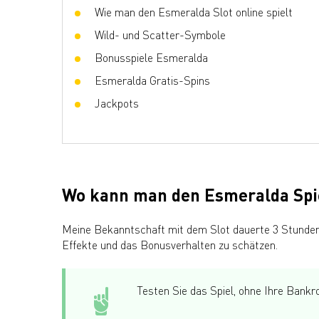
Wie man den Esmeralda Slot online spielt
Wild- und Scatter-Symbole
Bonusspiele Esmeralda
Esmeralda Gratis-Spins
Jackpots
Wo kann man den Esmeralda Spi
Meine Bekanntschaft mit dem Slot dauerte 3 Stunden. In
Effekte und das Bonusverhalten zu schätzen.
Testen Sie das Spiel, ohne Ihre Bankrol