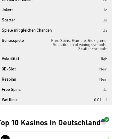
Jokers
Ja
Scatter
Ja
Spiele mit gleichen Chancen
Ja
Bonusspiele
Free Spins, Gamble, Risk game,
Substitution of wining symbols,
Scatter symbols
Volatilität
High
3D-Slot
Nein
Respins
Nein
Free Spins
Ja
Wettlinie
0.01 - 1
Top 10 Kasinos in Deutschland