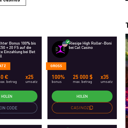
chter Bonus 100% bis
Riesige High Roller-Boni
€50 + 20 FS auf die
bei Cat Casino
te Einzahlung bei Bet
ll
ATZ
GROSS
50 €
x25
100%
25 000 $
x35
ax. betrag
umsatz
bonus
max. betrag
umsatz
HOLEN
HOLEN
CASINOZ
EIN CODE