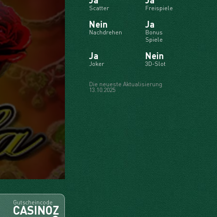
Ja
Ja
Scatter
Freispiele
Nein
Ja
Nachdrehen
Bonus
Spiele
Ja
Nein
Joker
3D-Slot
Die neueste Aktualisierung
13.10.2025
Gutscheincode
CASINOZ