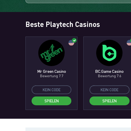
Beste Playtech Casinos
Mr Green Casino
BC.Game Casino
Bewertung 7.7
Bewertung 7.6
KEIN CODE
KEIN CODE
SPIELEN
SPIELEN