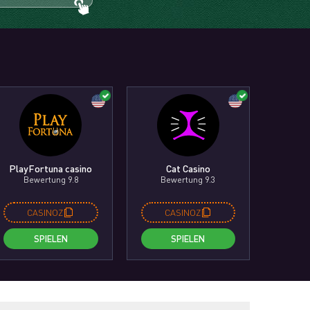
PlayFortuna casino
Cat Casino
Bewertung 9.8
Bewertung 9.3
CASINOZ
CASINOZ
SPIELEN
SPIELEN