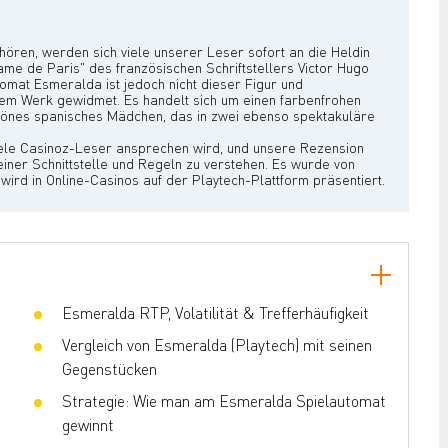
ren, werden sich viele unserer Leser sofort an die Heldin
e de Paris" des französischen Schriftstellers Victor Hugo
omat Esmeralda ist jedoch nicht dieser Figur und
em Werk gewidmet. Es handelt sich um einen farbenfrohen
hönes spanisches Mädchen, das in zwei ebenso spektakuläre
iele Casinoz-Leser ansprechen wird, und unsere Rezension
einer Schnittstelle und Regeln zu verstehen. Es wurde von
wird in Online-Casinos auf der Playtech-Plattform präsentiert.
Esmeralda RTP, Volatilität & Trefferhäufigkeit
Vergleich von Esmeralda (Playtech) mit seinen
Gegenstücken
Strategie: Wie man am Esmeralda Spielautomat
gewinnt