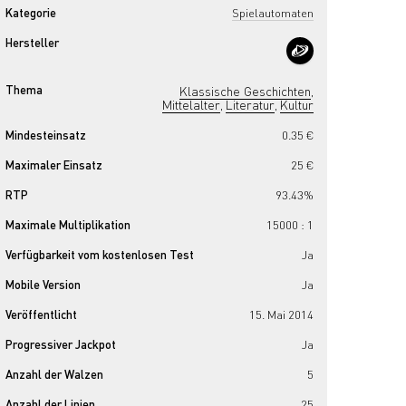
Kategorie
Spielautomaten
Hersteller
Thema
Klassische Geschichten
,
Mittelalter
Literatur
Kultur
,
,
Mindesteinsatz
0.35 €
Maximaler Einsatz
25 €
RTP
93.43%
Maximale Multiplikation
15000 : 1
Verfügbarkeit vom kostenlosen Test
Ja
Mobile Version
Ja
Veröffentlicht
15. Mai 2014
Progressiver Jackpot
Ja
Anzahl der Walzen
5
Anzahl der Linien
25