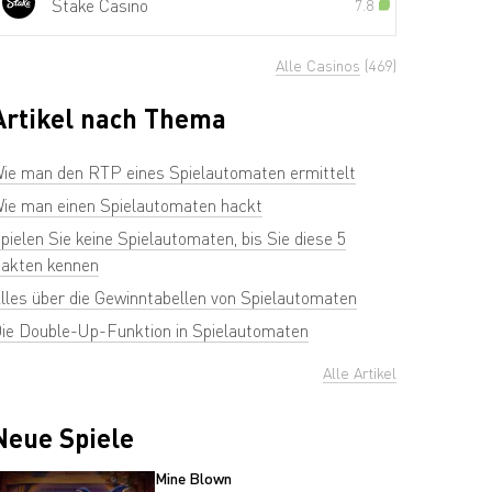
Stake Casino
7.8
Alle Casinos
(469)
Artikel nach Thema
ie man den RTP eines Spielautomaten ermittelt
ie man einen Spielautomaten hackt
pielen Sie keine Spielautomaten, bis Sie diese 5
akten kennen
lles über die Gewinntabellen von Spielautomaten
ie Double-Up-Funktion in Spielautomaten
Alle Artikel
Neue Spiele
Mine Blown