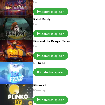
NetEnt
Kostenlos spielen
Rabid Randy
NetEnt
Kostenlos spielen
Finn and the Dragon Tales
NetEnt
Kostenlos spielen
Ice Field
Kostenlos spielen
Plinko XY
BGaming
Kostenlos spielen