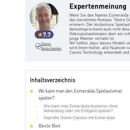
Expertenmeinung
Wenn Sie den Namen Esmeralda hö
des berühmten Romans "Notre Dam
erinnern. Der kostenlose Spielaut
dementsprechend auch nicht dies
7.7
Videospielautomaten über ein sc
junge Männer verliebt ist.
Wir hoffen, dass dieses Modell v
Denis
wird ihnen helfen, alle Nuancen s
Anipchenko
Casino Technology entwickelt und 
Inhaltsverzeichnis
Wo kann man den Esmeralda Spielautomat
spielen?
Wie kann man Esmeralda kostenlos ohne
Anmeldung oder um Echtgeld spielen?
Geprüfte Online-Casinos mit Esmeralda
Beste Boni