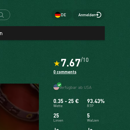
DE
Anmelden
en
7.67
/10
0 comments
Verfügbar ab USA
0.35 - 25 €
93.43%
Wette
RTP
25
5
Linien
Walzen