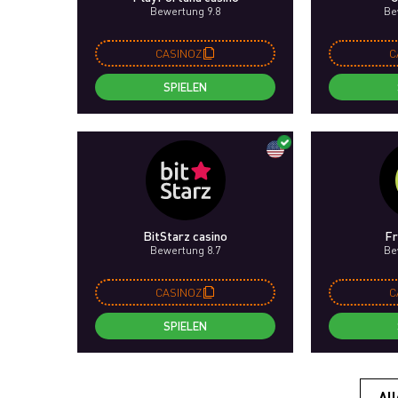
Bewertung 9.8
Be
CASINOZ
C
SPIELEN
BitStarz casino
Fr
Bewertung 8.7
Be
CASINOZ
C
SPIELEN
Al