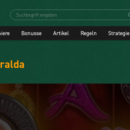
iere
Bonusse
Artikel
Regeln
Strategi
ralda