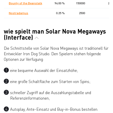
Bounty of the Beanstalk
94.00 %
150000
2 A
Nostradamus
0.25 %
2500
wie spielt man Solar Nova Megaways
(Interface)
Die Schnittstelle von Solar Nova Megaways ist traditionell für
Entwickler Iron Dog Studio. Den Spielern stehen folgende
Optionen zur Verfügung:
eine bequeme Auswahl der Einsatzhöhe;
eine große Schaltfläche zum Starten von Spins;
schneller Zugriff auf die Auszahlungstabelle und
Referenzinformationen;
Autoplay, Ante-Einsatz und Buy-in-Bonus bestellen.