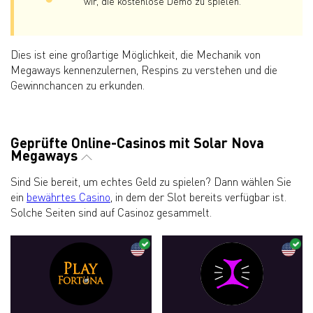
wir, die kostenlose Demo zu spielen.
Dies ist eine großartige Möglichkeit, die Mechanik von
Megaways kennenzulernen, Respins zu verstehen und die
Gewinnchancen zu erkunden.
Geprüfte Online-Casinos mit Solar Nova
Megaways
Sind Sie bereit, um echtes Geld zu spielen? Dann wählen Sie
ein
bewährtes Casino
, in dem der Slot bereits verfügbar ist.
Solche Seiten sind auf Casinoz gesammelt.