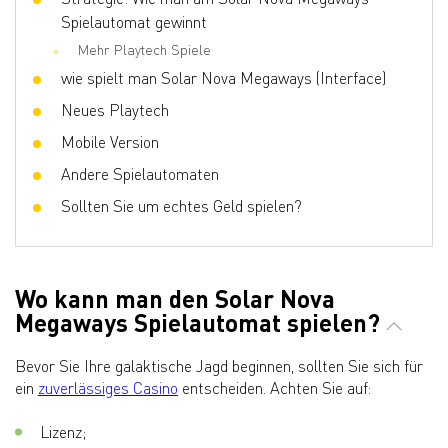
Spielautomat gewinnt
Mehr Playtech Spiele
wie spielt man Solar Nova Megaways (Interface)
Neues Playtech
Mobile Version
Andere Spielautomaten
Sollten Sie um echtes Geld spielen?
Wo kann man den Solar Nova
Megaways Spielautomat spielen?
Bevor Sie Ihre galaktische Jagd beginnen, sollten Sie sich für
ein
zuverlässiges Casino
entscheiden. Achten Sie auf:
Lizenz;