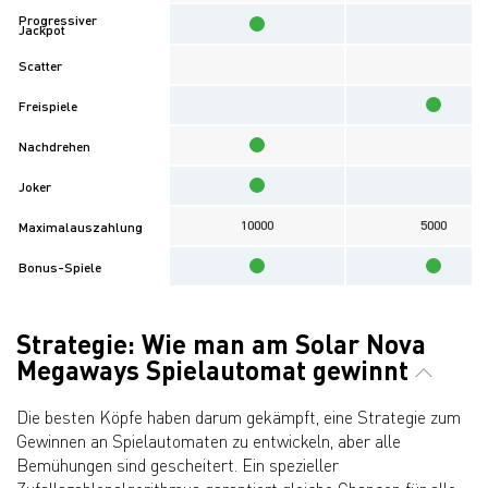
Progressiver
Jackpot
Scatter
Freispiele
Nachdrehen
Joker
10000
5000
Maximalauszahlung
Bonus-Spiele
Strategie: Wie man am Solar Nova
Megaways Spielautomat gewinnt
Die besten Köpfe haben darum gekämpft, eine Strategie zum
Gewinnen an Spielautomaten zu entwickeln, aber alle
Bemühungen sind gescheitert. Ein spezieller