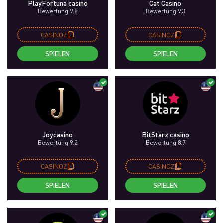
PlayFortuna casino
Cat Casino
Bewertung 9.8
Bewertung 9.3
CASINOZ
CASINOZ
SPIELEN
SPIELEN
Joycasino
BitStarz casino
Bewertung 9.2
Bewertung 8.7
CASINOZ
CASINOZ
SPIELEN
SPIELEN