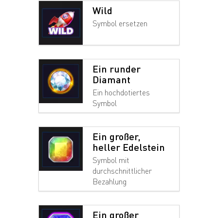
Wild
Symbol ersetzen
Ein runder
Diamant
Ein hochdotiertes
Symbol
Ein großer,
heller Edelstein
Symbol mit
durchschnittlicher
Bezahlung
Ein großer